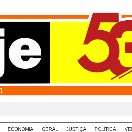
ECONOMIA
GERAL
JUSTIÇA
POLÍTICA
VE