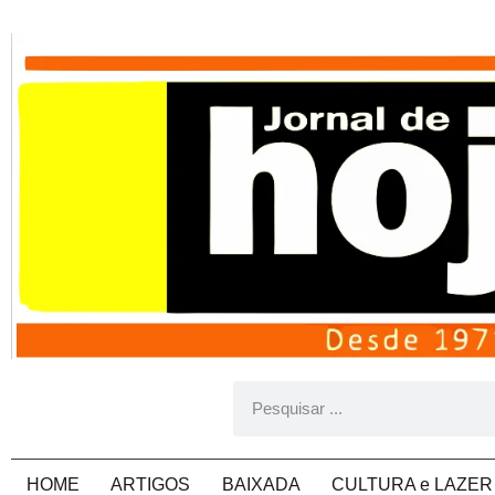
HOME
ARTIGOS
BAIXADA
CULTURA e LAZER