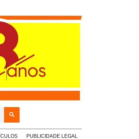
ÍCULOS
PUBLICIDADE LEGAL