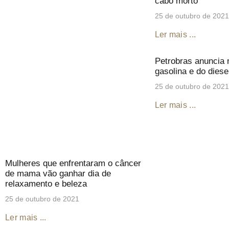
cabo morto
25 de outubro de 2021
Ler mais ...
Petrobras anuncia
gasolina e do diese
25 de outubro de 2021
Ler mais ...
Mulheres que enfrentaram o câncer
de mama vão ganhar dia de
relaxamento e beleza
25 de outubro de 2021
Ler mais ...