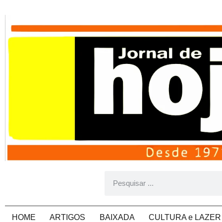
HOME
ARTIGOS
BAIXADA
CULTURA e LAZER