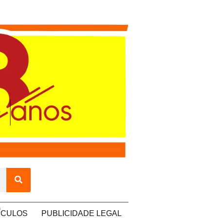
ÍCULOS
PUBLICIDADE LEGAL