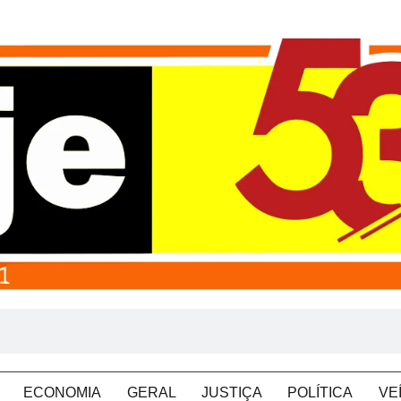
ECONOMIA
GERAL
JUSTIÇA
POLÍTICA
VE