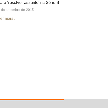
ara ‘resolver assunto’ na Série B
 de setembro de 2015
er mais ...