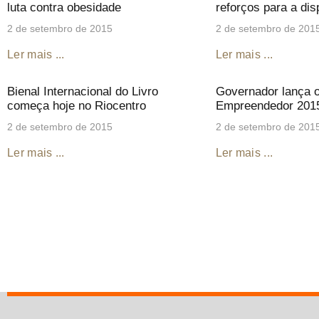
luta contra obesidade
reforços para a di
2 de setembro de 2015
2 de setembro de 201
Ler mais ...
Ler mais ...
Bienal Internacional do Livro
Governador lança 
começa hoje no Riocentro
Empreendedor 201
2 de setembro de 2015
2 de setembro de 201
Ler mais ...
Ler mais ...