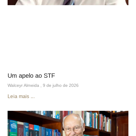
Um apelo ao STF
Walceyr Almeida
9 de julho de 2026
Leia mais ...