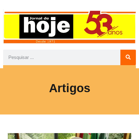
Artigos