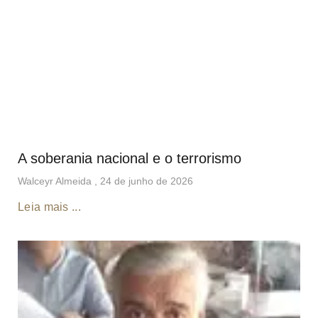
A soberania nacional e o terrorismo
Walceyr Almeida
24 de junho de 2026
Leia mais ...