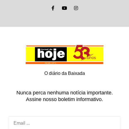
O diário da Baixada
Nunca perca nenhuma notícia importante.
Assine nosso boletim informativo.