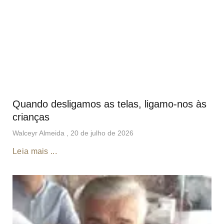
Quando desligamos as telas, ligamo-nos às
crianças
Walceyr Almeida
20 de julho de 2026
Leia mais ...