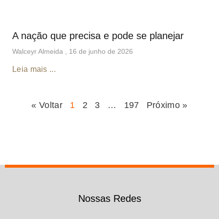
A nação que precisa e pode se planejar
Walceyr Almeida
16 de junho de 2026
Leia mais ...
« Voltar
1
2
3
…
197
Próximo »
Nossas Redes