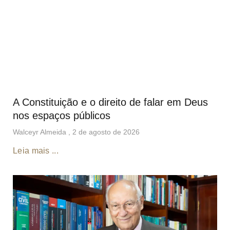
A Constituição e o direito de falar em Deus
nos espaços públicos
Walceyr Almeida
2 de agosto de 2026
Leia mais ...