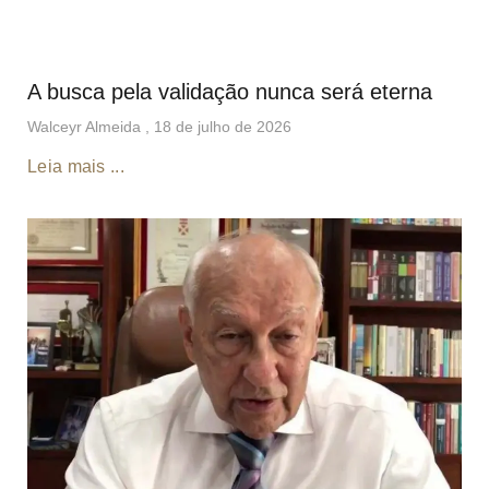
A busca pela validação nunca será eterna
Walceyr Almeida
18 de julho de 2026
Leia mais ...