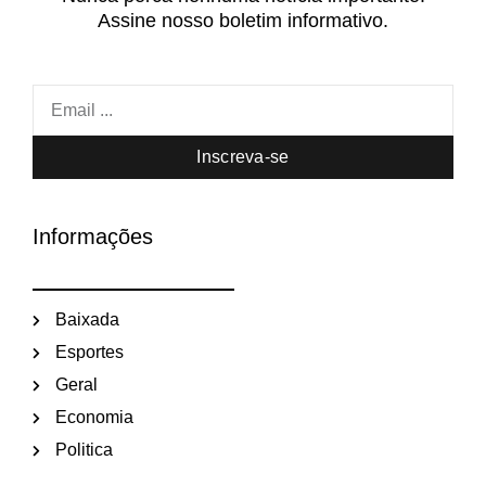
Assine nosso boletim informativo.
Inscreva-se
Informações
Baixada
Esportes
Geral
Economia
Politica