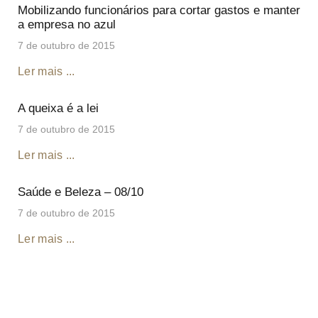
Mobilizando funcionários para cortar gastos e manter
a empresa no azul
7 de outubro de 2015
Ler mais ...
A queixa é a lei
7 de outubro de 2015
Ler mais ...
Saúde e Beleza – 08/10
7 de outubro de 2015
Ler mais ...