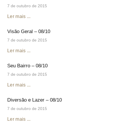
7 de outubro de 2015
Ler mais ...
Visão Geral – 08/10
7 de outubro de 2015
Ler mais ...
Seu Bairro – 08/10
7 de outubro de 2015
Ler mais ...
Diversão e Lazer – 08/10
7 de outubro de 2015
Ler mais ...