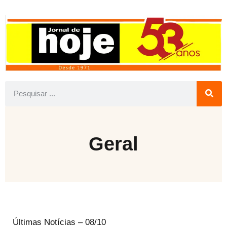
Geral
Últimas Notícias – 08/10