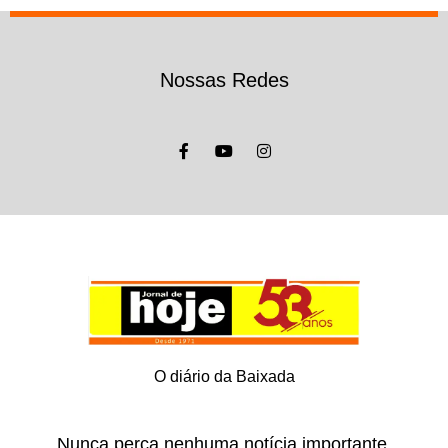
Nossas Redes
O diário da Baixada
Nunca perca nenhuma notícia importante.