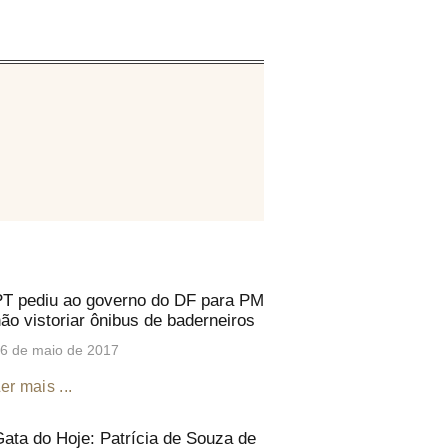
T pediu ao governo do DF para PM
ão vistoriar ônibus de baderneiros
6 de maio de 2017
er mais ...
ata do Hoje: Patrícia de Souza de