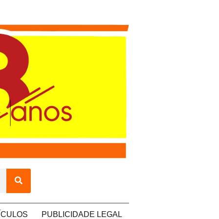
ÍCULOS
PUBLICIDADE LEGAL