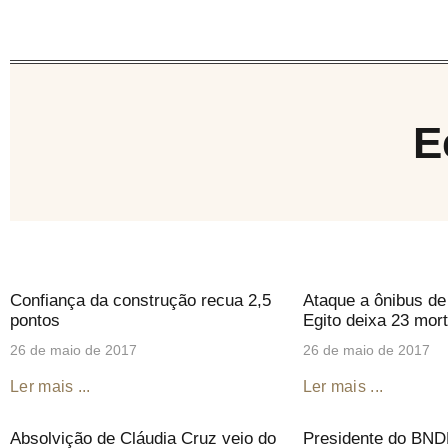
E
Confiança da construção recua 2,5
Ataque a ônibus de
pontos
Egito deixa 23 mort
26 de maio de 2017
26 de maio de 2017
Ler mais ...
Ler mais ...
Absolvição de Cláudia Cruz veio do
Presidente do BNDE