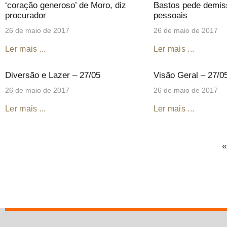
‘coração generoso’ de Moro, diz
Bastos pede demis
procurador
pessoais
26 de maio de 2017
26 de maio de 2017
Ler mais ...
Ler mais ...
Diversão e Lazer – 27/05
Visão Geral – 27/0
26 de maio de 2017
26 de maio de 2017
Ler mais ...
Ler mais ...
«