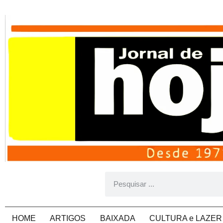
HOME
ARTIGOS
BAIXADA
CULTURA e LAZER