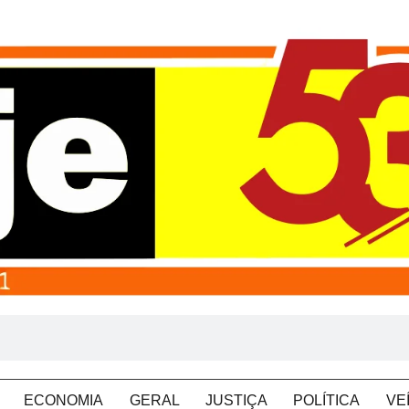
ECONOMIA
GERAL
JUSTIÇA
POLÍTICA
VE