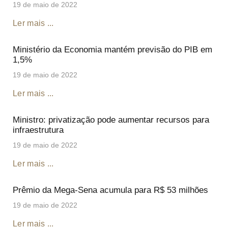
19 de maio de 2022
Ler mais ...
Ministério da Economia mantém previsão do PIB em
1,5%
19 de maio de 2022
Ler mais ...
Ministro: privatização pode aumentar recursos para
infraestrutura
19 de maio de 2022
Ler mais ...
Prêmio da Mega-Sena acumula para R$ 53 milhões
19 de maio de 2022
Ler mais ...