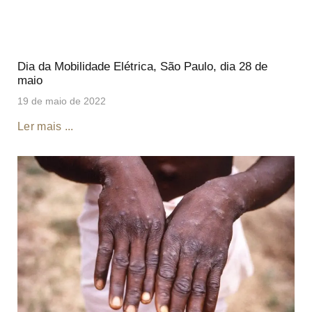
Dia da Mobilidade Elétrica, São Paulo, dia 28 de
maio
19 de maio de 2022
Ler mais ...