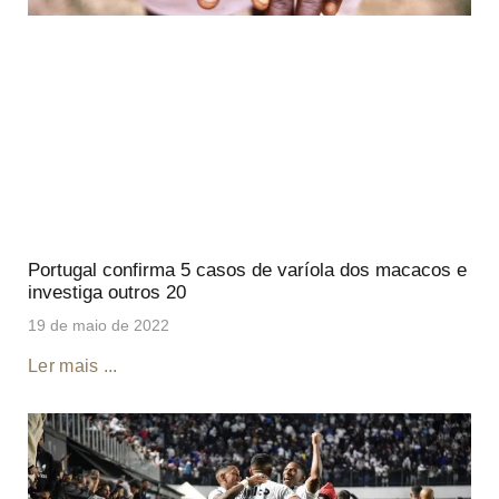
Portugal confirma 5 casos de varíola dos macacos e
investiga outros 20
19 de maio de 2022
Ler mais ...