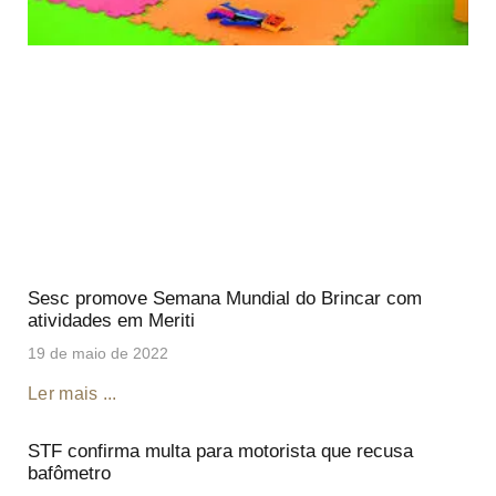
Sesc promove Semana Mundial do Brincar com
atividades em Meriti
19 de maio de 2022
Ler mais ...
STF confirma multa para motorista que recusa
bafômetro