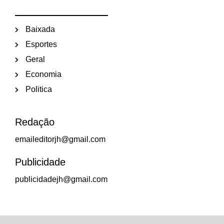
Baixada
Esportes
Geral
Economia
Politica
Redação
emaileditorjh@gmail.com
Publicidade
publicidadejh@gmail.com