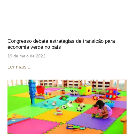
Congresso debate estratégias de transição para
economia verde no país
19 de maio de 2022
Ler mais ...