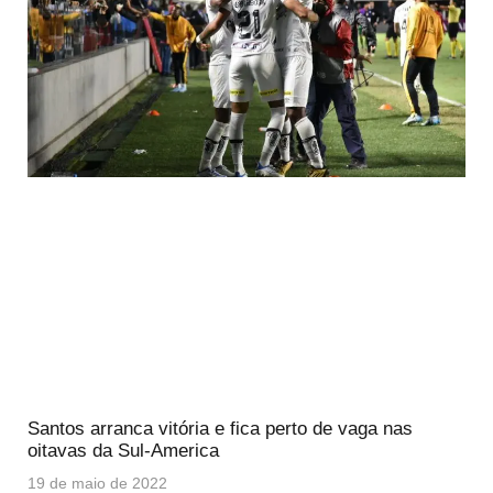
Santos arranca vitória e fica perto de vaga nas
oitavas da Sul-America
19 de maio de 2022