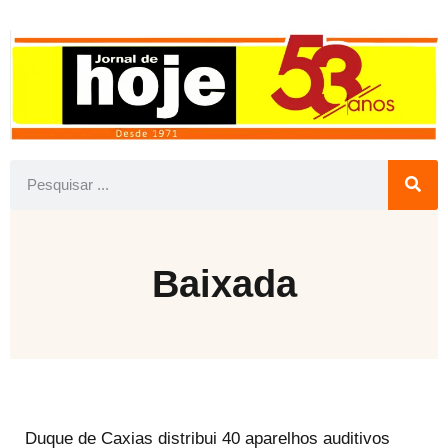
Baixada
Duque de Caxias distribui 40 aparelhos auditivos