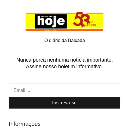
O diário da Baixada
Nunca perca nenhuma notícia importante.
Assine nosso boletim informativo.
Inscreva-se
Informações