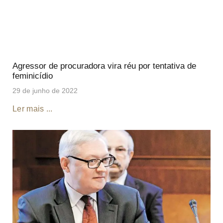
Agressor de procuradora vira réu por tentativa de
feminicídio
29 de junho de 2022
Ler mais ...