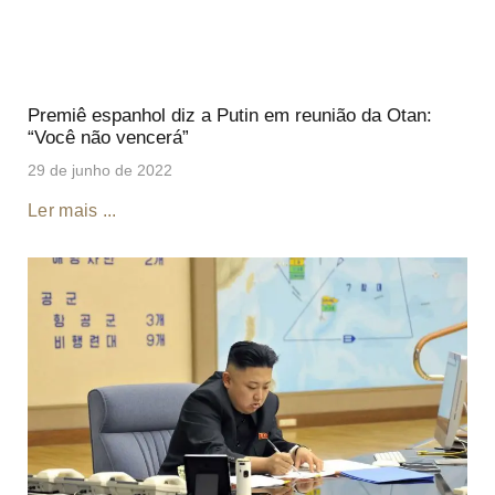
Premiê espanhol diz a Putin em reunião da Otan:
“Você não vencerá”
29 de junho de 2022
Ler mais ...