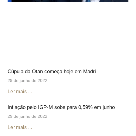
Cúpula da Otan começa hoje em Madri
29 de junho de 2022
Ler mais ...
Inflação pelo IGP-M sobe para 0,59% em junho
29 de junho de 2022
Ler mais ...