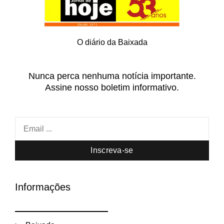
O diário da Baixada
Nunca perca nenhuma notícia importante.
Assine nosso boletim informativo.
Inscreva-se
Informações