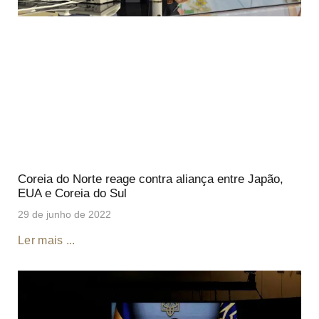
Coreia do Norte reage contra aliança entre Japão,
EUA e Coreia do Sul
29 de junho de 2022
Ler mais ...