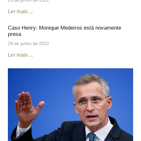
Ler mais ...
Caso Henry: Monique Medeiros está novamente
presa
29 de junho de 2022
Ler mais ...