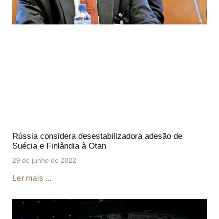
Rússia considera desestabilizadora adesão de
Suécia e Finlândia à Otan
29 de junho de 2022
Ler mais ...