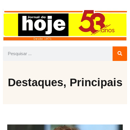
Destaques
,
Principais