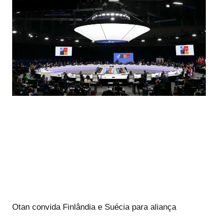
Otan convida Finlândia e Suécia para aliança