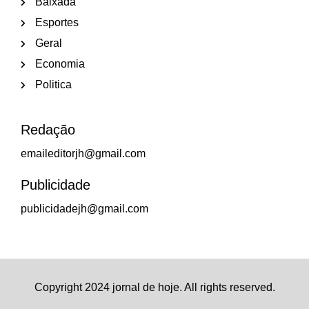
Baixada
Esportes
Geral
Economia
Politica
Redação
emaileditorjh@gmail.com
Publicidade
publicidadejh@gmail.com
Copyright 2024 jornal de hoje. All rights reserved.