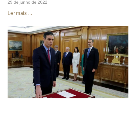
29 de junho de 2022
Ler mais ...