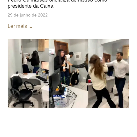
presidente da Caixa
29 de junho de 2022
Ler mais ...