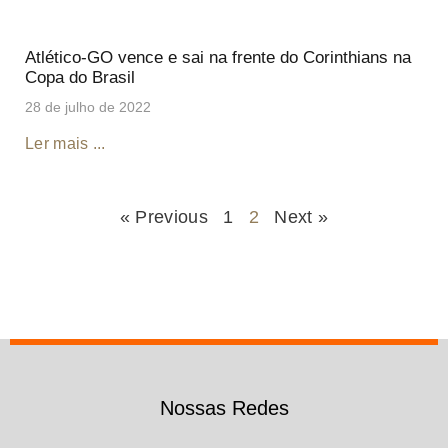
Atlético-GO vence e sai na frente do Corinthians na
Copa do Brasil
28 de julho de 2022
Ler mais ...
« Previous
1
2
Next »
Nossas Redes