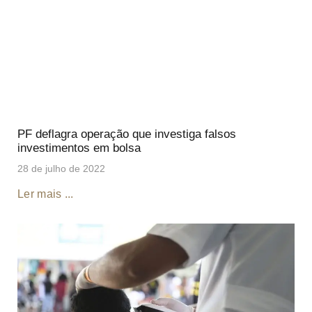
PF deflagra operação que investiga falsos
investimentos em bolsa
28 de julho de 2022
Ler mais ...