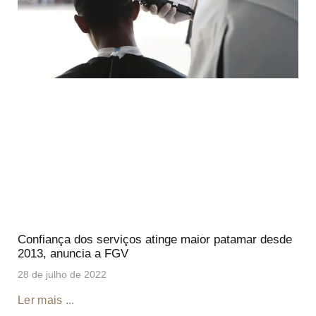
Confiança dos serviços atinge maior patamar desde
2013, anuncia a FGV
28 de julho de 2022
Ler mais ...