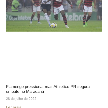
Flamengo pressiona, mas Athletico-PR segura
empate no Maracanã
28 de julho de 2022
Ler mais ...