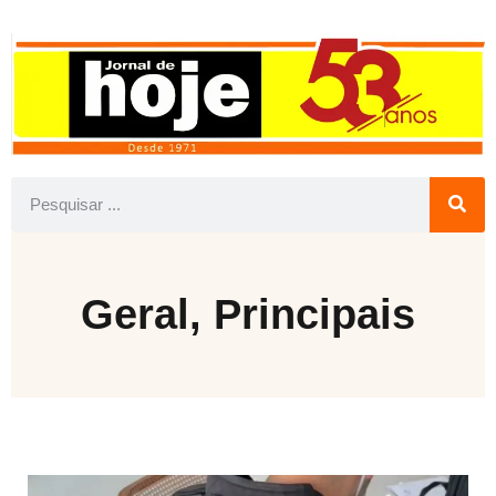
Geral
,
Principais