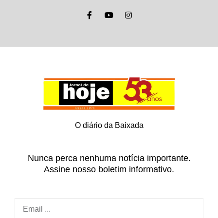
O diário da Baixada
Nunca perca nenhuma notícia importante.
Assine nosso boletim informativo.