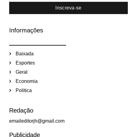
Inscreva-se
Informações
Baixada
Esportes
Geral
Economia
Politica
Redação
emaileditorjh@gmail.com
Publicidade