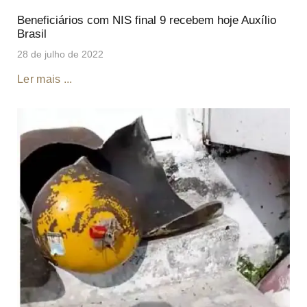
Beneficiários com NIS final 9 recebem hoje Auxílio
Brasil
28 de julho de 2022
Ler mais ...