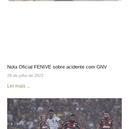
Nota Oficial FENIVE sobre acidente com GNV
28 de julho de 2022
Ler mais ...