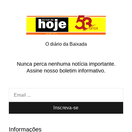
O diário da Baixada
Nunca perca nenhuma notícia importante.
Assine nosso boletim informativo.
Inscreva-se
Informações