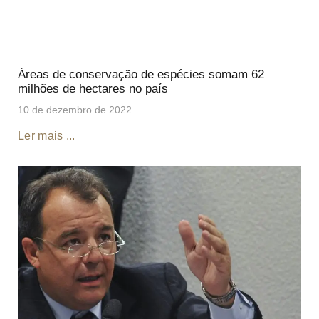
Áreas de conservação de espécies somam 62
milhões de hectares no país
10 de dezembro de 2022
Ler mais ...