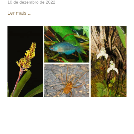
10 de dezembro de 2022
Ler mais ...