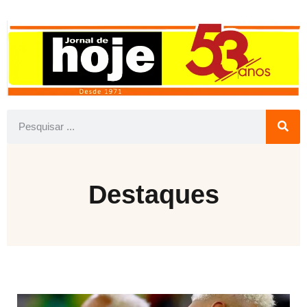
Destaques