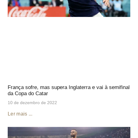
França sofre, mas supera Inglaterra e vai à semifinal
da Copa do Catar
10 de dezembro de 2022
Ler mais ...