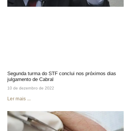
Segunda turma do STF conclui nos próximos dias
julgamento de Cabral
10 de dezembro de 2022
Ler mais ...