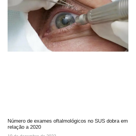
Número de exames oftalmológicos no SUS dobra em
relação a 2020
10 de dezembro de 2022