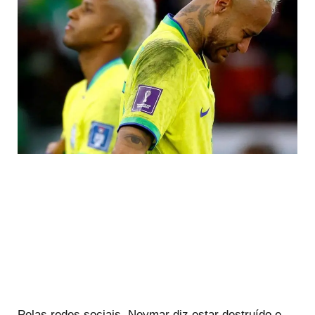
Pelas redes sociais, Neymar diz estar destruído e