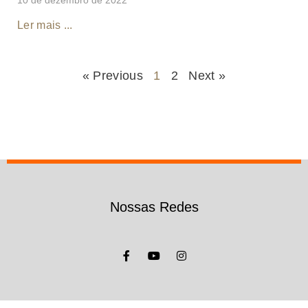
Ler mais ...
« Previous
1
2
Next »
Nossas Redes