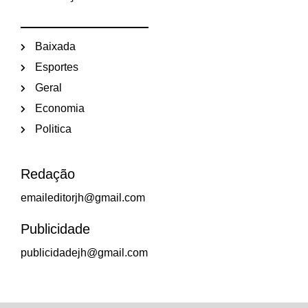
Baixada
Esportes
Geral
Economia
Politica
Redação
emaileditorjh@gmail.com
Publicidade
publicidadejh@gmail.com