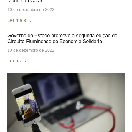
Mundo do Catar
10 de dezembro de 2022
Ler mais ...
Governo do Estado promove a segunda edição do
Circuito Fluminense de Economia Solidária
10 de dezembro de 2022
Ler mais ...