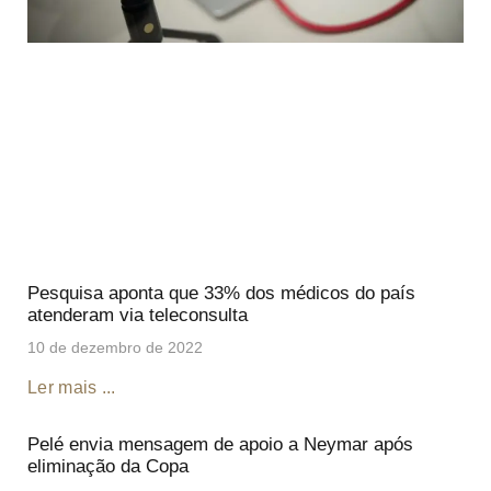
Pesquisa aponta que 33% dos médicos do país
atenderam via teleconsulta
10 de dezembro de 2022
Ler mais ...
Pelé envia mensagem de apoio a Neymar após
eliminação da Copa