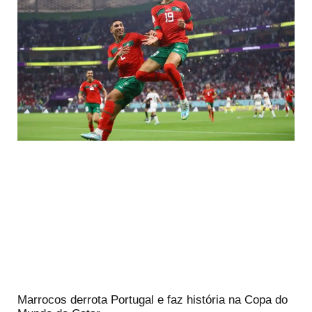
Marrocos derrota Portugal e faz história na Copa do