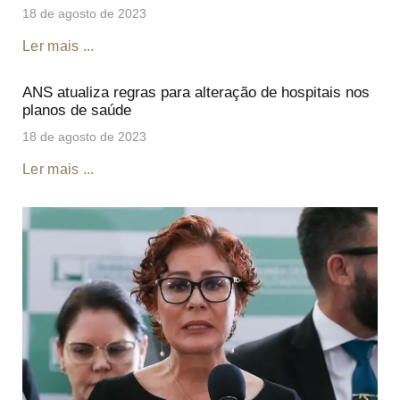
18 de agosto de 2023
Ler mais ...
ANS atualiza regras para alteração de hospitais nos
planos de saúde
18 de agosto de 2023
Ler mais ...