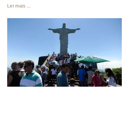
Ler mais ...