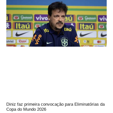
Diniz faz primeira convocação para Eliminatórias da
Copa do Mundo 2026