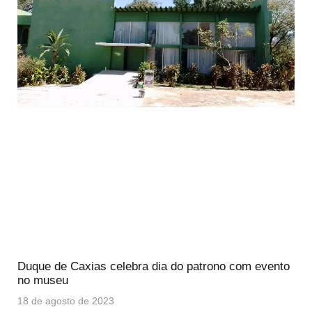
Duque de Caxias celebra dia do patrono com evento
no museu
18 de agosto de 2023