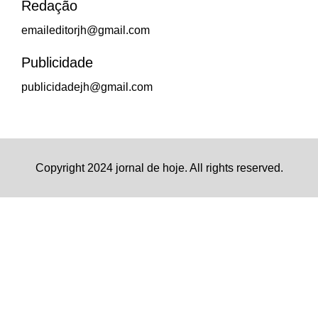
Redação
emaileditorjh@gmail.com
Publicidade
publicidadejh@gmail.com
Copyright 2024 jornal de hoje. All rights reserved.