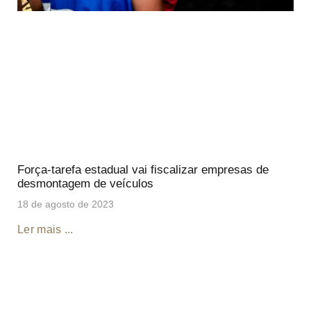
Força-tarefa estadual vai fiscalizar empresas de
desmontagem de veículos
18 de agosto de 2023
Ler mais ...