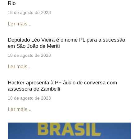
Rio
18 de agosto de 2023
Ler mais ...
Deputado Léo Vieira é o nome PL para a sucessão
em São João de Meriti
18 de agosto de 2023
Ler mais ...
Hacker apresenta à PF áudio de conversa com
assessora de Zambelli
18 de agosto de 2023
Ler mais ...