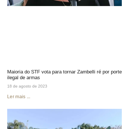
Maioria do STF vota para tornar Zambelli ré por porte
ilegal de armas
18 de agosto de 2023
Ler mais ...