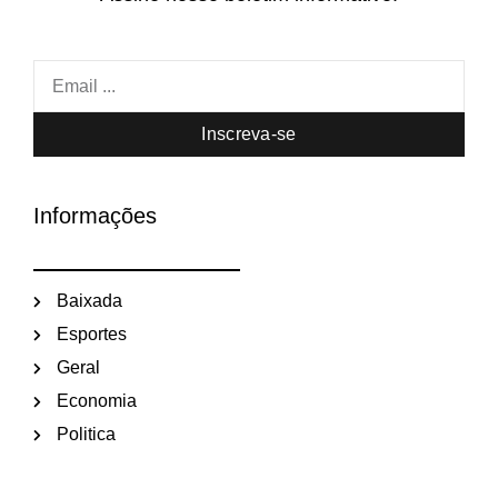
Inscreva-se
Informações
Baixada
Esportes
Geral
Economia
Politica