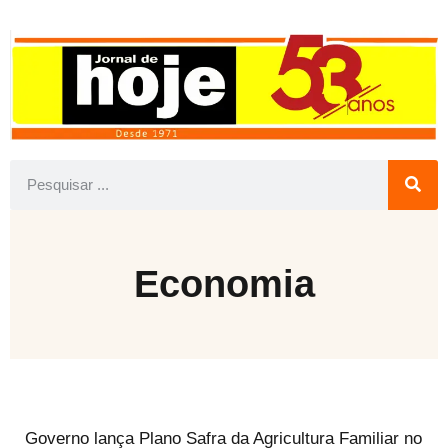
Economia
Governo lança Plano Safra da Agricultura Familiar no