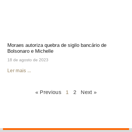
Moraes autoriza quebra de sigilo bancário de
Bolsonaro e Michelle
18 de agosto de 2023
Ler mais ...
« Previous
1
2
Next »