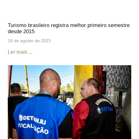
Turismo brasileiro registra melhor primeiro semestre
desde 2015
18 de agosto de 2023
Ler mais ...