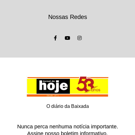
Nossas Redes
O diário da Baixada
Nunca perca nenhuma notícia importante.
Assine nosso boletim informativo.