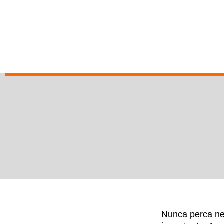
Nunca perca ne