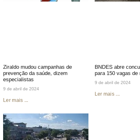
Ziraldo mudou campanhas de
BNDES abre concu
prevenção da saúde, dizem
para 150 vagas de n
especialistas
9 de abril de 2024
9 de abril de 2024
Ler mais ...
Ler mais ...