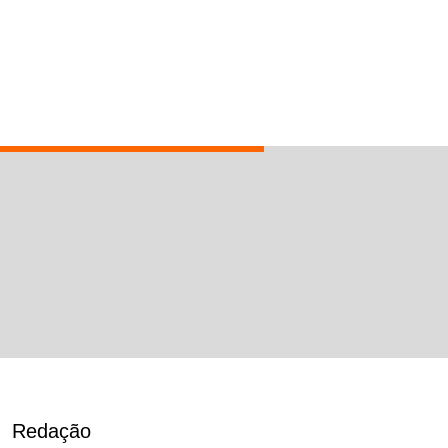
Redação