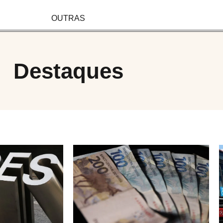
OUTRAS
Destaques