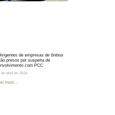
irigentes de empresas de ônibus
ão presos por suspeita de
envolvimento com PCC
 de abril de 2024
er mais ...