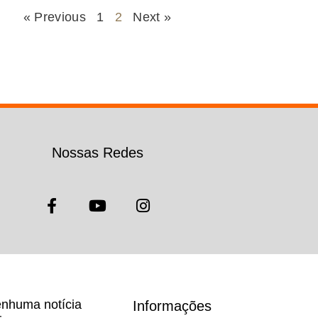
« Previous
1
2
Next »
Nossas Redes
nhuma notícia
Informações