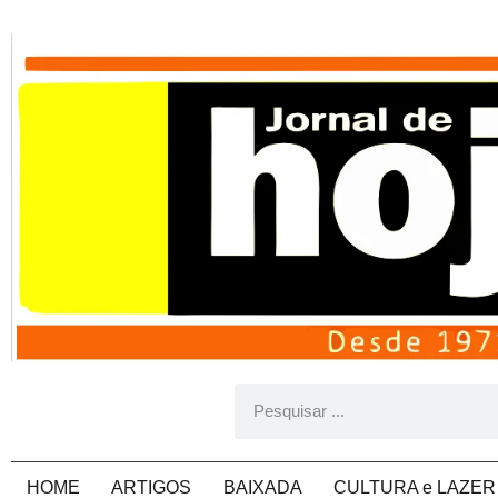
HOME
ARTIGOS
BAIXADA
CULTURA e LAZER