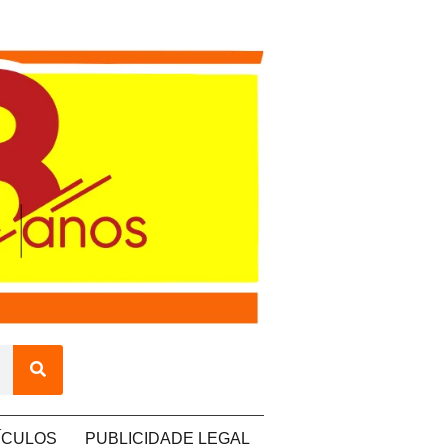
ÍCULOS
PUBLICIDADE LEGAL