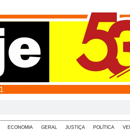
ECONOMIA
GERAL
JUSTIÇA
POLÍTICA
VE