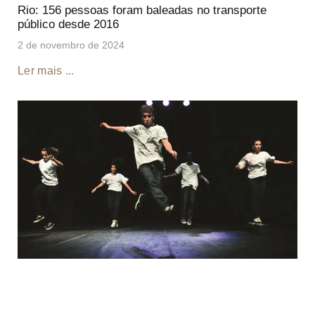
Rio: 156 pessoas foram baleadas no transporte
público desde 2016
2 de novembro de 2024
Ler mais ...