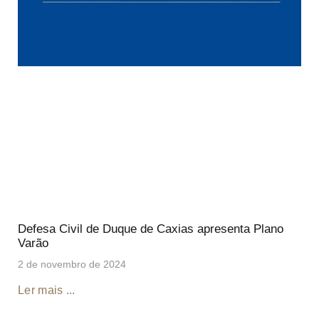
Defesa Civil de Duque de Caxias apresenta Plano
Varão
2 de novembro de 2024
Ler mais ...