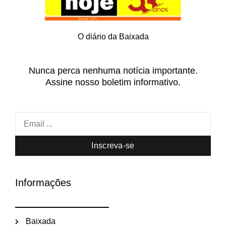
O diário da Baixada
Nunca perca nenhuma notícia importante.
Assine nosso boletim informativo.
Inscreva-se
Informações
Baixada