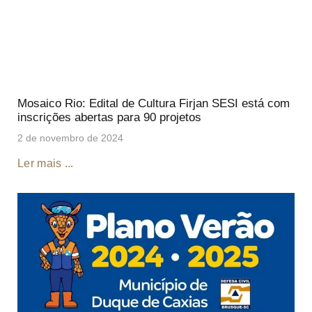
Mosaico Rio: Edital de Cultura Firjan SESI está com
inscrições abertas para 90 projetos
2 de novembro de 2024
Ler mais ...