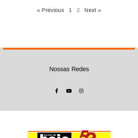
« Previous
1
2
Next »
Nossas Redes