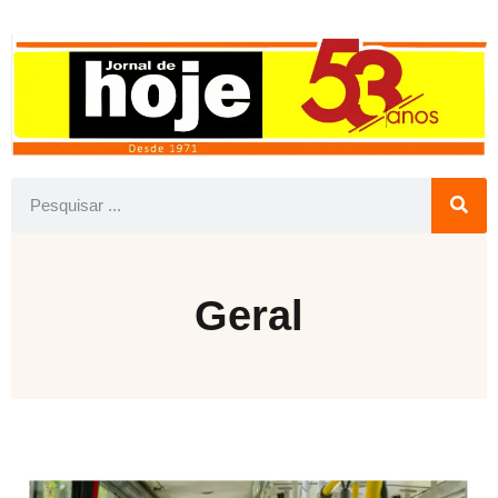
Geral