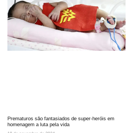
Prematuros são fantasiados de super-heróis em
homenagem a luta pela vida