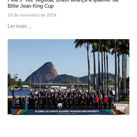
Billie Jean King Cup
18 de novembro de 2024
Ler mais ...