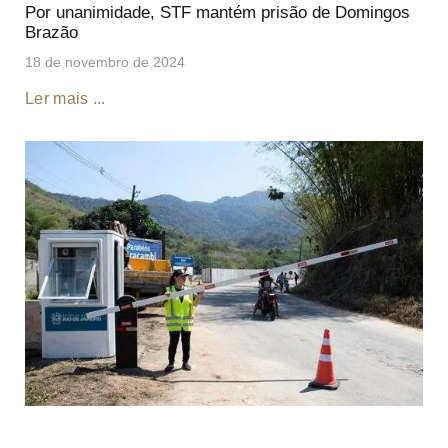
Por unanimidade, STF mantém prisão de Domingos
Brazão
18 de novembro de 2024
Ler mais ...