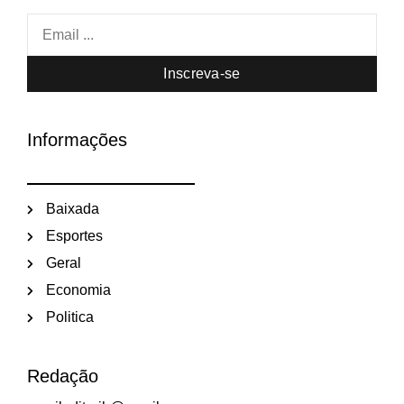
Inscreva-se
Informações
Baixada
Esportes
Geral
Economia
Politica
Redação