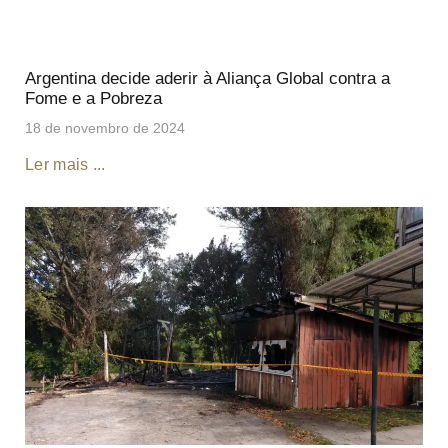
Argentina decide aderir à Aliança Global contra a
Fome e a Pobreza
18 de novembro de 2024
Ler mais ...