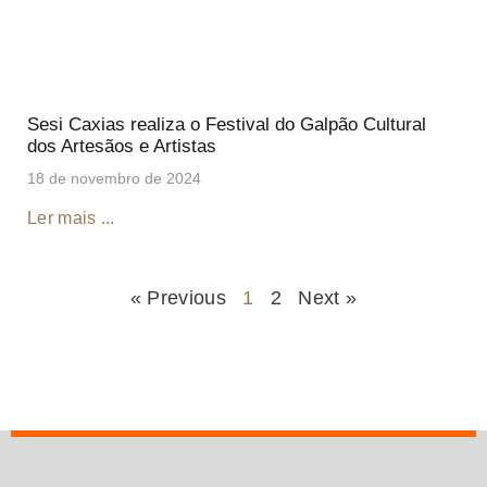
Sesi Caxias realiza o Festival do Galpão Cultural
dos Artesãos e Artistas
18 de novembro de 2024
Ler mais ...
« Previous
1
2
Next »