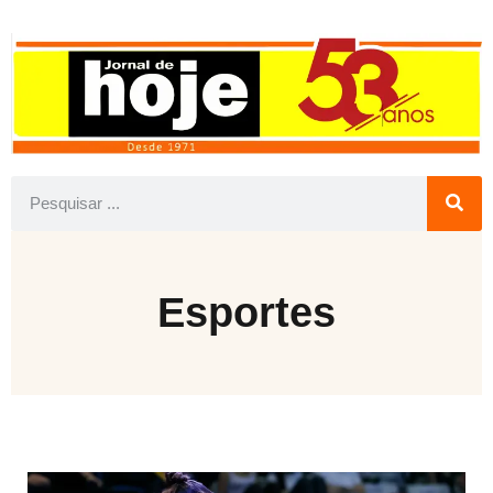
Esportes