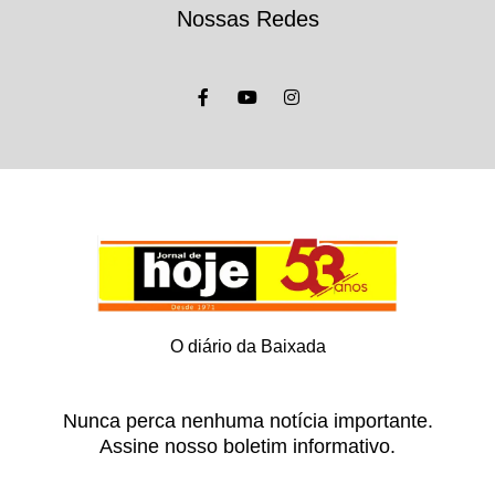
Nossas Redes
O diário da Baixada
Nunca perca nenhuma notícia importante.
Assine nosso boletim informativo.