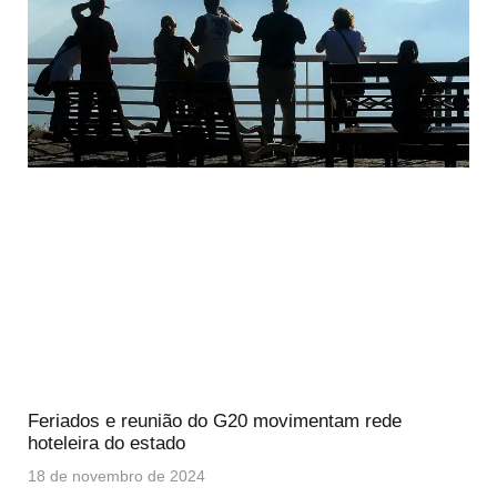
Feriados e reunião do G20 movimentam rede
hoteleira do estado
18 de novembro de 2024