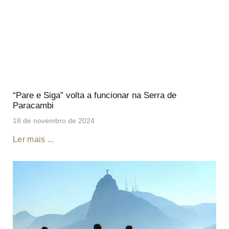
“Pare e Siga” volta a funcionar na Serra de
Paracambi
18 de novembro de 2024
Ler mais ...