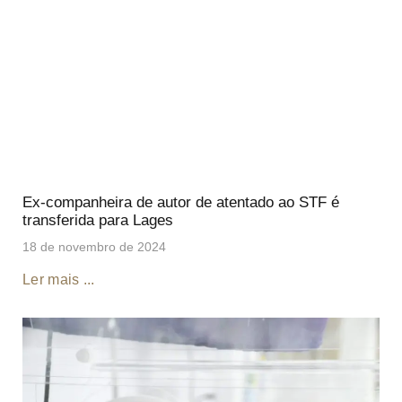
Ex-companheira de autor de atentado ao STF é
transferida para Lages
18 de novembro de 2024
Ler mais ...