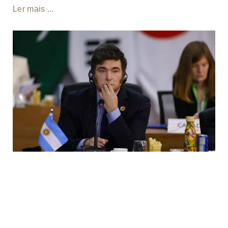
Ler mais ...