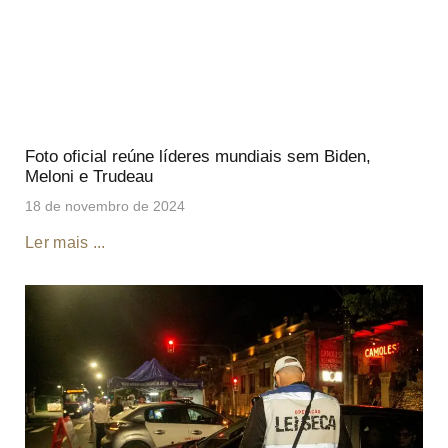
Foto oficial reúne líderes mundiais sem Biden,
Meloni e Trudeau
18 de novembro de 2024
Ler mais ...