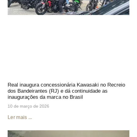
Real inaugura concessionária Kawasaki no Recreio
dos Bandeirantes (RJ) e dá continuidade as
inaugurações da marca no Brasil
10 de março de 2026
Ler mais ...