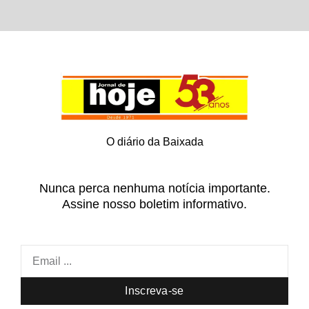
O diário da Baixada
Nunca perca nenhuma notícia importante.
Assine nosso boletim informativo.
Inscreva-se