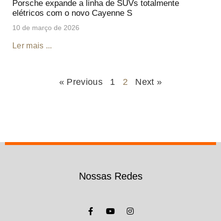
Porsche expande a linha de SUVs totalmente
elétricos com o novo Cayenne S
10 de março de 2026
Ler mais ...
« Previous
1
2
Next »
Nossas Redes