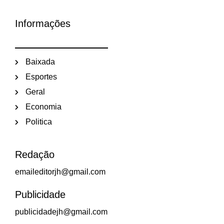
Informações
Baixada
Esportes
Geral
Economia
Politica
Redação
emaileditorjh@gmail.com
Publicidade
publicidadejh@gmail.com