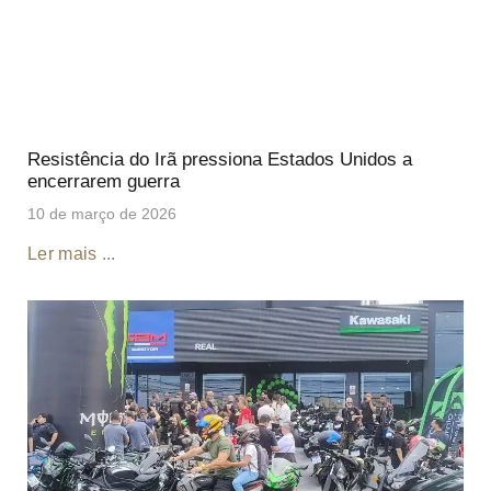
Resistência do Irã pressiona Estados Unidos a
encerrarem guerra
10 de março de 2026
Ler mais ...