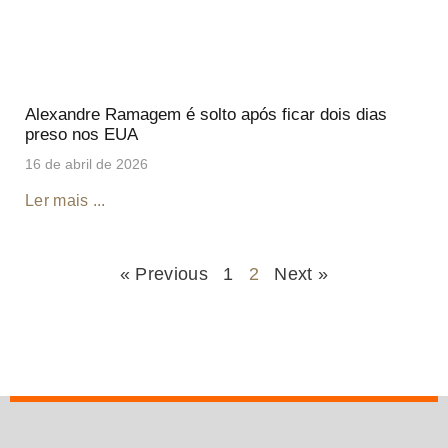
Alexandre Ramagem é solto após ficar dois dias
preso nos EUA
16 de abril de 2026
Ler mais ...
« Previous
1
2
Next »