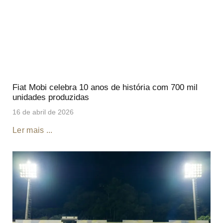
Fiat Mobi celebra 10 anos de história com 700 mil
unidades produzidas
16 de abril de 2026
Ler mais ...