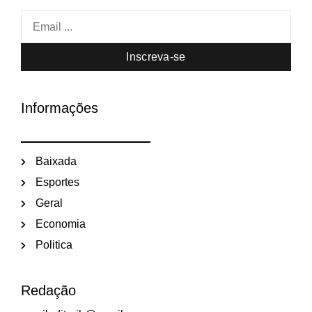
Inscreva-se
Informações
Baixada
Esportes
Geral
Economia
Politica
Redação