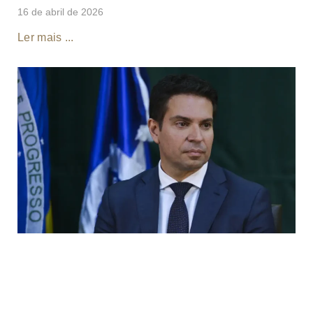
16 de abril de 2026
Ler mais ...