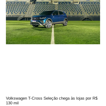
Volkswagen T-Cross Seleção chega às lojas por R$
130 mil