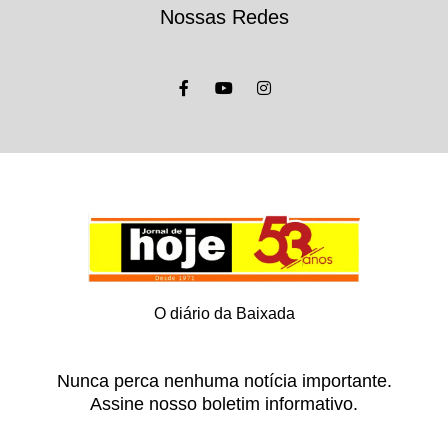
Nossas Redes
O diário da Baixada
Nunca perca nenhuma notícia importante.
Assine nosso boletim informativo.