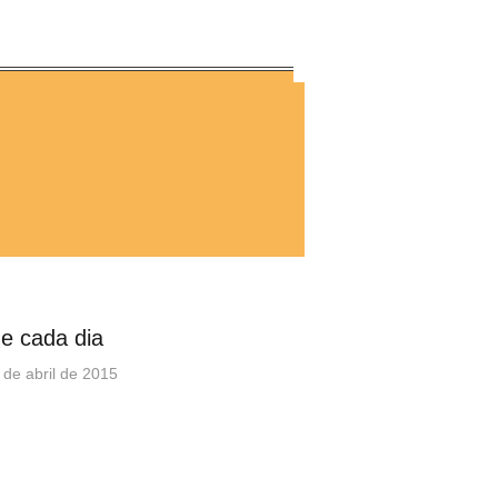
e cada dia
 de abril de 2015