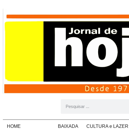
HOME
ARTIGOS
BAIXADA
CULTURA e LAZER