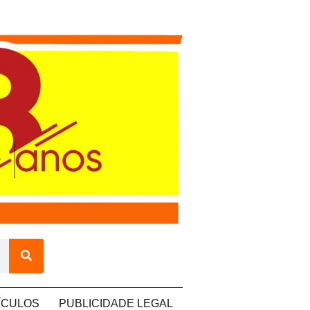
ÍCULOS
PUBLICIDADE LEGAL