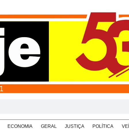
ECONOMIA
GERAL
JUSTIÇA
POLÍTICA
VE