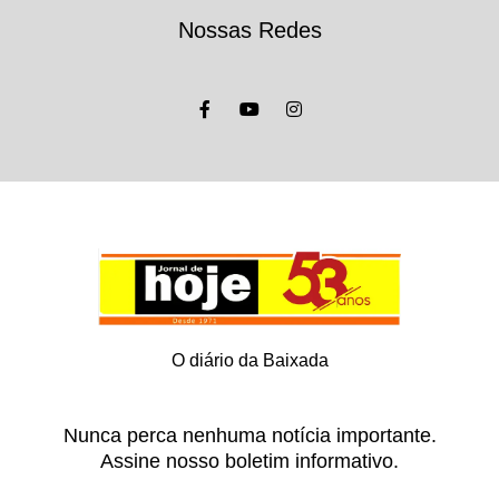
Nossas Redes
O diário da Baixada
Nunca perca nenhuma notícia importante.
Assine nosso boletim informativo.