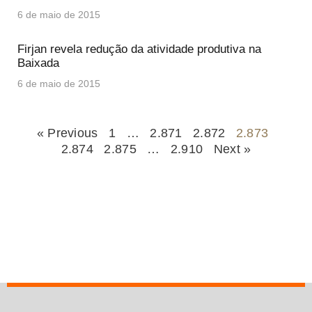
6 de maio de 2015
Firjan revela redução da atividade produtiva na
Baixada
6 de maio de 2015
« Previous
1
…
2.871
2.872
2.873
2.874
2.875
…
2.910
Next »