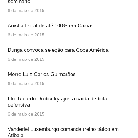
seminário
6 de maio de 2015
Anistia fiscal de até 100% em Caxias
6 de maio de 2015
Dunga convoca seleção para Copa América
6 de maio de 2015
Morre Luiz Carlos Guimarães
6 de maio de 2015
Flu: Ricardo Drubscky ajusta saída de bola
defensiva
6 de maio de 2015
Vanderlei Luxemburgo comanda treino tático em
Atibaia