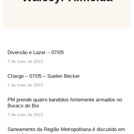
Diversão e Lazer – 07/05
7 de maio de 2015
Charge – 07/05 – Suelen Becker
7 de maio de 2015
PM prende quatro bandidos fortemente armados no
Buraco do Boi
7 de maio de 2015
Saneamento da Região Metropolitana é discutido em