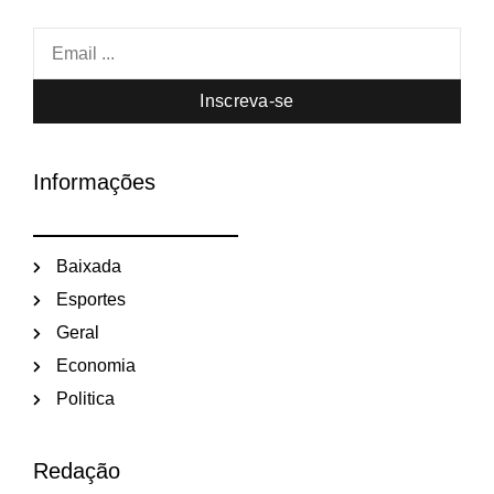
Inscreva-se
Informações
Baixada
Esportes
Geral
Economia
Politica
Redação