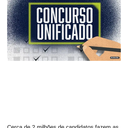
Cerca de 2 milhões de candidatos fazem as