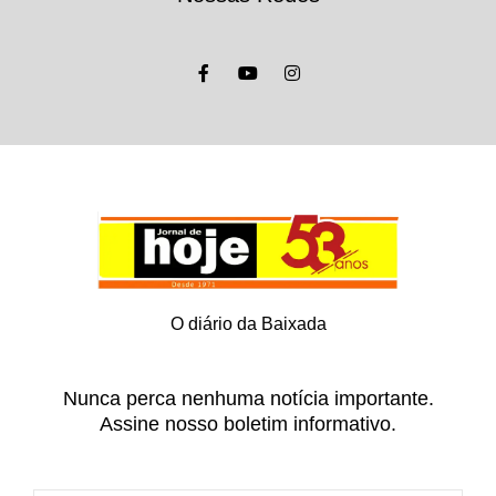
O diário da Baixada
Nunca perca nenhuma notícia importante.
Assine nosso boletim informativo.