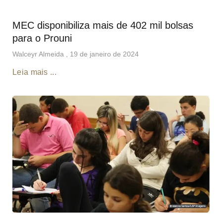
MEC disponibiliza mais de 402 mil bolsas
para o Prouni
Walceyr Almeida
19 de janeiro de 2024
Leia mais ...