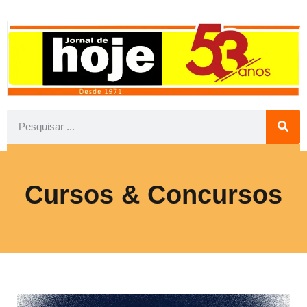
Cursos & Concursos