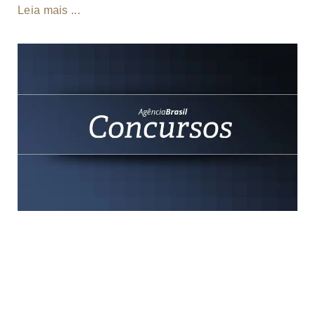
Leia mais ...