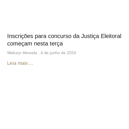
Inscrições para concurso da Justiça Eleitoral
começam nesta terça
Walceyr Almeida
4 de junho de 2024
Leia mais ...