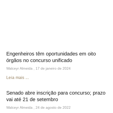
Engenheiros têm oportunidades em oito
órgãos no concurso unificado
Walceyr Almeida
17 de janeiro de 2024
Leia mais ...
Senado abre inscrição para concurso; prazo
vai até 21 de setembro
Walceyr Almeida
24 de agosto de 2022