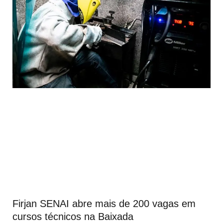
Firjan SENAI abre mais de 200 vagas em
cursos técnicos na Baixada