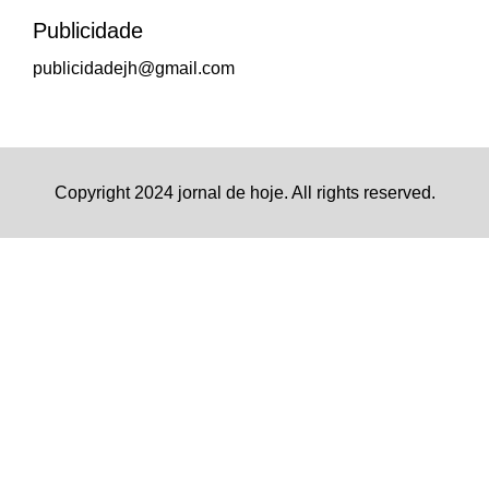
Publicidade
publicidadejh@gmail.com
Copyright 2024 jornal de hoje. All rights reserved.