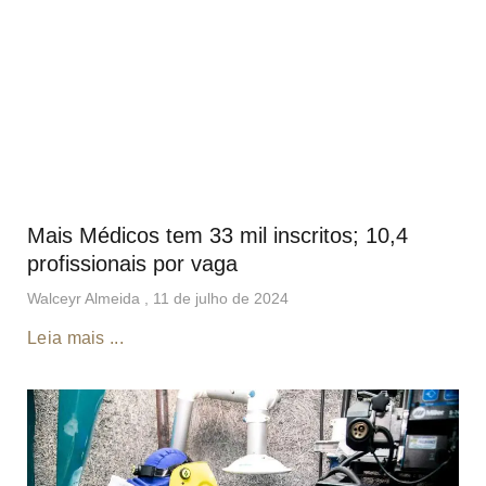
Mais Médicos tem 33 mil inscritos; 10,4
profissionais por vaga
Walceyr Almeida
11 de julho de 2024
Leia mais ...