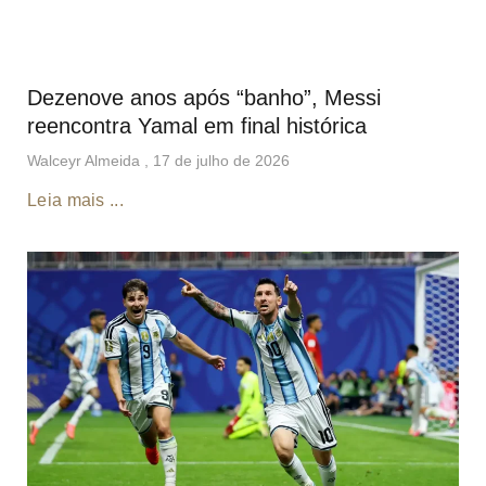
Dezenove anos após “banho”, Messi
reencontra Yamal em final histórica
Walceyr Almeida
17 de julho de 2026
Leia mais ...