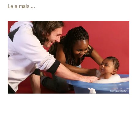
Leia mais ...