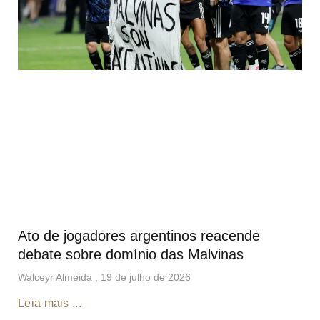
Ato de jogadores argentinos reacende
debate sobre domínio das Malvinas
Walceyr Almeida
19 de julho de 2026
Leia mais ...