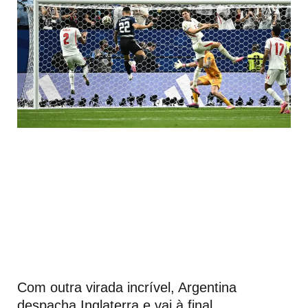
Com outra virada incrível, Argentina
despacha Inglaterra e vai à final