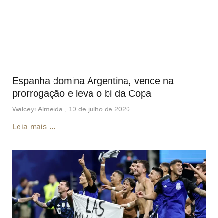
Espanha domina Argentina, vence na
prorrogação e leva o bi da Copa
Walceyr Almeida
19 de julho de 2026
Leia mais ...