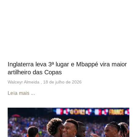
Inglaterra leva 3ª lugar e Mbappé vira maior
artilheiro das Copas
Walceyr Almeida
18 de julho de 2026
Leia mais ...