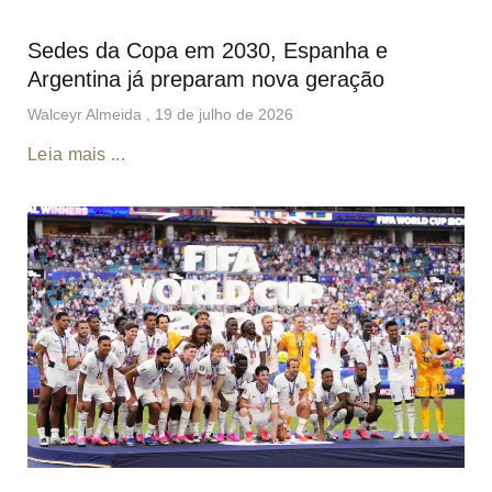
Sedes da Copa em 2030, Espanha e
Argentina já preparam nova geração
Walceyr Almeida
19 de julho de 2026
Leia mais ...