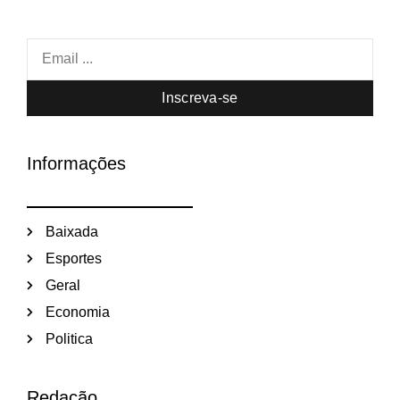
Inscreva-se
Informações
Baixada
Esportes
Geral
Economia
Politica
Redação