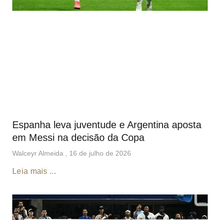
Espanha leva juventude e Argentina aposta
em Messi na decisão da Copa
Walceyr Almeida
16 de julho de 2026
Leia mais ...