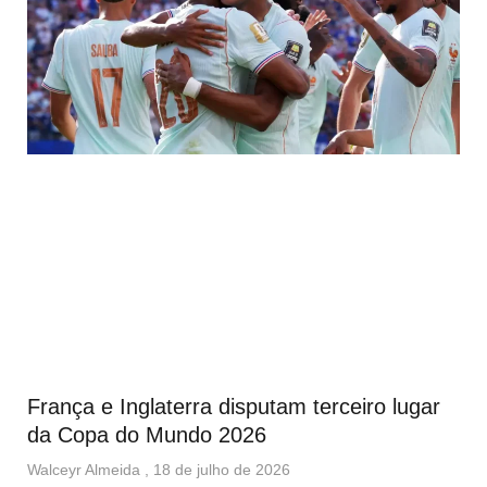
França e Inglaterra disputam terceiro lugar
da Copa do Mundo 2026
Walceyr Almeida
18 de julho de 2026