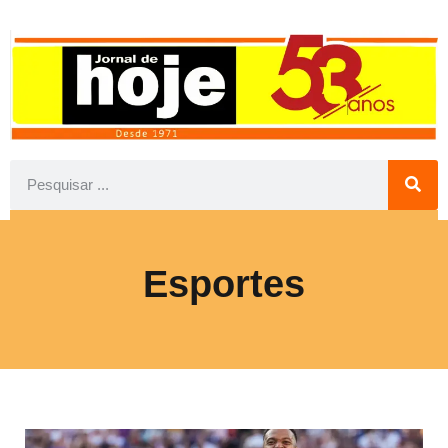
Esportes