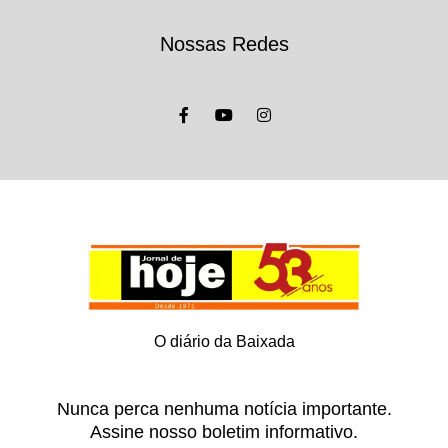
Nossas Redes
O diário da Baixada
Nunca perca nenhuma notícia importante.
Assine nosso boletim informativo.