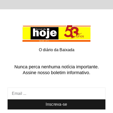
O diário da Baixada
Nunca perca nenhuma notícia importante.
Assine nosso boletim informativo.
Inscreva-se