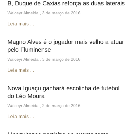
B, Duque de Caxias reforça as duas laterais
Walceyr Almeida
3 de março de 2016
Leia mais ...
Magno Alves é o jogador mais velho a atuar
pelo Fluminense
Walceyr Almeida
3 de março de 2016
Leia mais ...
Nova Iguaçu ganhará escolinha de futebol
do Léo Moura
Walceyr Almeida
2 de março de 2016
Leia mais ...