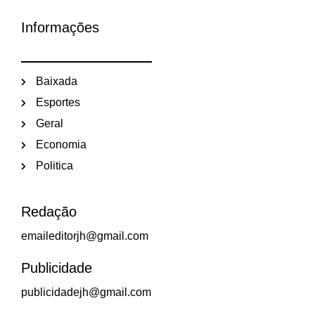
Informações
Baixada
Esportes
Geral
Economia
Politica
Redação
emaileditorjh@gmail.com
Publicidade
publicidadejh@gmail.com