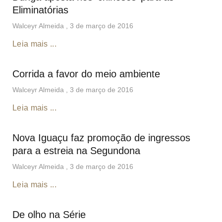
Eliminatórias
Walceyr Almeida
3 de março de 2016
Leia mais ...
Corrida a favor do meio ambiente
Walceyr Almeida
3 de março de 2016
Leia mais ...
Nova Iguaçu faz promoção de ingressos
para a estreia na Segundona
Walceyr Almeida
3 de março de 2016
Leia mais ...
De olho na Série