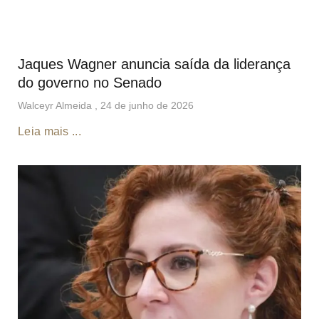
Jaques Wagner anuncia saída da liderança
do governo no Senado
Walceyr Almeida
24 de junho de 2026
Leia mais ...