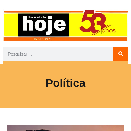
Política