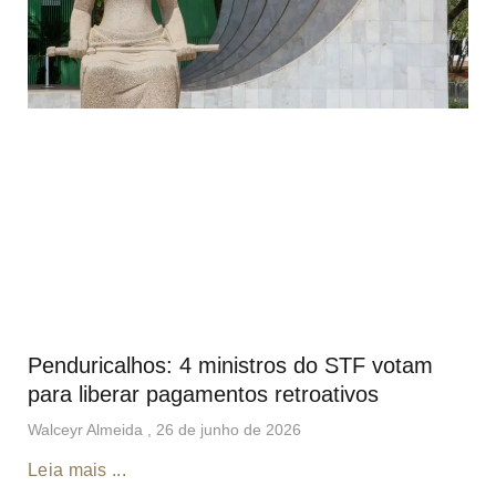
Penduricalhos: 4 ministros do STF votam
para liberar pagamentos retroativos
Walceyr Almeida
26 de junho de 2026
Leia mais ...