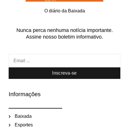
O diário da Baixada
Nunca perca nenhuma notícia importante.
Assine nosso boletim informativo.
Inscreva-se
Informações
Baixada
Esportes