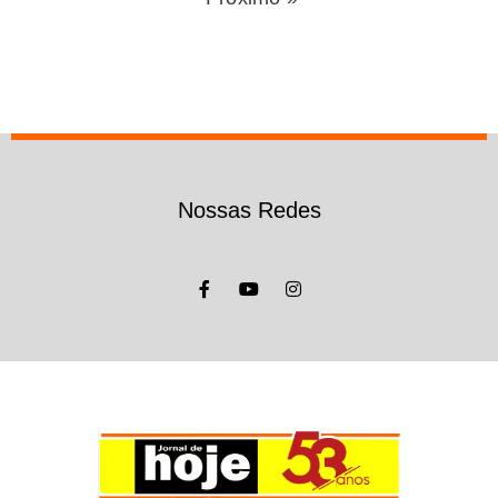
Nossas Redes