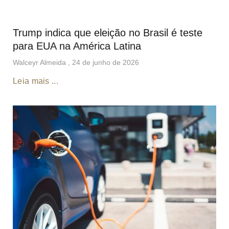
Trump indica que eleição no Brasil é teste
para EUA na América Latina
Walceyr Almeida
24 de junho de 2026
Leia mais ...