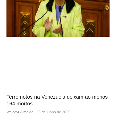
Terremotos na Venezuela deixam ao menos
164 mortos
Walceyr Almeida
25 de junho de 2026