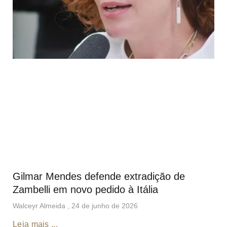
Gilmar Mendes defende extradição de
Zambelli em novo pedido à Itália
Walceyr Almeida
24 de junho de 2026
Leia mais ...