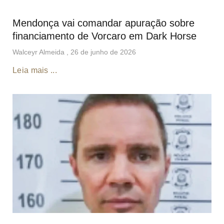
Mendonça vai comandar apuração sobre
financiamento de Vorcaro em Dark Horse
Walceyr Almeida
26 de junho de 2026
Leia mais ...