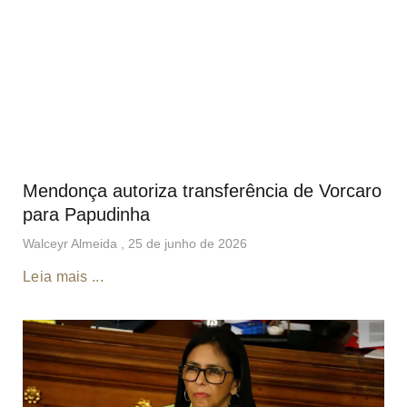
Mendonça autoriza transferência de Vorcaro
para Papudinha
Walceyr Almeida
25 de junho de 2026
Leia mais ...