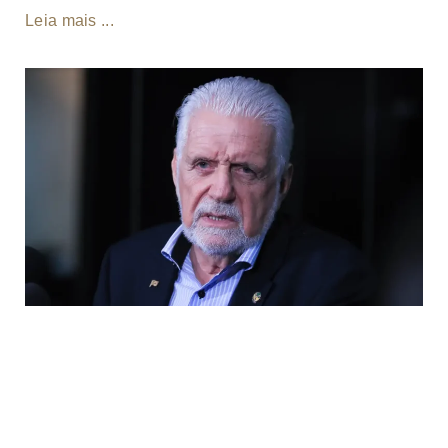
Leia mais ...