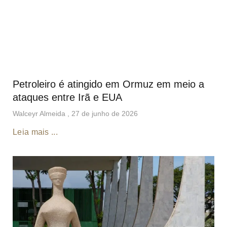
Petroleiro é atingido em Ormuz em meio a
ataques entre Irã e EUA
Walceyr Almeida
27 de junho de 2026
Leia mais ...