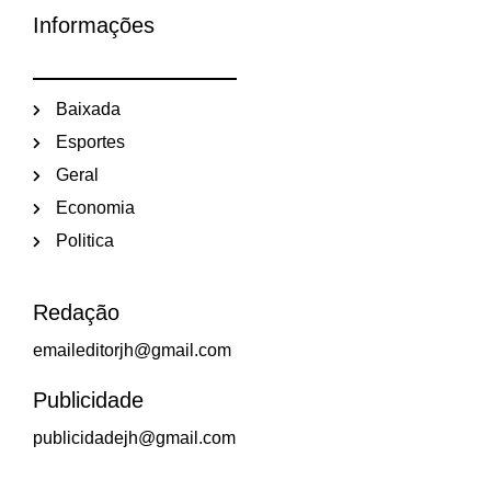
Informações
Baixada
Esportes
Geral
Economia
Politica
Redação
emaileditorjh@gmail.com
Publicidade
publicidadejh@gmail.com