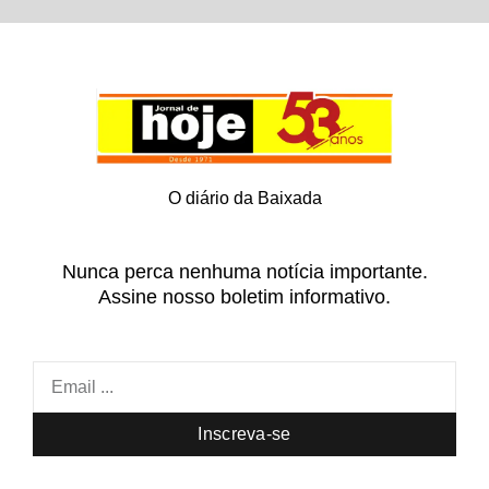
O diário da Baixada
Nunca perca nenhuma notícia importante.
Assine nosso boletim informativo.
Inscreva-se