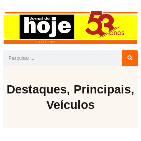
Destaques
,
Principais
,
Veículos