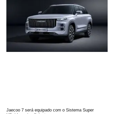
Jaecoo 7 será equipado com o Sistema Super