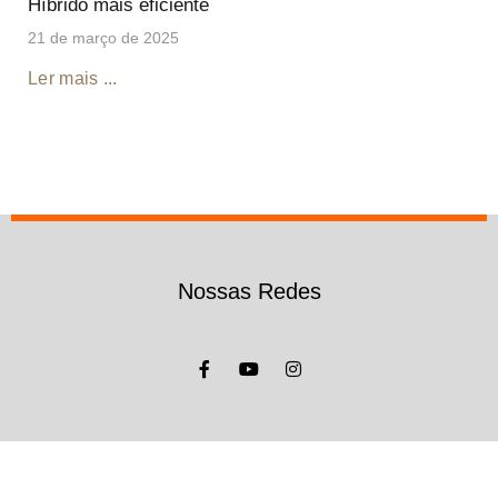
Híbrido mais eficiente
21 de março de 2025
Ler mais ...
Nossas Redes