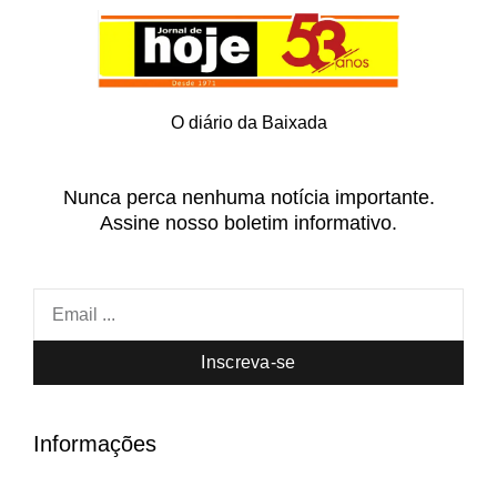
O diário da Baixada
Nunca perca nenhuma notícia importante.
Assine nosso boletim informativo.
Inscreva-se
Informações