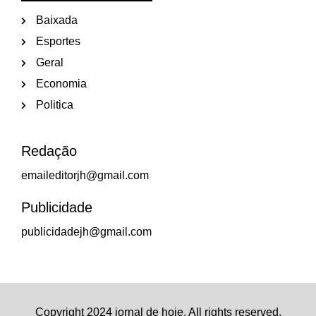
Baixada
Esportes
Geral
Economia
Politica
Redação
emaileditorjh@gmail.com
Publicidade
publicidadejh@gmail.com
Copyright 2024 jornal de hoje. All rights reserved.