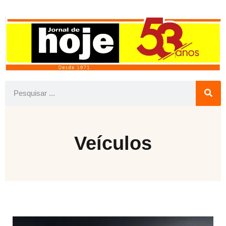
Veículos