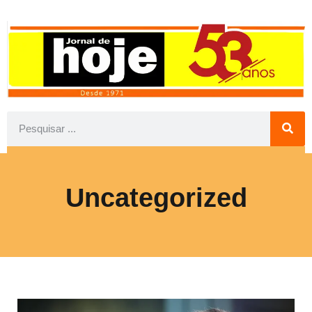
Uncategorized