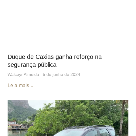
Duque de Caxias ganha reforço na
segurança pública
Walceyr Almeida
5 de junho de 2024
Leia mais ...