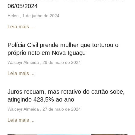
06/05/2024
Helen
1 de junho de 2024
Leia mais ...
Polícia Civil prende mulher que torturou o
próprio neto em Nova Iguaçu
Walceyr Almeida
29 de maio de 2024
Leia mais ...
Juros recuam, mas rotativo do cartão sobe,
atingindo 423,5% ao ano
Walceyr Almeida
27 de maio de 2024
Leia mais ...