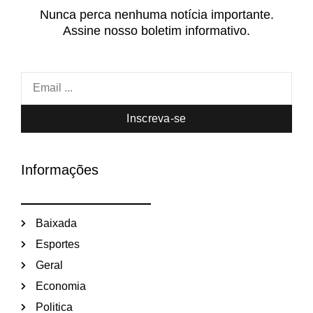
Nunca perca nenhuma notícia importante.
Assine nosso boletim informativo.
Inscreva-se
Informações
Baixada
Esportes
Geral
Economia
Politica