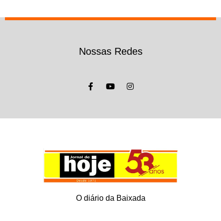
Nossas Redes
O diário da Baixada