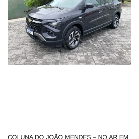
COLUNA DO JOÃO MENDES – NO AR EM