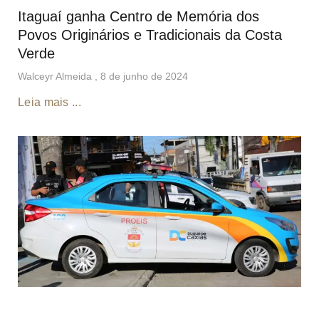
Itaguaí ganha Centro de Memória dos
Povos Originários e Tradicionais da Costa
Verde
Walceyr Almeida
8 de junho de 2024
Leia mais ...