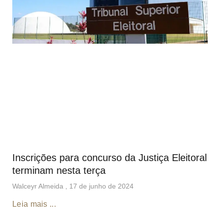
Inscrições para concurso da Justiça Eleitoral
terminam nesta terça
Walceyr Almeida
17 de junho de 2024
Leia mais ...