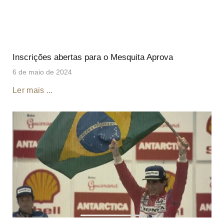
Inscrições abertas para o Mesquita Aprova
6 de maio de 2024
Ler mais ...