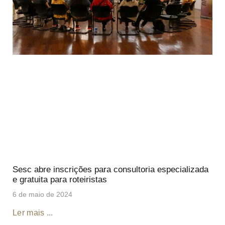
Sesc abre inscrições para consultoria especializada
e gratuita para roteiristas
6 de maio de 2024
Ler mais ...