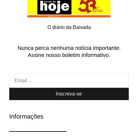
O diário da Baixada
Nunca perca nenhuma notícia importante.
Assine nosso boletim informativo.
Inscreva-se
Informações