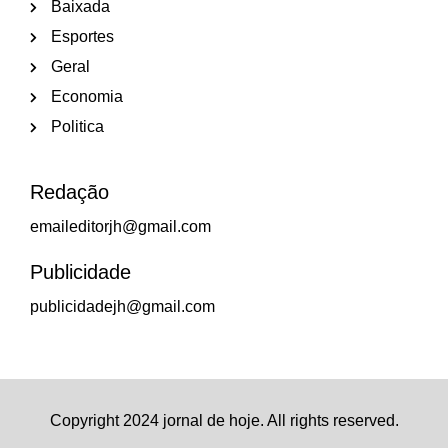
Baixada
Esportes
Geral
Economia
Politica
Redação
emaileditorjh@gmail.com
Publicidade
publicidadejh@gmail.com
Copyright 2024 jornal de hoje. All rights reserved.