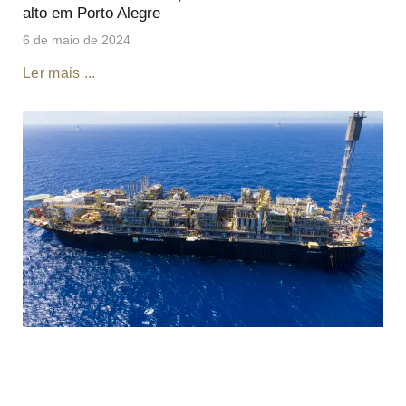
alto em Porto Alegre
6 de maio de 2024
Ler mais ...