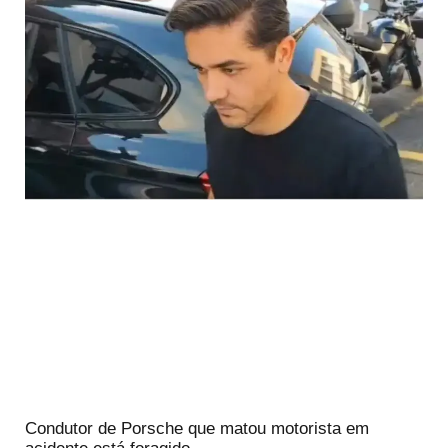
Condutor de Porsche que matou motorista em