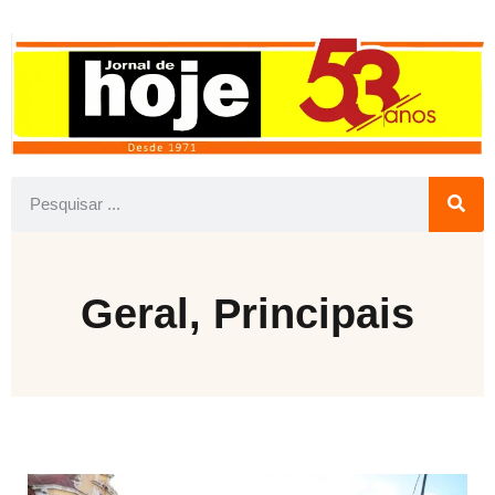
Geral
,
Principais