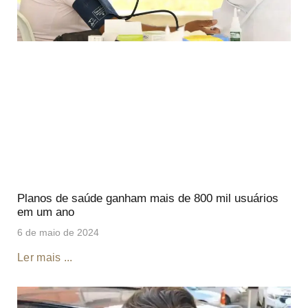
Planos de saúde ganham mais de 800 mil usuários
em um ano
6 de maio de 2024
Ler mais ...