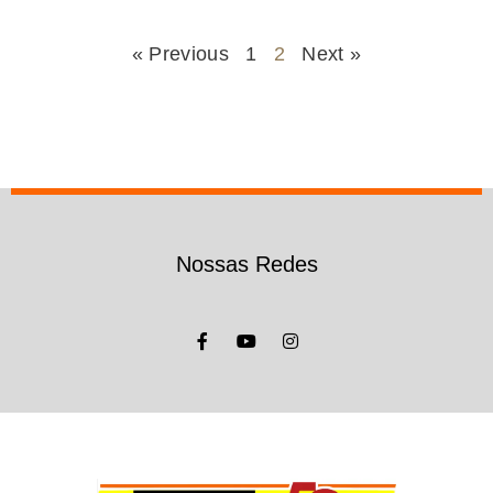
« Previous
1
2
Next »
Nossas Redes