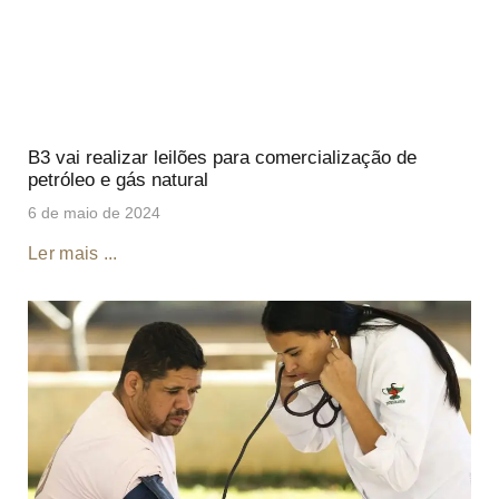
B3 vai realizar leilões para comercialização de
petróleo e gás natural
6 de maio de 2024
Ler mais ...