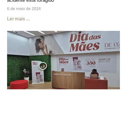
acidente está foragido
6 de maio de 2024
Ler mais ...