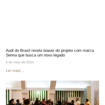
Audi do Brasil revela teaser do projeto com marca
Senna que busca um novo legado
6 de maio de 2024
Ler mais ...