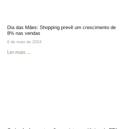
Dia das Mães: Shopping prevê um crescimento de
8% nas vendas
6 de maio de 2024
Ler mais ...