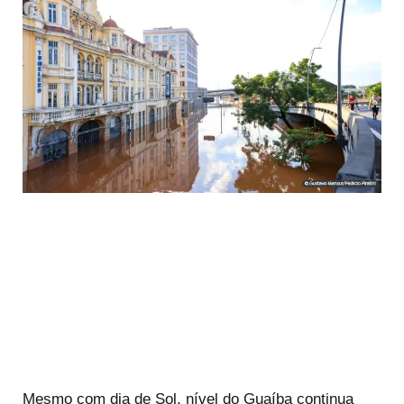
Mesmo com dia de Sol, nível do Guaíba continua