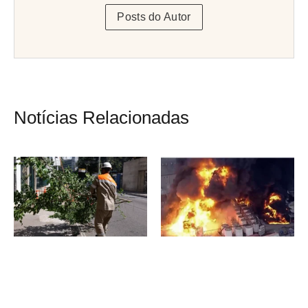
Posts do Autor
Notícias Relacionadas