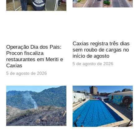
Caxias registra três dias
Operação Dia dos Pais:
sem roubo de cargas no
Procon fiscaliza
início de agosto
restaurantes em Meriti e
5 de agosto de 2026
Caxias
5 de agosto de 2026