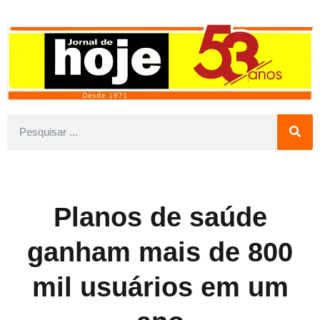
Planos de saúde
ganham mais de 800
mil usuários em um