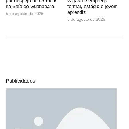
por despejo de resíduos
vagas de emprego
na Baía de Guanabara
formal, estágio e jovem
aprendiz
5 de agosto de 2026
5 de agosto de 2026
Publicidades