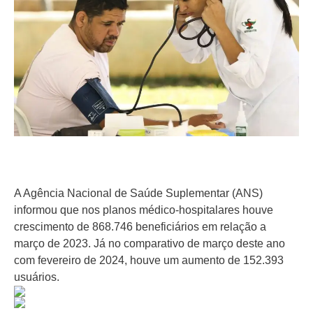
A Agência Nacional de Saúde Suplementar (ANS)
informou que nos planos médico-hospitalares houve
crescimento de 868.746 beneficiários em relação a
março de 2023. Já no comparativo de março deste ano
com fevereiro de 2024, houve um aumento de 152.393
usuários.