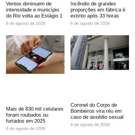
Ventos diminuem de
Incêndio de grandes
intensidade e município
proporções em fábrica é
do Rio volta ao Estágio 1
extinto após 33 horas
6 de agosto de 2026
6 de agosto de 2026
Coronel do Corpo de
Mais de 830 mil celulares
Bombeiros vira réu em
foram roubados ou
caso de assédio sexual
furtados em 2025
6 de agosto de 2026
6 de agosto de 2026