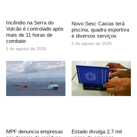
Incêndio na Serra do
Novo Sesc Caxias terá
Vulcão é controlado após
piscina, quadra esportiva
mais de 11 horas de
e diversos serviços
combate
5 de agosto de 2026
5 de agosto de 2026
MPF denuncia empresas
Estado divulga 2,7 mil