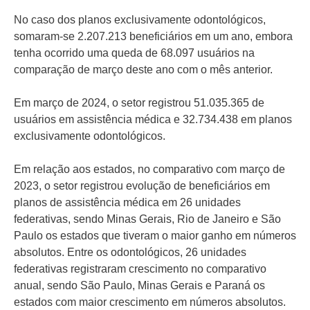
No caso dos planos exclusivamente odontológicos,
somaram-se 2.207.213 beneficiários em um ano, embora
tenha ocorrido uma queda de 68.097 usuários na
comparação de março deste ano com o mês anterior.
Em março de 2024, o setor registrou 51.035.365 de
usuários em assistência médica e 32.734.438 em planos
exclusivamente odontológicos.
Em relação aos estados, no comparativo com março de
2023, o setor registrou evolução de beneficiários em
planos de assistência médica em 26 unidades
federativas, sendo Minas Gerais, Rio de Janeiro e São
Paulo os estados que tiveram o maior ganho em números
absolutos. Entre os odontológicos, 26 unidades
federativas registraram crescimento no comparativo
anual, sendo São Paulo, Minas Gerais e Paraná os
estados com maior crescimento em números absolutos.