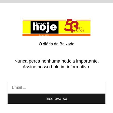
O diário da Baixada
Nunca perca nenhuma notícia importante.
Assine nosso boletim informativo.
Inscreva-se