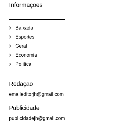
Informações
Baixada
Esportes
Geral
Economia
Politica
Redação
emaileditorjh@gmail.com
Publicidade
publicidadejh@gmail.com