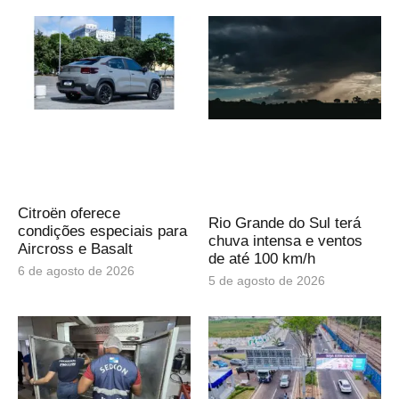
Citroën oferece
Rio Grande do Sul terá
condições especiais para
chuva intensa e ventos
Aircross e Basalt
de até 100 km/h
6 de agosto de 2026
5 de agosto de 2026