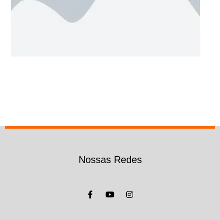
Nossas Redes