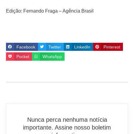
Edição: Fernando Fraga – Agência Brasil
Facebook
Twitter
LinkedIn
Pinterest
Pocket
WhatsApp
Nunca perca nenhuma notícia
importante. Assine nosso boletim