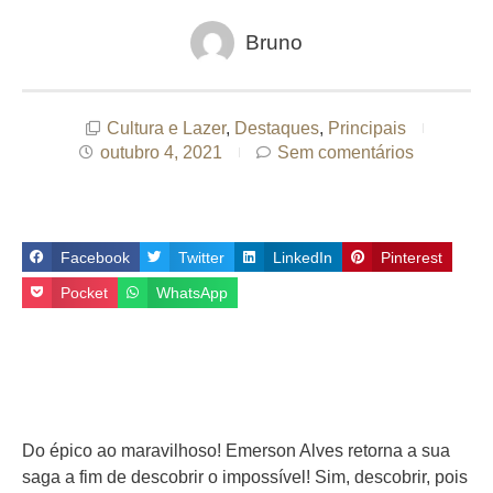
Bruno
Cultura e Lazer
,
Destaques
,
Principais
outubro 4, 2021
Sem comentários
Facebook
Twitter
LinkedIn
Pinterest
Pocket
WhatsApp
Do épico ao maravilhoso! Emerson Alves retorna a sua
saga a fim de descobrir o impossível! Sim, descobrir, pois