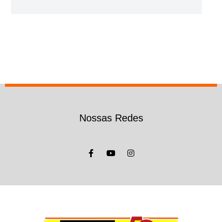
Nossas Redes