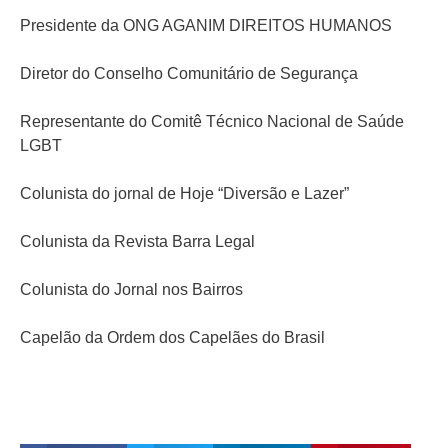
Presidente da ONG AGANIM DIREITOS HUMANOS
Diretor do Conselho Comunitário de Segurança
Representante do Comitê Técnico Nacional de Saúde
LGBT
Colunista do jornal de Hoje “Diversão e Lazer”
Colunista da Revista Barra Legal
Colunista do Jornal nos Bairros
Capelão da Ordem dos Capelães do Brasil