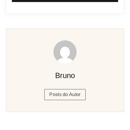
Bruno
Posts do Autor