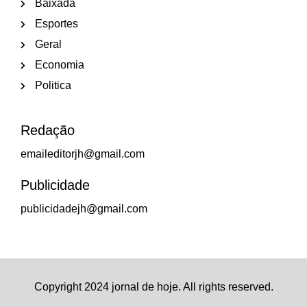
Baixada
Esportes
Geral
Economia
Politica
Redação
emaileditorjh@gmail.com
Publicidade
publicidadejh@gmail.com
Copyright 2024 jornal de hoje. All rights reserved.