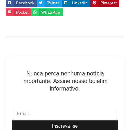
Facebook
Twitter
LinkedIn
Pinterest
Pocket
WhatsApp
Nunca perca nenhuma notícia
importante. Assine nosso boletim
informativo.
Inscreva~se