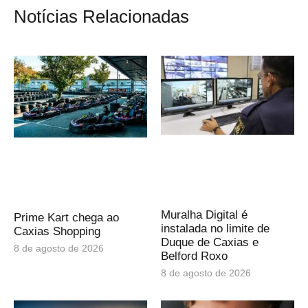
Notícias Relacionadas
Muralha Digital é
Prime Kart chega ao
instalada no limite de
Caxias Shopping
Duque de Caxias e
8 de agosto de 2026
Belford Roxo
8 de agosto de 2026