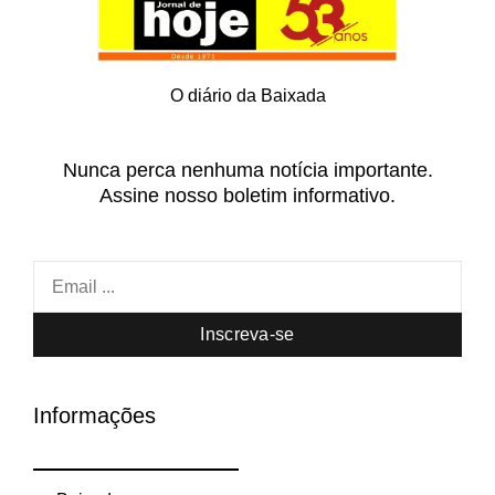
O diário da Baixada
Nunca perca nenhuma notícia importante.
Assine nosso boletim informativo.
Inscreva-se
Informações