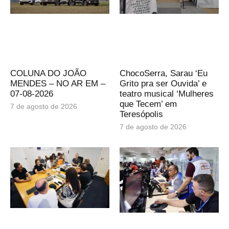
COLUNA DO JOÃO
ChocoSerra, Sarau ‘Eu
MENDES – NO AR EM –
Grito pra ser Ouvida’ e
07-08-2026
teatro musical ‘Mulheres
que Tecem’ em
7 de agosto de 2026
Teresópolis
7 de agosto de 2026