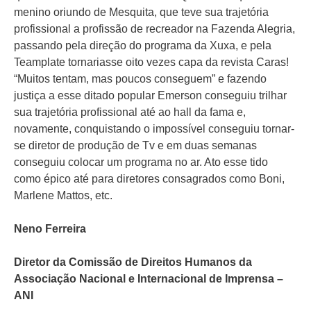
menino oriundo de Mesquita, que teve sua trajetória
profissional a profissão de recreador na Fazenda Alegria,
passando pela direção do programa da Xuxa, e pela
Teamplate tornariasse oito vezes capa da revista Caras!
“Muitos tentam, mas poucos conseguem” e fazendo
justiça a esse ditado popular Emerson conseguiu trilhar
sua trajetória profissional até ao hall da fama e,
novamente, conquistando o impossível conseguiu tornar-
se diretor de produção de Tv e em duas semanas
conseguiu colocar um programa no ar. Ato esse tido
como épico até para diretores consagrados como Boni,
Marlene Mattos, etc.
Neno Ferreira
Diretor da Comissão de Direitos Humanos da
Associação Nacional e Internacional de Imprensa –
ANI