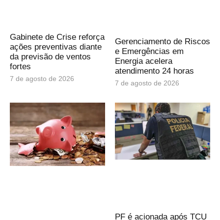
Gabinete de Crise reforça
Gerenciamento de Riscos
ações preventivas diante
e Emergências em
da previsão de ventos
Energia acelera
fortes
atendimento 24 horas
7 de agosto de 2026
7 de agosto de 2026
PF é acionada após TCU