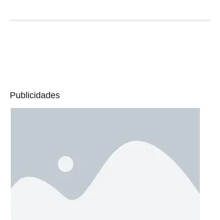
Publicidades