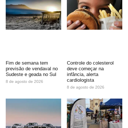
Fim de semana tem
Controle do colesterol
previsão de vendaval no
deve começar na
Sudeste e geada no Sul
infância, alerta
cardiologista
8 de agosto de 2026
8 de agosto de 2026