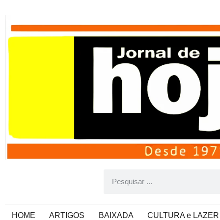
HOME
ARTIGOS
BAIXADA
CULTURA e LAZER