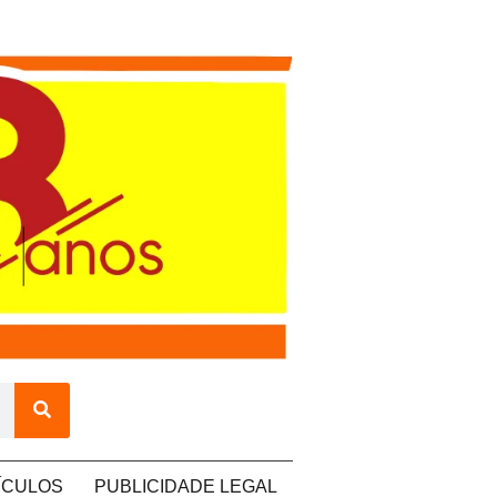
ÍCULOS
PUBLICIDADE LEGAL