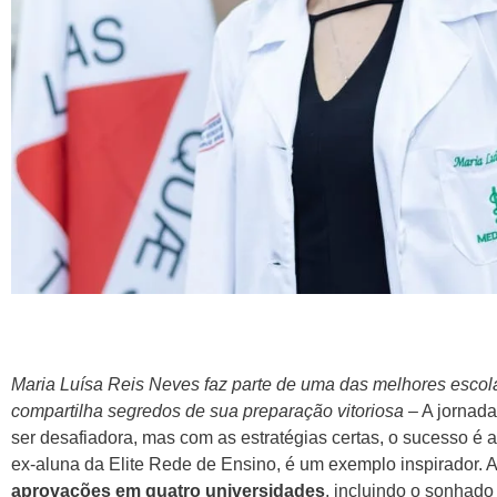
Maria Luísa Reis Neves faz parte de uma das melhores esco
compartilha segredos de sua preparação vitoriosa
– A jornada
ser desafiadora, mas com as estratégias certas, o sucesso é 
ex-aluna da Elite Rede de Ensino, é um exemplo inspirador. 
aprovações em quatro universidades
, incluindo o sonhad