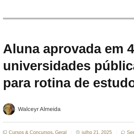
Aluna aprovada em 
universidades públic
para rotina de estu
Walceyr Almeida
Cursos & Concursos
,
Geral
julho 21, 2025
Se