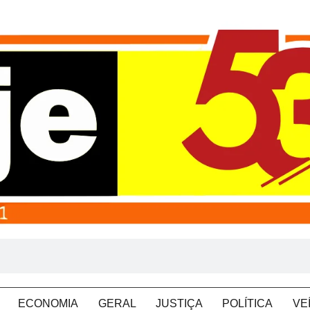
ECONOMIA
GERAL
JUSTIÇA
POLÍTICA
VE