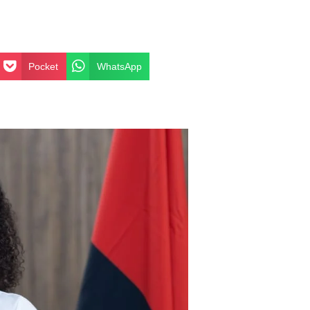
Pocket
WhatsApp