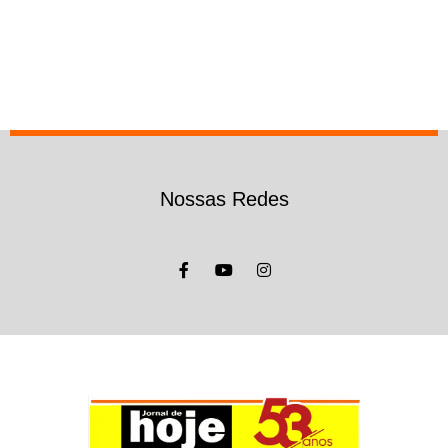
Nossas Redes