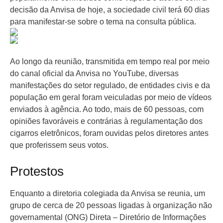
decisão da Anvisa de hoje, a sociedade civil terá 60 dias
para manifestar-se sobre o tema na consulta pública.
Ao longo da reunião, transmitida em tempo real por meio
do canal oficial da Anvisa no YouTube, diversas
manifestações do setor regulado, de entidades civis e da
população em geral foram veiculadas por meio de vídeos
enviados à agência. Ao todo, mais de 60 pessoas, com
opiniões favoráveis e contrárias à regulamentação dos
cigarros eletrônicos, foram ouvidas pelos diretores antes
que proferissem seus votos.
Protestos
Enquanto a diretoria colegiada da Anvisa se reunia, um
grupo de cerca de 20 pessoas ligadas à organização não
governamental (ONG) Direta – Diretório de Informações