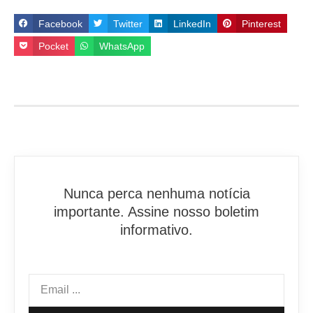
Facebook
Twitter
LinkedIn
Pinterest
Pocket
WhatsApp
Nunca perca nenhuma notícia
importante. Assine nosso boletim
informativo.