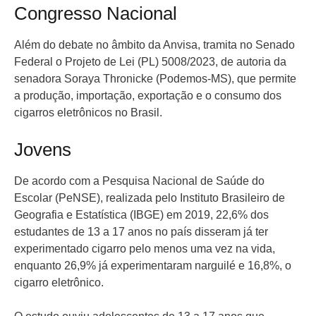
Congresso Nacional
Além do debate no âmbito da Anvisa, tramita no Senado
Federal o Projeto de Lei (PL) 5008/2023, de autoria da
senadora Soraya Thronicke (Podemos-MS), que permite
a produção, importação, exportação e o consumo dos
cigarros eletrônicos no Brasil.
Jovens
De acordo com a Pesquisa Nacional de Saúde do
Escolar (PeNSE), realizada pelo Instituto Brasileiro de
Geografia e Estatística (IBGE) em 2019, 22,6% dos
estudantes de 13 a 17 anos no país disseram já ter
experimentado cigarro pelo menos uma vez na vida,
enquanto 26,9% já experimentaram narguilé e 16,8%, o
cigarro eletrônico.