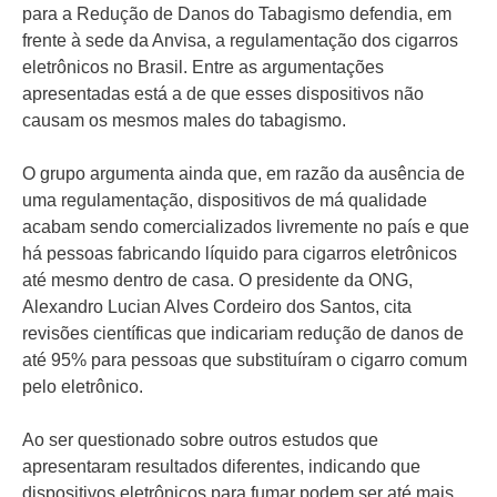
para a Redução de Danos do Tabagismo defendia, em
frente à sede da Anvisa, a regulamentação dos cigarros
eletrônicos no Brasil. Entre as argumentações
apresentadas está a de que esses dispositivos não
causam os mesmos males do tabagismo.
O grupo argumenta ainda que, em razão da ausência de
uma regulamentação, dispositivos de má qualidade
acabam sendo comercializados livremente no país e que
há pessoas fabricando líquido para cigarros eletrônicos
até mesmo dentro de casa. O presidente da ONG,
Alexandro Lucian Alves Cordeiro dos Santos, cita
revisões científicas que indicariam redução de danos de
até 95% para pessoas que substituíram o cigarro comum
pelo eletrônico.
Ao ser questionado sobre outros estudos que
apresentaram resultados diferentes, indicando que
dispositivos eletrônicos para fumar podem ser até mais