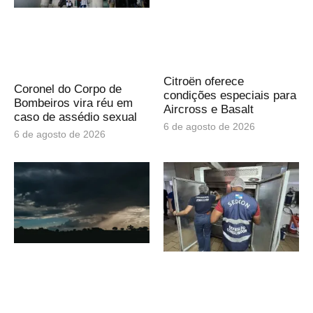
Citroën oferece
Coronel do Corpo de
condições especiais para
Bombeiros vira réu em
Aircross e Basalt
caso de assédio sexual
6 de agosto de 2026
6 de agosto de 2026