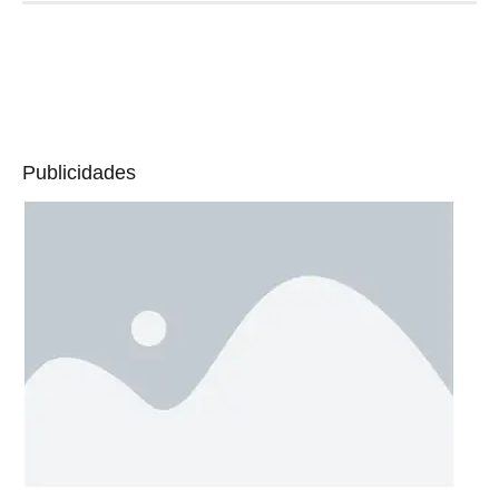
Publicidades