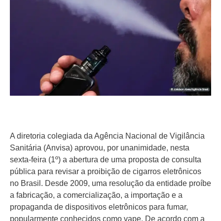
A diretoria colegiada da Agência Nacional de Vigilância
Sanitária (Anvisa) aprovou, por unanimidade, nesta
sexta-feira (1º) a abertura de uma proposta de consulta
pública para revisar a proibição de cigarros eletrônicos
no Brasil. Desde 2009, uma resolução da entidade proíbe
a fabricação, a comercialização, a importação e a
propaganda de dispositivos eletrônicos para fumar,
popularmente conhecidos como vape. De acordo com a