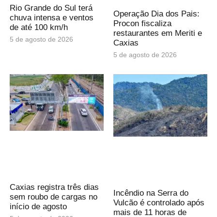
Rio Grande do Sul terá
Operação Dia dos Pais:
chuva intensa e ventos
Procon fiscaliza
de até 100 km/h
restaurantes em Meriti e
5 de agosto de 2026
Caxias
5 de agosto de 2026
Caxias registra três dias
Incêndio na Serra do
sem roubo de cargas no
Vulcão é controlado após
início de agosto
mais de 11 horas de