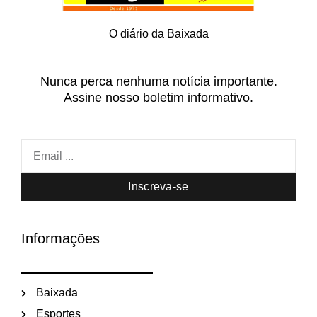
O diário da Baixada
Nunca perca nenhuma notícia importante.
Assine nosso boletim informativo.
Inscreva-se
Informações
Baixada
Esportes