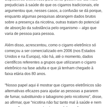
prejudiciais à saúde do que os cigarros tradicionais, ele
argumentou que, nesses casos, a confusão se dá porque,
enquanto algumas pesquisas abrangem dados brutos
sobre a presença da nicotina, outras tratam do potencial
de absorção da substância pelo organismo – algo que
varia de pessoa para pessoa.
Além disso, acrescentou, como o cigarro eletrônico só
começou a ser comercializado em 2006 (nos Estados
Unidos e na Europa), não há, até o momento, dados
científicos referentes a grupos que utilizaram o cigarro
eletrônico na fase adulta e que já tenham chegado à
faixa etária dos 80 anos.
“Nosso papel aqui é mostrar que cigarros eletrônicos são
alternativas eficazes para ajudar as pessoas a pararem
de fumar, substituindo o tabagismo pelo nicotismo”, disse,
ao afirmar, que “nicotina não faz tanto mal à saúde e nem