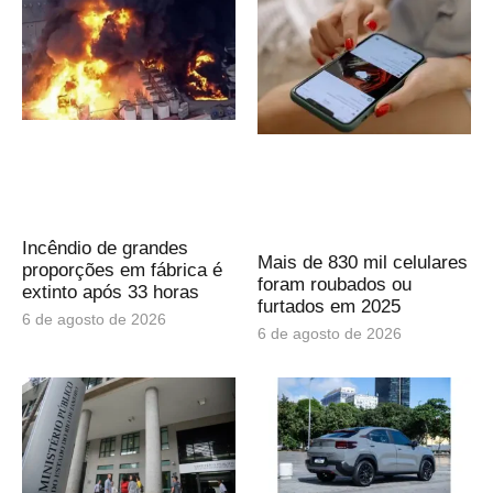
Incêndio de grandes
Mais de 830 mil celulares
proporções em fábrica é
foram roubados ou
extinto após 33 horas
furtados em 2025
6 de agosto de 2026
6 de agosto de 2026