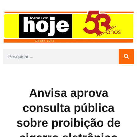
Anvisa aprova
consulta pública
sobre proibição de