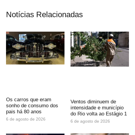
Notícias Relacionadas
Os carros que eram
Ventos diminuem de
sonho de consumo dos
intensidade e município
pais há 80 anos
do Rio volta ao Estágio 1
6 de agosto de 2026
6 de agosto de 2026