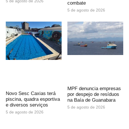
5 de agosto de 2026
combate
5 de agosto de 2026
MPF denuncia empresas
Novo Sesc Caxias terá
por despejo de resíduos
piscina, quadra esportiva
na Baía de Guanabara
e diversos serviços
5 de agosto de 2026
5 de agosto de 2026