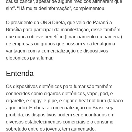
causa câncer, apesar de alguns médicos afirmarem que
sim”. “Há muita desinformação”, complementou.
O presidente da ONG Direta, que veio do Paraná a
Brasília para participar da manifestação, disse também
que nunca obteve benefício (financiamento ou parceria)
de empresas ou grupos que possam vir a ter alguma
vantagem com a comercialização de dispositivos
eletrônicos para fumar.
Entenda
Os dispositivos eletrônicos para fumar são também
conhecidos como cigarros eletrônicos, vape, pod, e-
cigarette, e-ciggy, e-pipe, e-cigar e heat not burn (tabaco
aquecido). Embora a comercialização no Brasil seja
proibida, os dispositivos podem ser encontrados em
diversos estabelecimentos comerciais e o consumo,
sobretudo entre os jovens, tem aumentado.