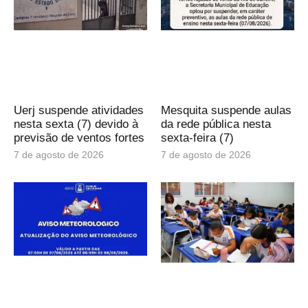
Uerj suspende atividades
Mesquita suspende aulas
nesta sexta (7) devido à
da rede pública nesta
previsão de ventos fortes
sexta-feira (7)
7 de agosto de 2026
7 de agosto de 2026