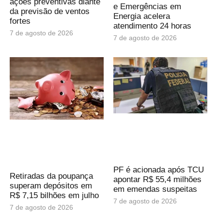
ações preventivas diante
e Emergências em
da previsão de ventos
Energia acelera
fortes
atendimento 24 horas
7 de agosto de 2026
7 de agosto de 2026
PF é acionada após TCU
Retiradas da poupança
apontar R$ 55,4 milhões
superam depósitos em
em emendas suspeitas
R$ 7,15 bilhões em julho
7 de agosto de 2026
7 de agosto de 2026