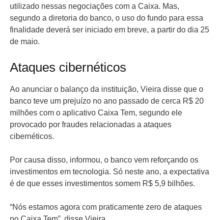
utilizado nessas negociações com a Caixa. Mas,
segundo a diretoria do banco, o uso do fundo para essa
finalidade deverá ser iniciado em breve, a partir do dia 25
de maio.
Ataques cibernéticos
Ao anunciar o balanço da instituição, Vieira disse que o
banco teve um prejuízo no ano passado de cerca R$ 20
milhões com o aplicativo Caixa Tem, segundo ele
provocado por fraudes relacionadas a ataques
cibernéticos.
Por causa disso, informou, o banco vem reforçando os
investimentos em tecnologia. Só neste ano, a expectativa
é de que esses investimentos somem R$ 5,9 bilhões.
“Nós estamos agora com praticamente zero de ataques
no Caixa Tem”, disse Vieira.