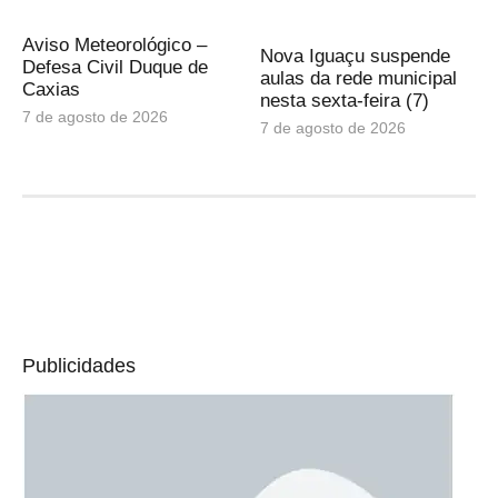
Aviso Meteorológico –
Nova Iguaçu suspende
Defesa Civil Duque de
aulas da rede municipal
Caxias
nesta sexta-feira (7)
7 de agosto de 2026
7 de agosto de 2026
Publicidades