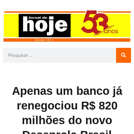
Apenas um banco já
renegociou R$ 820
milhões do novo