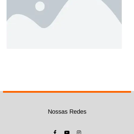
Nossas Redes