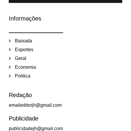
Informações
Baixada
Esportes
Geral
Economia
Politica
Redação
emaileditorjh@gmail.com
Publicidade
publicidadejh@gmail.com