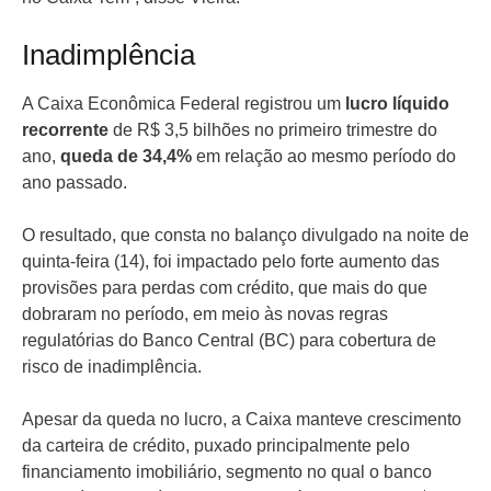
Inadimplência
A Caixa Econômica Federal registrou um
lucro líquido
recorrente
de R$ 3,5 bilhões no primeiro trimestre do
ano,
queda de 34,4%
em relação ao mesmo período do
ano passado.
O resultado, que consta no balanço divulgado na noite de
quinta-feira (14), foi impactado pelo forte aumento das
provisões para perdas com crédito, que mais do que
dobraram no período, em meio às novas regras
regulatórias do Banco Central (BC) para cobertura de
risco de inadimplência.
Apesar da queda no lucro, a Caixa manteve crescimento
da carteira de crédito, puxado principalmente pelo
financiamento imobiliário, segmento no qual o banco