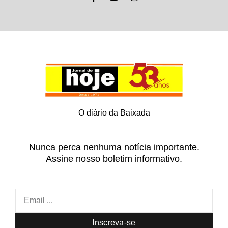
O diário da Baixada
Nunca perca nenhuma notícia importante.
Assine nosso boletim informativo.
Inscreva-se