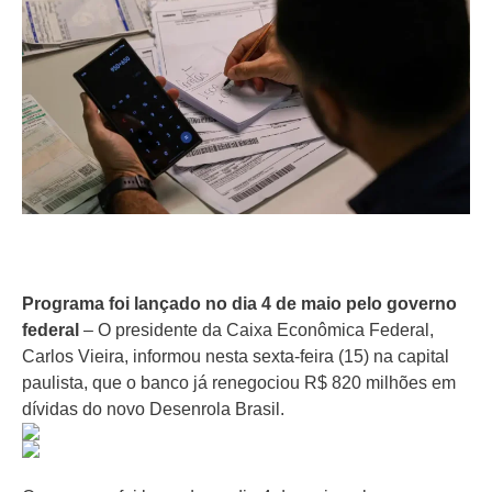
Programa foi lançado no dia 4 de maio pelo governo
federal
– O presidente da Caixa Econômica Federal,
Carlos Vieira, informou nesta sexta-feira (15) na capital
paulista, que o banco já renegociou R$ 820 milhões em
dívidas do novo Desenrola Brasil.