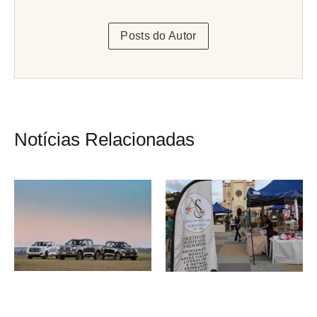
Posts do Autor
Notícias Relacionadas