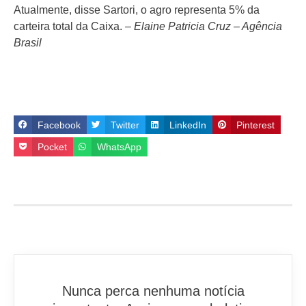
Atualmente, disse Sartori, o agro representa 5% da
carteira total da Caixa. –
Elaine Patricia Cruz – Agência
Brasil
Facebook
Twitter
LinkedIn
Pinterest
Pocket
WhatsApp
Nunca perca nenhuma notícia