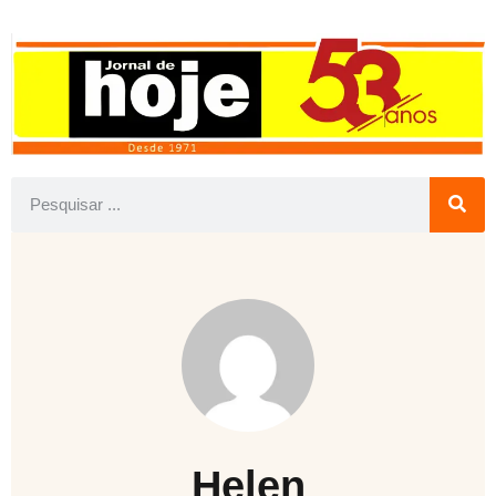
Helen