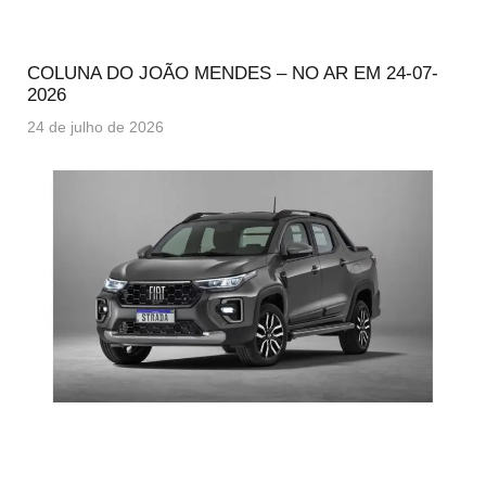
COLUNA DO JOÃO MENDES – NO AR EM 24-07-
2026
24 de julho de 2026