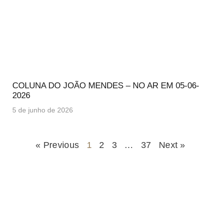
COLUNA DO JOÃO MENDES – NO AR EM 05-06-
2026
5 de junho de 2026
« Previous
1
2
3
…
37
Next »