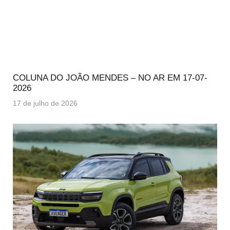
COLUNA DO JOÃO MENDES – NO AR EM 17-07-
2026
17 de julho de 2026