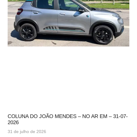
COLUNA DO JOÃO MENDES – NO AR EM – 31-07-
2026
31 de julho de 2026