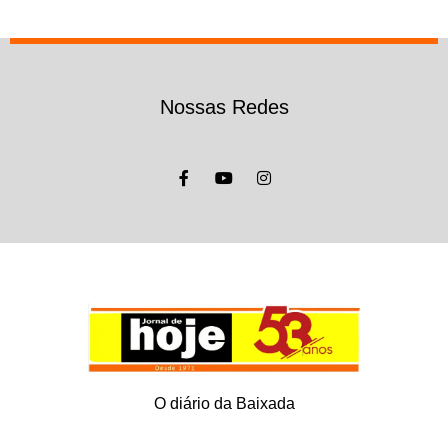
Nossas Redes
O diário da Baixada