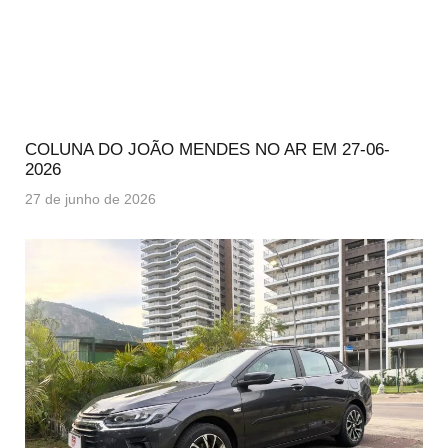
COLUNA DO JOÃO MENDES NO AR EM 27-06-
2026
27 de junho de 2026