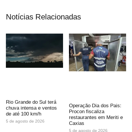
Notícias Relacionadas
Rio Grande do Sul terá
Operação Dia dos Pais:
chuva intensa e ventos
Procon fiscaliza
de até 100 km/h
restaurantes em Meriti e
5 de agosto de 2026
Caxias
5 de agosto de 2026