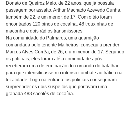
Donato de Queiroz Melo, de 22 anos, que já possuía
passagem por assalto, Arthur Machado Azevedo Cunha,
também de 22, e um menor, de 17. Com o trio foram
encontrados 120 pinos de cocaína, 48 trouxinhas de
maconha e dois rádios transmissores.
Na comunidade do Palmares, uma guarnição
comandada pelo tenente Malheiros, conseguiu prender
Marcos Alves Corrêa, de 26, e um menor, de 17. Segundo
os policiais, eles foram até a comunidade após
receberam uma determinação do comando do batalhão
para que intensificassem o intenso combate ao tráfico na
localidade. Logo na entrada, os policiais conseguiram
surpreender os dois suspeitos que portavam uma
granada 483 sacolés de cocaína.