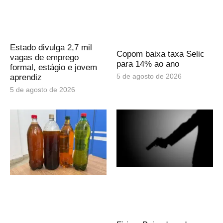
Estado divulga 2,7 mil
Copom baixa taxa Selic
vagas de emprego
para 14% ao ano
formal, estágio e jovem
5 de agosto de 2026
aprendiz
5 de agosto de 2026