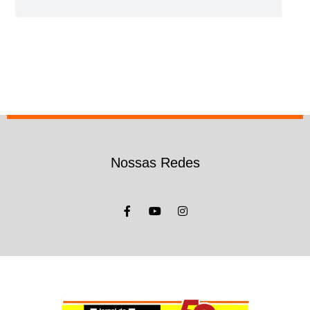
Nossas Redes