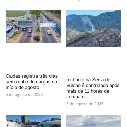
Caxias registra três dias
Incêndio na Serra do
sem roubo de cargas no
Vulcão é controlado após
início de agosto
mais de 11 horas de
5 de agosto de 2026
combate
5 de agosto de 2026