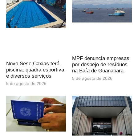
MPF denuncia empresas
Novo Sesc Caxias terá
por despejo de resíduos
piscina, quadra esportiva
na Baía de Guanabara
e diversos serviços
5 de agosto de 2026
5 de agosto de 2026