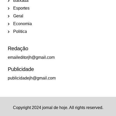
Baixada
Esportes
Geral
Economia
Politica
Redação
emaileditorjh@gmail.com
Publicidade
publicidadejh@gmail.com
Copyright 2024 jornal de hoje. All rights reserved.