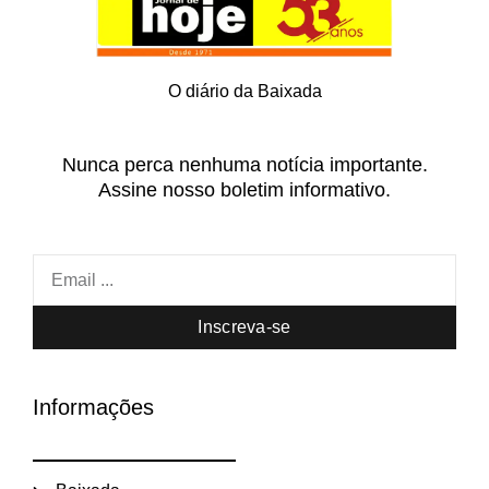
O diário da Baixada
Nunca perca nenhuma notícia importante.
Assine nosso boletim informativo.
Inscreva-se
Informações