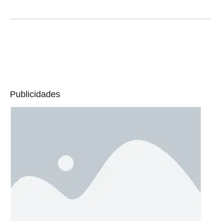
Publicidades