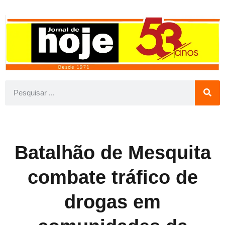
Batalhão de Mesquita
combate tráfico de
drogas em