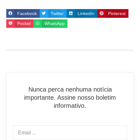
Facebook
Twitter
LinkedIn
Pinterest
Pocket
WhatsApp
Nunca perca nenhuma notícia
importante. Assine nosso boletim
informativo.