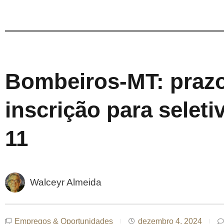
Bombeiros-MT: praz
inscrição para seletiv
11
Walceyr Almeida
Empregos & Oportunidades
dezembro 4, 2024