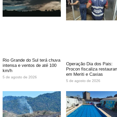
Rio Grande do Sul terá chuva
Operação Dia dos Pais:
intensa e ventos de até 100
Procon fiscaliza restaura
km/h
em Meriti e Caxias
5 de agosto de 2026
5 de agosto de 2026