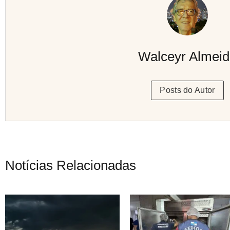
Walceyr Almei
Posts do Autor
Notícias Relacionadas