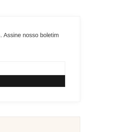
. Assine nosso boletim