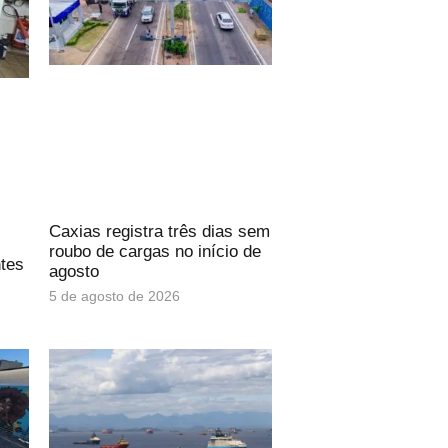
Caxias registra três dias sem
roubo de cargas no início de
ntes
agosto
5 de agosto de 2026