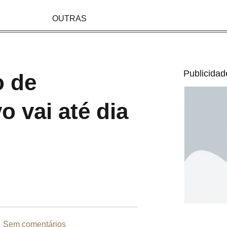
OUTRAS
Publicidad
o de
o vai até dia
Sem comentários