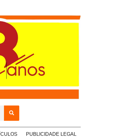
ÍCULOS
PUBLICIDADE LEGAL