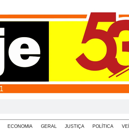
ECONOMIA
GERAL
JUSTIÇA
POLÍTICA
VE