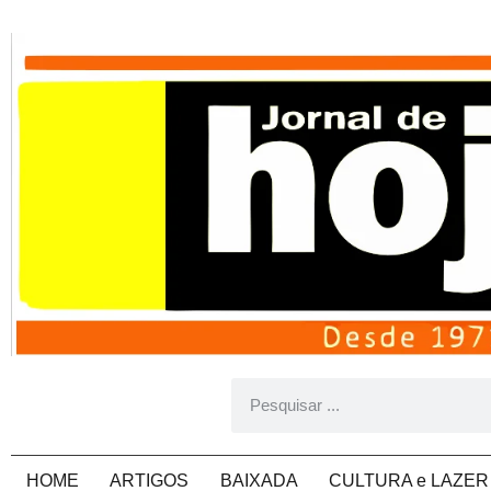
HOME
ARTIGOS
BAIXADA
CULTURA e LAZER