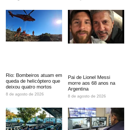
Rio: Bombeiros atuam em
Pai de Lionel Messi
queda de helicóptero que
morre aos 68 anos na
deixou quatro mortos
Argentina
8 de agosto de 2026
8 de agosto de 2026