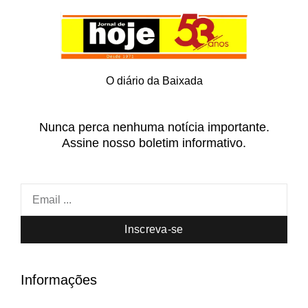
O diário da Baixada
Nunca perca nenhuma notícia importante.
Assine nosso boletim informativo.
Inscreva-se
Informações