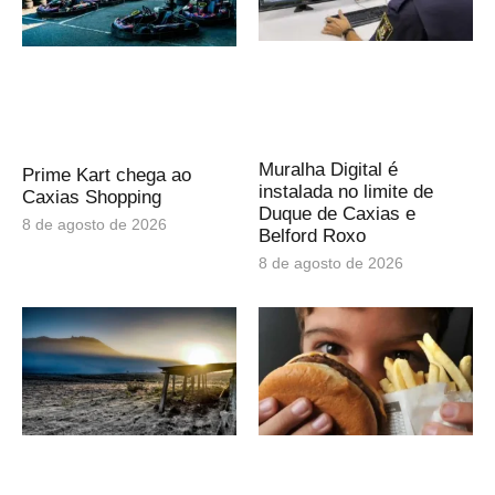
Muralha Digital é
Prime Kart chega ao
instalada no limite de
Caxias Shopping
Duque de Caxias e
8 de agosto de 2026
Belford Roxo
8 de agosto de 2026