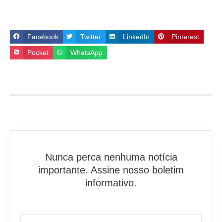
Facebook
Twitter
LinkedIn
Pinterest
Pocket
WhatsApp
Nunca perca nenhuma notícia
importante. Assine nosso boletim
informativo.