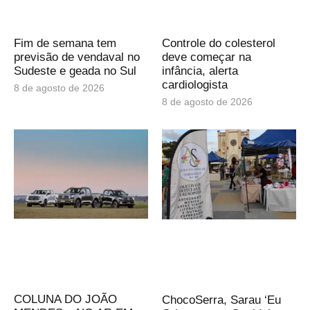
Fim de semana tem
Controle do colesterol
previsão de vendaval no
deve começar na
Sudeste e geada no Sul
infância, alerta
cardiologista
8 de agosto de 2026
8 de agosto de 2026
COLUNA DO JOÃO
ChocoSerra, Sarau ‘Eu