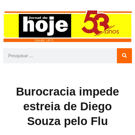
Burocracia impede
estreia de Diego
Souza pelo Flu