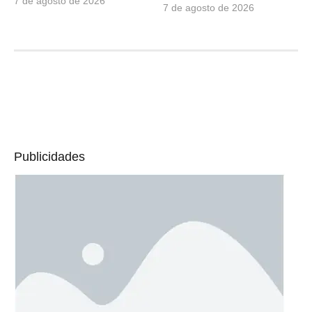
7 de agosto de 2026
7 de agosto de 2026
Publicidades