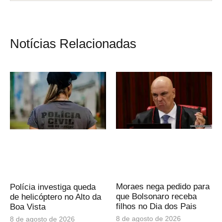
Notícias Relacionadas
Moraes nega pedido para
Polícia investiga queda
que Bolsonaro receba
de helicóptero no Alto da
filhos no Dia dos Pais
Boa Vista
8 de agosto de 2026
8 de agosto de 2026