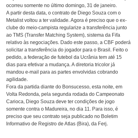
ocorreu somente no último domingo, 31 de janeiro.
A partir desta data, o contrato de Diego Souza com o
Metalist voltou a ter validade. Agora é preciso que o ex-
clube do meio-campista regularize a transferência junto
ao TMS (Transfer Matching System), sistema da Fifa
relativo às negociações. Dado este passo, a CBF poderá
solicitar a transferência do jogador para o Brasil. Feito o
pedido, a federação de futebol da Ucrânia tem até 15
dias para efetivar a mudança. A diretoria tricolor já
mandou e-mail para as partes envolvidas cobrando
agilidade.
Fora da partida diante do Bonsucesso, esta noite, em
Volta Redonda, pela segunda rodada do Campeonato
Carioca, Diego Souza deve ter condições de jogo
somente contra o Madureira, no dia 11. Para isso, é
preciso que seu contrato seja publicado no Boletim
Informativo de Registro de Atlas (Bira), da Ferj.