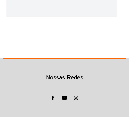
Nossas Redes