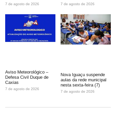
7 de agosto de 2026
7 de agosto de 2026
Aviso Meteorológico –
Nova Iguaçu suspende
Defesa Civil Duque de
aulas da rede municipal
Caxias
nesta sexta-feira (7)
7 de agosto de 2026
7 de agosto de 2026