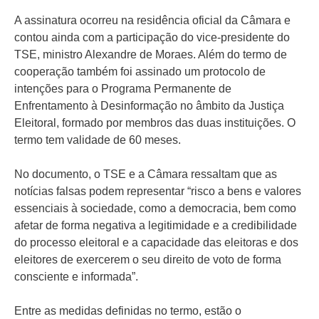
A assinatura ocorreu na residência oficial da Câmara e
contou ainda com a participação do vice-presidente do
TSE, ministro Alexandre de Moraes. Além do termo de
cooperação também foi assinado um protocolo de
intenções para o Programa Permanente de
Enfrentamento à Desinformação no âmbito da Justiça
Eleitoral, formado por membros das duas instituições. O
termo tem validade de 60 meses.
No documento, o TSE e a Câmara ressaltam que as
notícias falsas podem representar “risco a bens e valores
essenciais à sociedade, como a democracia, bem como
afetar de forma negativa a legitimidade e a credibilidade
do processo eleitoral e a capacidade das eleitoras e dos
eleitores de exercerem o seu direito de voto de forma
consciente e informada”.
Entre as medidas definidas no termo, estão o