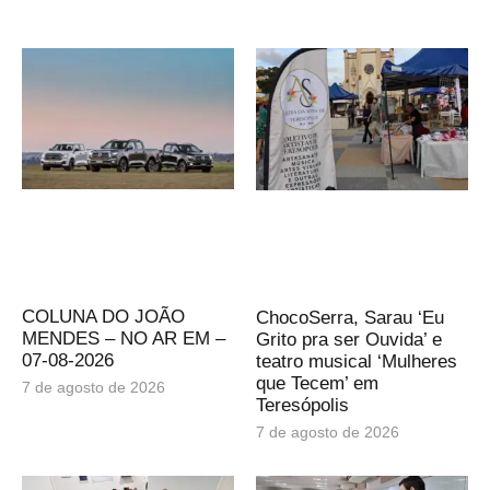
COLUNA DO JOÃO
ChocoSerra, Sarau ‘Eu
MENDES – NO AR EM –
Grito pra ser Ouvida’ e
07-08-2026
teatro musical ‘Mulheres
que Tecem’ em
7 de agosto de 2026
Teresópolis
7 de agosto de 2026