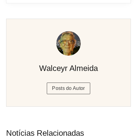
Walceyr Almeida
Posts do Autor
Notícias Relacionadas