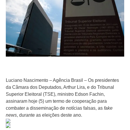
Luciano Nascimento – Agência Brasil – Os presidentes
da Câmara dos Deputados, Arthur Lira, e do Tribunal
Superior Eleitoral (TSE), ministro Edson Fachin,
assinaram hoje (5) um termo de cooperação para
combater a disseminação de notícias falsas, as
fake
news
, durante as eleições deste ano.