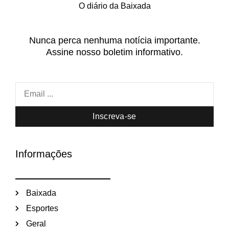
O diário da Baixada
Nunca perca nenhuma notícia importante.
Assine nosso boletim informativo.
Inscreva-se
Informações
Baixada
Esportes
Geral