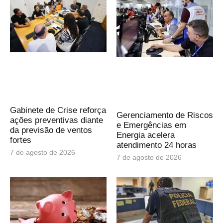
Gabinete de Crise reforça
Gerenciamento de Riscos
ações preventivas diante
e Emergências em
da previsão de ventos
Energia acelera
fortes
atendimento 24 horas
7 de agosto de 2026
7 de agosto de 2026