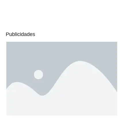
Publicidades