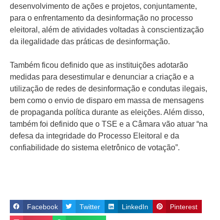
desenvolvimento de ações e projetos, conjuntamente,
para o enfrentamento da desinformação no processo
eleitoral, além de atividades voltadas à conscientização
da ilegalidade das práticas de desinformação.
Também ficou definido que as instituições adotarão
medidas para desestimular e denunciar a criação e a
utilização de redes de desinformação e condutas ilegais,
bem como o envio de disparo em massa de mensagens
de propaganda política durante as eleições. Além disso,
também foi definido que o TSE e a Câmara vão atuar “na
defesa da integridade do Processo Eleitoral e da
confiabilidade do sistema eletrônico de votação”.
Facebook
Twitter
LinkedIn
Pinterest