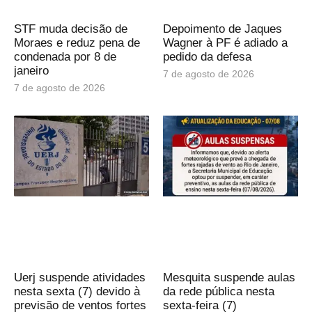
STF muda decisão de
Depoimento de Jaques
Moraes e reduz pena de
Wagner à PF é adiado a
condenada por 8 de
pedido da defesa
janeiro
7 de agosto de 2026
7 de agosto de 2026
Uerj suspende atividades
Mesquita suspende aulas
nesta sexta (7) devido à
da rede pública nesta
previsão de ventos fortes
sexta-feira (7)