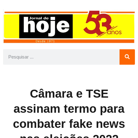
Câmara e TSE
assinam termo para
combater fake news