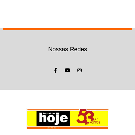
Nossas Redes