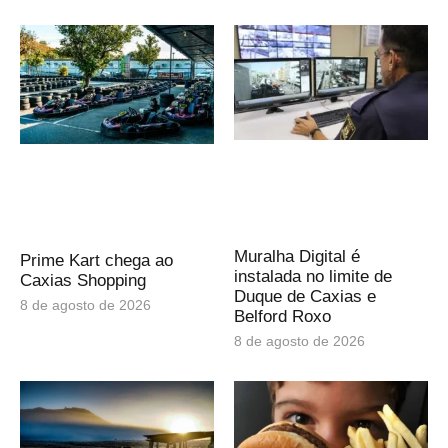
Muralha Digital é
Prime Kart chega ao
instalada no limite de
Caxias Shopping
Duque de Caxias e
8 de agosto de 2026
Belford Roxo
8 de agosto de 2026