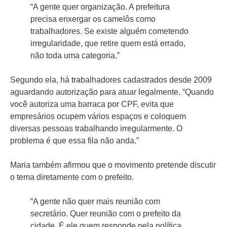
“A gente quer organização. A prefeitura
precisa enxergar os camelôs como
trabalhadores. Se existe alguém cometendo
irregularidade, que retire quem está errado,
não toda uma categoria.”
Segundo ela, há trabalhadores cadastrados desde 2009
aguardando autorização para atuar legalmente. “Quando
você autoriza uma barraca por CPF, evita que
empresários ocupem vários espaços e coloquem
diversas pessoas trabalhando irregularmente. O
problema é que essa fila não anda.”
Maria também afirmou que o movimento pretende discutir
o tema diretamente com o prefeito.
“A gente não quer mais reunião com
secretário. Quer reunião com o prefeito da
cidade. É ele quem responde pela política