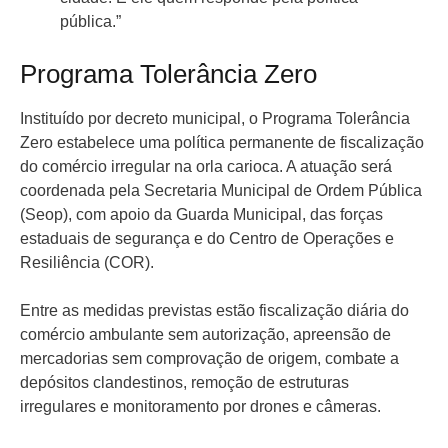
pública.”
Programa Tolerância Zero
Instituído por decreto municipal, o Programa Tolerância
Zero estabelece uma política permanente de fiscalização
do comércio irregular na orla carioca. A atuação será
coordenada pela Secretaria Municipal de Ordem Pública
(Seop), com apoio da Guarda Municipal, das forças
estaduais de segurança e do Centro de Operações e
Resiliência (COR).
Entre as medidas previstas estão fiscalização diária do
comércio ambulante sem autorização, apreensão de
mercadorias sem comprovação de origem, combate a
depósitos clandestinos, remoção de estruturas
irregulares e monitoramento por drones e câmeras.