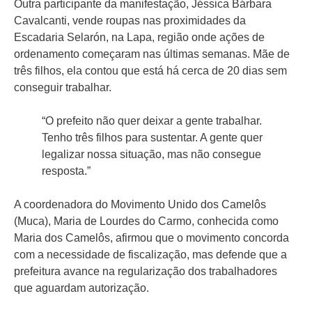
Outra participante da manifestação, Jéssica Bárbara
Cavalcanti, vende roupas nas proximidades da
Escadaria Selarón, na Lapa, região onde ações de
ordenamento começaram nas últimas semanas. Mãe de
três filhos, ela contou que está há cerca de 20 dias sem
conseguir trabalhar.
“O prefeito não quer deixar a gente trabalhar.
Tenho três filhos para sustentar. A gente quer
legalizar nossa situação, mas não consegue
resposta.”
A coordenadora do Movimento Unido dos Camelôs
(Muca), Maria de Lourdes do Carmo, conhecida como
Maria dos Camelôs, afirmou que o movimento concorda
com a necessidade de fiscalização, mas defende que a
prefeitura avance na regularização dos trabalhadores
que aguardam autorização.