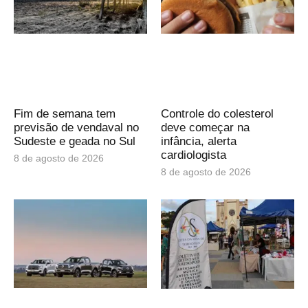
Fim de semana tem
Controle do colesterol
previsão de vendaval no
deve começar na
Sudeste e geada no Sul
infância, alerta
cardiologista
8 de agosto de 2026
8 de agosto de 2026