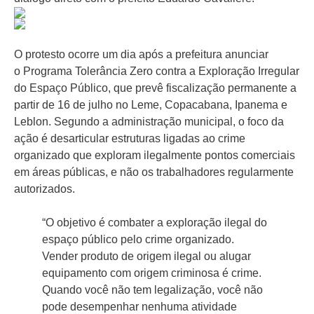
O protesto ocorre um dia após a prefeitura anunciar
o Programa Tolerância Zero contra a Exploração Irregular
do Espaço Público, que prevê fiscalização permanente a
partir de 16 de julho no Leme, Copacabana, Ipanema e
Leblon. Segundo a administração municipal, o foco da
ação é desarticular estruturas ligadas ao crime
organizado que exploram ilegalmente pontos comerciais
em áreas públicas, e não os trabalhadores regularmente
autorizados.
“O objetivo é combater a exploração ilegal do
espaço público pelo crime organizado.
Vender produto de origem ilegal ou alugar
equipamento com origem criminosa é crime.
Quando você não tem legalização, você não
pode desempenhar nenhuma atividade