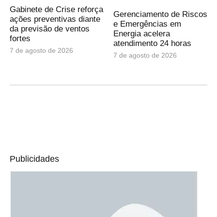
Gabinete de Crise reforça
Gerenciamento de Riscos
ações preventivas diante
e Emergências em
da previsão de ventos
Energia acelera
fortes
atendimento 24 horas
7 de agosto de 2026
7 de agosto de 2026
Publicidades