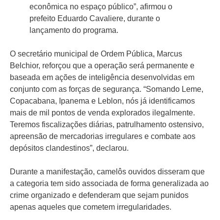
econômica no espaço público”, afirmou o
prefeito Eduardo Cavaliere, durante o
lançamento do programa.
O secretário municipal de Ordem Pública, Marcus
Belchior, reforçou que a operação será permanente e
baseada em ações de inteligência desenvolvidas em
conjunto com as forças de segurança. “Somando Leme,
Copacabana, Ipanema e Leblon, nós já identificamos
mais de mil pontos de venda explorados ilegalmente.
Teremos fiscalizações diárias, patrulhamento ostensivo,
apreensão de mercadorias irregulares e combate aos
depósitos clandestinos”, declarou.
Durante a manifestação, camelôs ouvidos disseram que
a categoria tem sido associada de forma generalizada ao
crime organizado e defenderam que sejam punidos
apenas aqueles que cometem irregularidades.