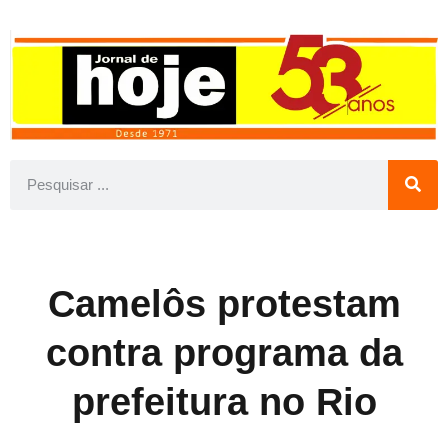
Camelôs protestam
contra programa da
prefeitura no Rio