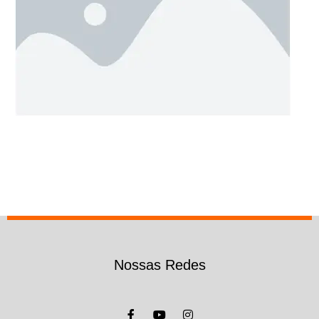
Nossas Redes