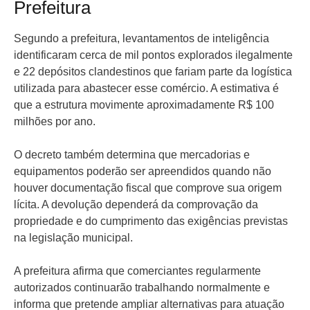
Prefeitura
Segundo a prefeitura, levantamentos de inteligência
identificaram cerca de mil pontos explorados ilegalmente
e 22 depósitos clandestinos que fariam parte da logística
utilizada para abastecer esse comércio. A estimativa é
que a estrutura movimente aproximadamente R$ 100
milhões por ano.
O decreto também determina que mercadorias e
equipamentos poderão ser apreendidos quando não
houver documentação fiscal que comprove sua origem
lícita. A devolução dependerá da comprovação da
propriedade e do cumprimento das exigências previstas
na legislação municipal.
A prefeitura afirma que comerciantes regularmente
autorizados continuarão trabalhando normalmente e
informa que pretende ampliar alternativas para atuação