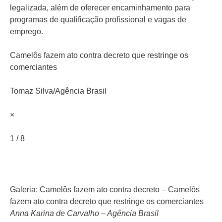
legalizada, além de oferecer encaminhamento para
programas de qualificação profissional e vagas de
emprego.
Camelôs fazem ato contra decreto que restringe os
comerciantes
Tomaz Silva/Agência Brasil
×
1 / 8
Galeria: Camelôs fazem ato contra decreto – Camelôs
fazem ato contra decreto que restringe os comerciantes
Anna Karina de Carvalho – Agência Brasil