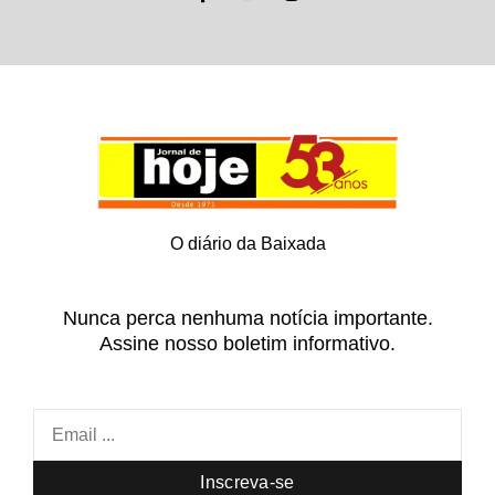
O diário da Baixada
Nunca perca nenhuma notícia importante.
Assine nosso boletim informativo.
Inscreva-se