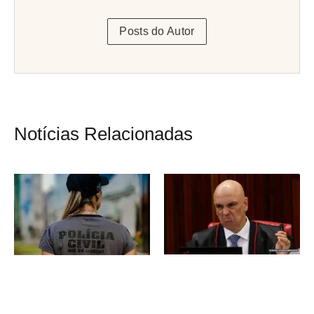
Posts do Autor
Notícias Relacionadas