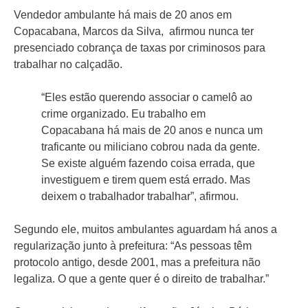
Vendedor ambulante há mais de 20 anos em
Copacabana, Marcos da Silva, afirmou nunca ter
presenciado cobrança de taxas por criminosos para
trabalhar no calçadão.
“Eles estão querendo associar o camelô ao
crime organizado. Eu trabalho em
Copacabana há mais de 20 anos e nunca um
traficante ou miliciano cobrou nada da gente.
Se existe alguém fazendo coisa errada, que
investiguem e tirem quem está errado. Mas
deixem o trabalhador trabalhar”, afirmou.
Segundo ele, muitos ambulantes aguardam há anos a
regularização junto à prefeitura: “As pessoas têm
protocolo antigo, desde 2001, mas a prefeitura não
legaliza. O que a gente quer é o direito de trabalhar.”