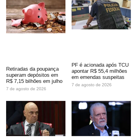
PF é acionada após TCU
Retiradas da poupança
apontar R$ 55,4 milhões
superam depósitos em
em emendas suspeitas
R$ 7,15 bilhões em julho
7 de agosto de 2026
7 de agosto de 2026