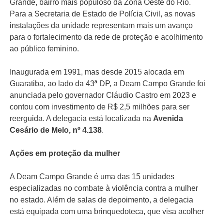
Grande, bairro mais populoso da Zona Oeste do Rio.
Para a Secretaria de Estado de Polícia Civil, as novas
instalações da unidade representam mais um avanço
para o fortalecimento da rede de proteção e acolhimento
ao público feminino.
Inaugurada em 1991, mas desde 2015 alocada em
Guaratiba, ao lado da 43ª DP, a Deam Campo Grande foi
anunciada pelo governador Cláudio Castro em 2023 e
contou com investimento de R$ 2,5 milhões para ser
reerguida. A delegacia está localizada na
Avenida
Cesário de Melo, nº 4.138
.
Ações em proteção da mulher
A Deam Campo Grande é uma das 15 unidades
especializadas no combate à violência contra a mulher
no estado. Além de salas de depoimento, a delegacia
está equipada com uma brinquedoteca, que visa acolher