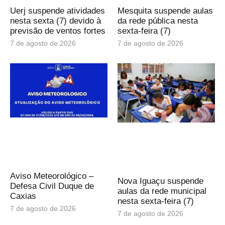
Uerj suspende atividades
Mesquita suspende aulas
nesta sexta (7) devido à
da rede pública nesta
previsão de ventos fortes
sexta-feira (7)
7 de agosto de 2026
7 de agosto de 2026
Aviso Meteorológico –
Nova Iguaçu suspende
Defesa Civil Duque de
aulas da rede municipal
Caxias
nesta sexta-feira (7)
7 de agosto de 2026
7 de agosto de 2026