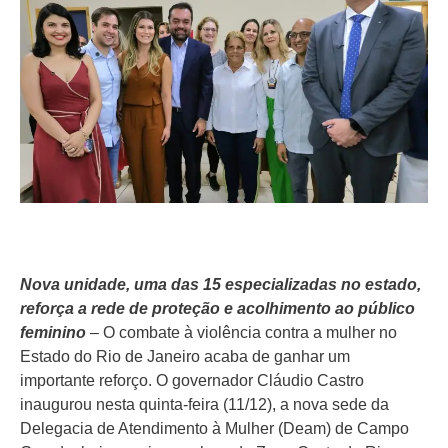
Nova unidade, uma das 15 especializadas no estado,
reforça a rede de proteção e acolhimento ao público
feminino
– O combate à violência contra a mulher no
Estado do Rio de Janeiro acaba de ganhar um
importante reforço. O governador Cláudio Castro
inaugurou nesta quinta-feira (11/12), a nova sede da
Delegacia de Atendimento à Mulher (Deam) de Campo