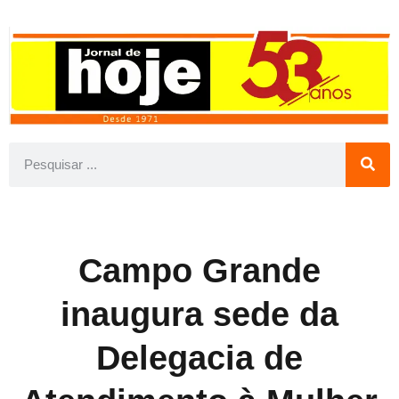
Campo Grande
inaugura sede da
Delegacia de