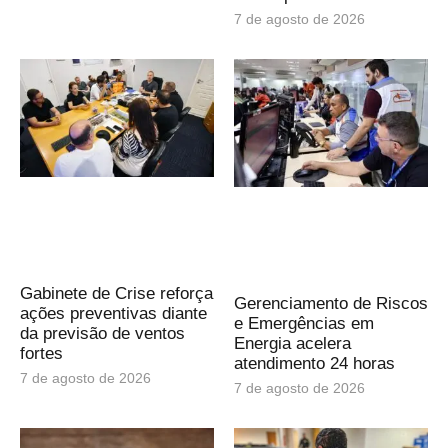
7 de agosto de 2026
Gabinete de Crise reforça
Gerenciamento de Riscos
ações preventivas diante
e Emergências em
da previsão de ventos
Energia acelera
fortes
atendimento 24 horas
7 de agosto de 2026
7 de agosto de 2026