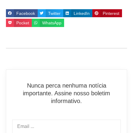
Facebook
Twitter
LinkedIn
Pinterest
Pocket
WhatsApp
Nunca perca nenhuma notícia
importante. Assine nosso boletim
informativo.