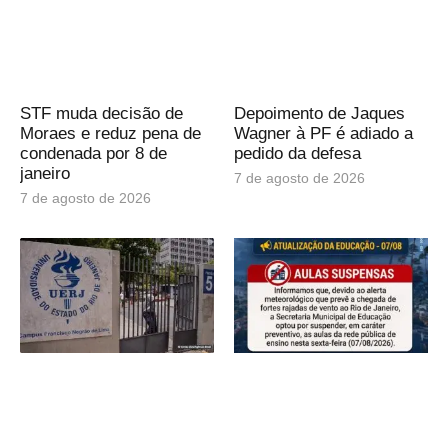
STF muda decisão de
Depoimento de Jaques
Moraes e reduz pena de
Wagner à PF é adiado a
condenada por 8 de
pedido da defesa
janeiro
7 de agosto de 2026
7 de agosto de 2026