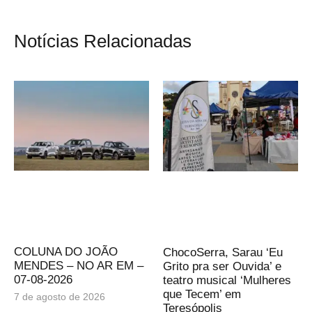
Notícias Relacionadas
COLUNA DO JOÃO
ChocoSerra, Sarau ‘Eu
MENDES – NO AR EM –
Grito pra ser Ouvida’ e
07-08-2026
teatro musical ‘Mulheres
que Tecem’ em
7 de agosto de 2026
Teresópolis