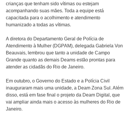
crianças que tenham sido vítimas ou estejam
acompanhando suas mães. Toda a equipe está
capacitada para o acolhimento e atendimento
humanizado a todas as vítimas.
A diretora do Departamento Geral de Polícia de
Atendimento à Mulher (DGPAM), delegada Gabriela Von
Beauvais, lembrou que tanto a unidade de Campo
Grande quanto as demais Deams estão prontas para
atender as cidadãs do Rio de Janeiro.
Em outubro, o Governo do Estado e a Polícia Civil
inauguraram mais uma unidade, a Deam Zona Sul. Além
disso, está em fase final o projeto da Deam Digital, que
vai ampliar ainda mais o acesso às mulheres do Rio de
Janeiro.