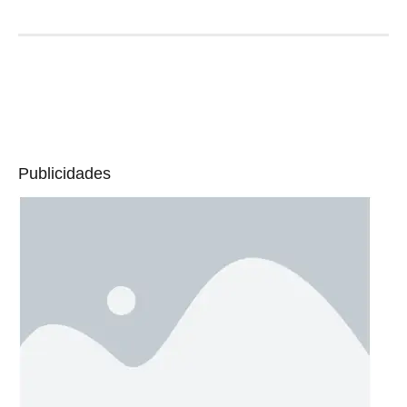
Publicidades