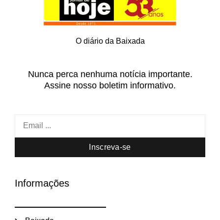
O diário da Baixada
Nunca perca nenhuma notícia importante.
Assine nosso boletim informativo.
Inscreva-se
Informações