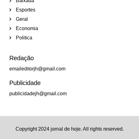
Baixada
Esportes
Geral
Economia
Politica
Redação
emaileditorjh@gmail.com
Publicidade
publicidadejh@gmail.com
Copyright 2024 jornal de hoje. All rights reserved.