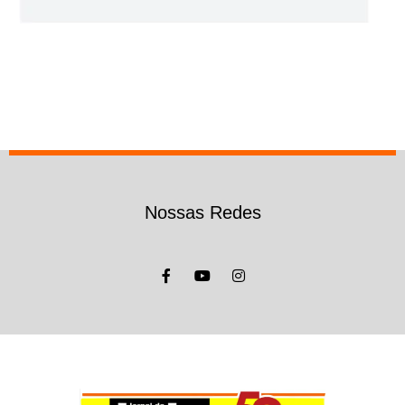
Nossas Redes