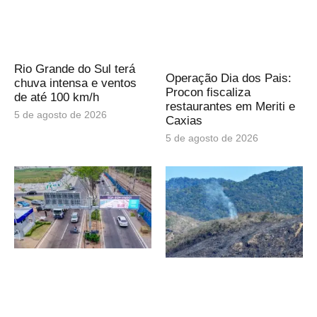
Rio Grande do Sul terá
Operação Dia dos Pais:
chuva intensa e ventos
Procon fiscaliza
de até 100 km/h
restaurantes em Meriti e
5 de agosto de 2026
Caxias
5 de agosto de 2026