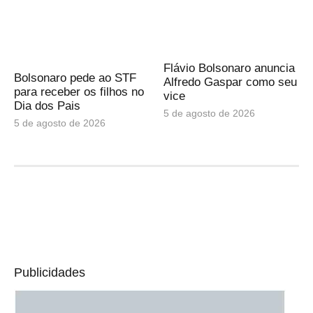
Flávio Bolsonaro anuncia
Bolsonaro pede ao STF
Alfredo Gaspar como seu
para receber os filhos no
vice
Dia dos Pais
5 de agosto de 2026
5 de agosto de 2026
Publicidades