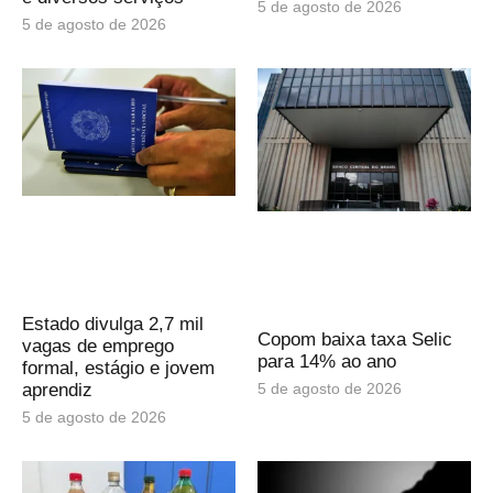
5 de agosto de 2026
5 de agosto de 2026
Estado divulga 2,7 mil
Copom baixa taxa Selic
vagas de emprego
para 14% ao ano
formal, estágio e jovem
5 de agosto de 2026
aprendiz
5 de agosto de 2026