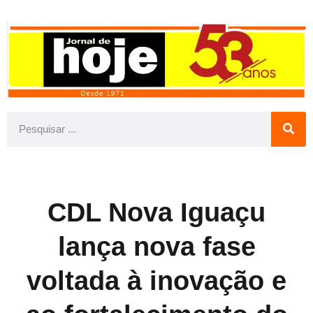
CDL Nova Iguaçu
lança nova fase
voltada à inovação e