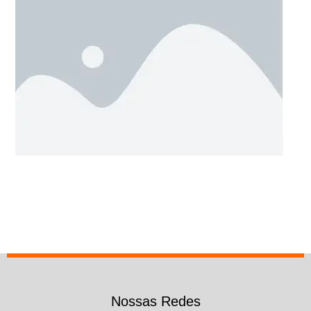
Nossas Redes