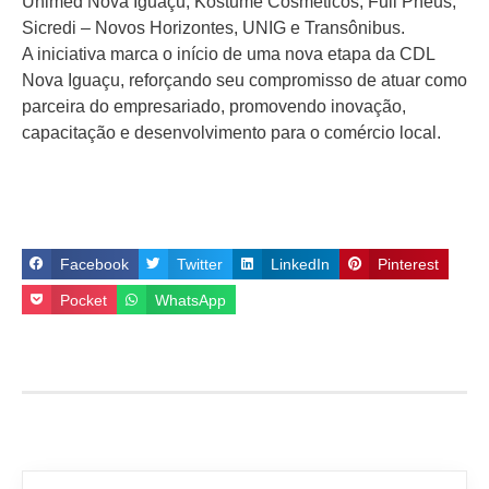
Unimed Nova Iguaçu, Kostume Cosméticos, Full Pneus,
Sicredi – Novos Horizontes, UNIG e Transônibus.
A iniciativa marca o início de uma nova etapa da CDL
Nova Iguaçu, reforçando seu compromisso de atuar como
parceira do empresariado, promovendo inovação,
capacitação e desenvolvimento para o comércio local.
Facebook
Twitter
LinkedIn
Pinterest
Pocket
WhatsApp