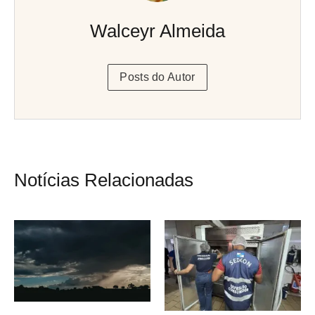
Walceyr Almeida
Posts do Autor
Notícias Relacionadas