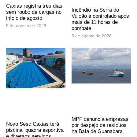
Caxias registra três dias
Incêndio na Serra do
sem roubo de cargas no
Vulcão é controlado após
início de agosto
mais de 11 horas de
5 de agosto de 2026
combate
5 de agosto de 2026
MPF denuncia empresas
Novo Sesc Caxias terá
por despejo de resíduos
piscina, quadra esportiva
na Baía de Guanabara
e diversos serviços