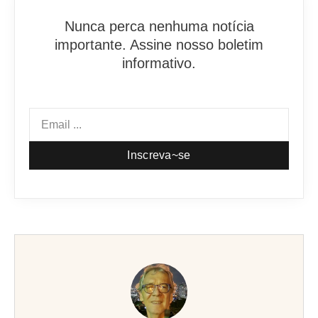
Nunca perca nenhuma notícia
importante. Assine nosso boletim
informativo.
Inscreva~se