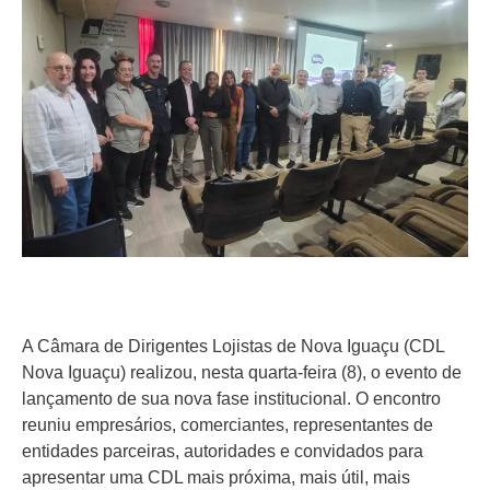
A Câmara de Dirigentes Lojistas de Nova Iguaçu (CDL
Nova Iguaçu) realizou, nesta quarta-feira (8), o evento de
lançamento de sua nova fase institucional. O encontro
reuniu empresários, comerciantes, representantes de
entidades parceiras, autoridades e convidados para
apresentar uma CDL mais próxima, mais útil, mais