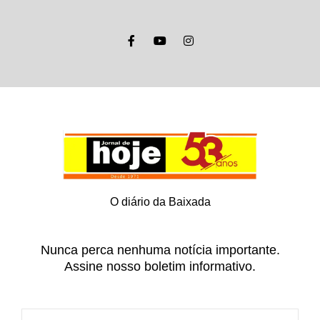
O diário da Baixada
Nunca perca nenhuma notícia importante.
Assine nosso boletim informativo.