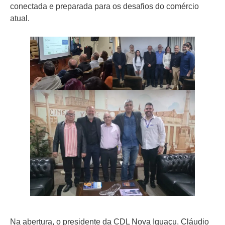
conectada e preparada para os desafios do comércio
atual.
Na abertura, o presidente da CDL Nova Iguaçu, Cláudio