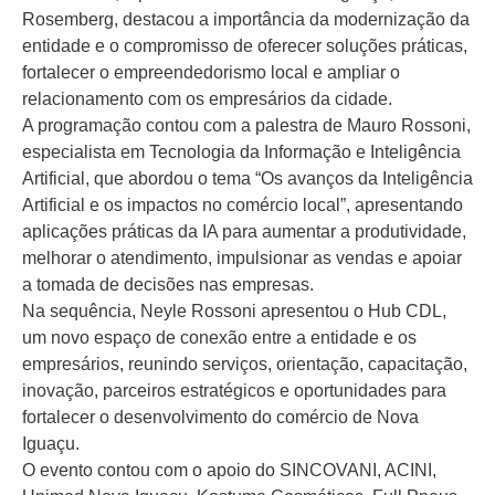
Rosemberg, destacou a importância da modernização da
entidade e o compromisso de oferecer soluções práticas,
fortalecer o empreendedorismo local e ampliar o
relacionamento com os empresários da cidade.
A programação contou com a palestra de Mauro Rossoni,
especialista em Tecnologia da Informação e Inteligência
Artificial, que abordou o tema “Os avanços da Inteligência
Artificial e os impactos no comércio local”, apresentando
aplicações práticas da IA para aumentar a produtividade,
melhorar o atendimento, impulsionar as vendas e apoiar
a tomada de decisões nas empresas.
Na sequência, Neyle Rossoni apresentou o Hub CDL,
um novo espaço de conexão entre a entidade e os
empresários, reunindo serviços, orientação, capacitação,
inovação, parceiros estratégicos e oportunidades para
fortalecer o desenvolvimento do comércio de Nova
Iguaçu.
O evento contou com o apoio do SINCOVANI, ACINI,