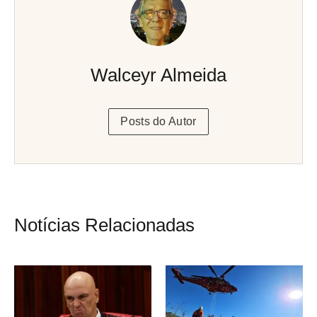
Walceyr Almeida
Posts do Autor
Notícias Relacionadas