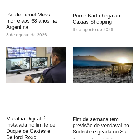
Pai de Lionel Messi
Prime Kart chega ao
morre aos 68 anos na
Caxias Shopping
Argentina
8 de agosto de 2026
8 de agosto de 2026
Muralha Digital é
Fim de semana tem
instalada no limite de
previsão de vendaval no
Duque de Caxias e
Sudeste e geada no Sul
Belford Roxo