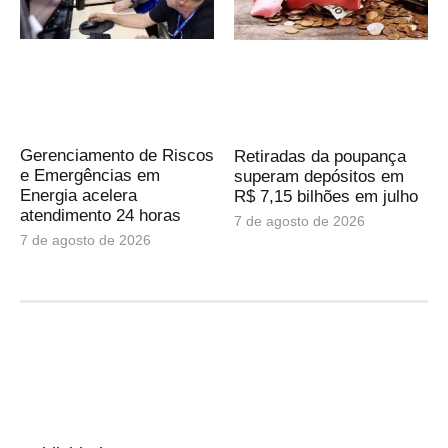
Gerenciamento de Riscos
Retiradas da poupança
e Emergências em
superam depósitos em
Energia acelera
R$ 7,15 bilhões em julho
atendimento 24 horas
7 de agosto de 2026
7 de agosto de 2026