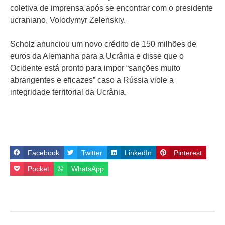
coletiva de imprensa após se encontrar com o presidente
ucraniano, Volodymyr Zelenskiy.
Scholz anunciou um novo crédito de 150 milhões de
euros da Alemanha para a Ucrânia e disse que o
Ocidente está pronto para impor “sanções muito
abrangentes e eficazes” caso a Rússia viole a
integridade territorial da Ucrânia.
Facebook
Twitter
LinkedIn
Pinterest
Pocket
WhatsApp