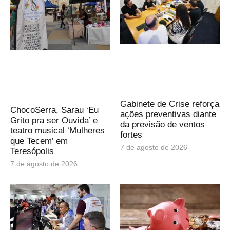
Gabinete de Crise reforça
ChocoSerra, Sarau ‘Eu
ações preventivas diante
Grito pra ser Ouvida’ e
da previsão de ventos
teatro musical ‘Mulheres
fortes
que Tecem’ em
7 de agosto de 2026
Teresópolis
7 de agosto de 2026