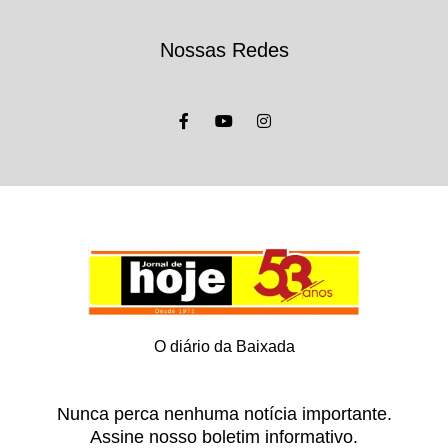
Nossas Redes
O diário da Baixada
Nunca perca nenhuma notícia importante.
Assine nosso boletim informativo.