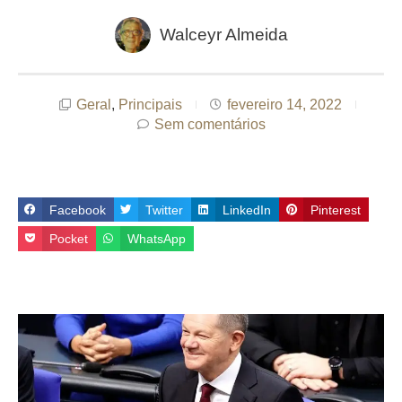
Walceyr Almeida
Geral
,
Principais
fevereiro 14, 2022
Sem comentários
Facebook
Twitter
LinkedIn
Pinterest
Pocket
WhatsApp