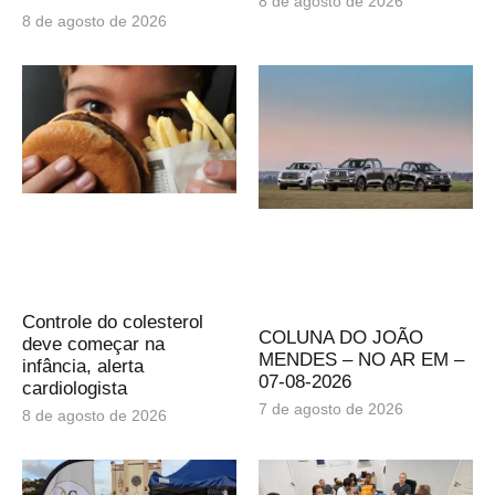
8 de agosto de 2026
8 de agosto de 2026
Controle do colesterol
COLUNA DO JOÃO
deve começar na
MENDES – NO AR EM –
infância, alerta
07-08-2026
cardiologista
7 de agosto de 2026
8 de agosto de 2026