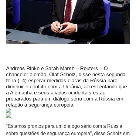
Andreas Rinke e Sarah Marsh – Reuters – O
chanceler alemão, Olaf Scholz, disse nesta segunda-
feira (14) esperar medidas claras da Rússia para
diminuir o conflito com a Ucrânia, acrescentando que
a Alemanha e seus aliados ocidentais estão
preparados para um diálogo sério com a Rússia em
relação à segurança europeia.
“Estamos prontos para um diálogo sério com a Rússia
sobre questões de segurança europeia”, disse Scholz em