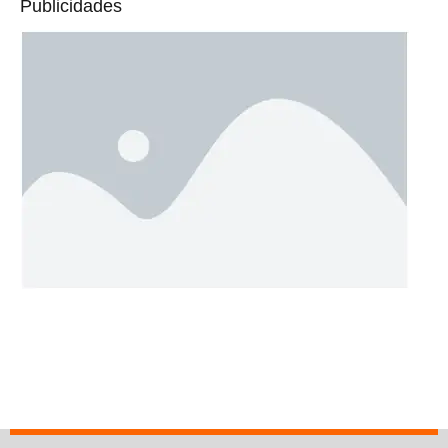
Publicidades