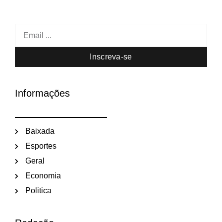
Inscreva-se
Informações
Baixada
Esportes
Geral
Economia
Politica