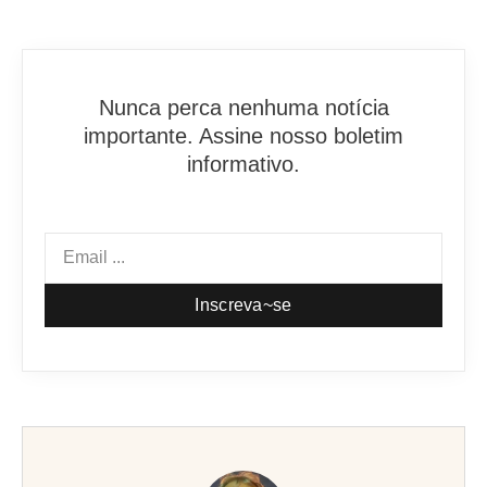
Nunca perca nenhuma notícia
importante. Assine nosso boletim
informativo.
Inscreva~se