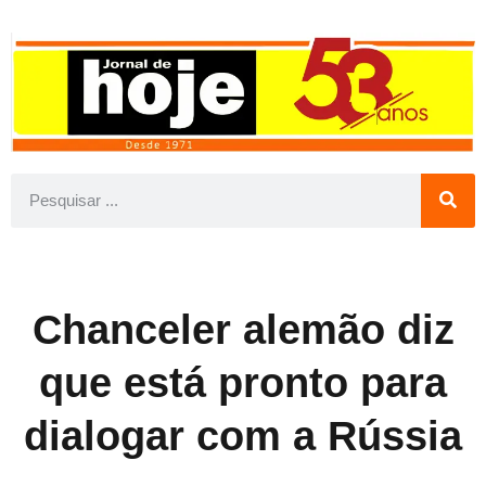
Chanceler alemão diz
que está pronto para
dialogar com a Rússia