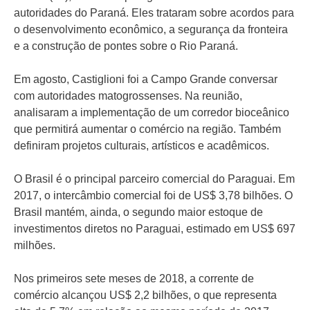
autoridades do Paraná. Eles trataram sobre acordos para
o desenvolvimento econômico, a segurança da fronteira
e a construção de pontes sobre o Rio Paraná.
Em agosto, Castiglioni foi a Campo Grande conversar
com autoridades matogrossenses. Na reunião,
analisaram a implementação de um corredor bioceânico
que permitirá aumentar o comércio na região. Também
definiram projetos culturais, artísticos e acadêmicos.
O Brasil é o principal parceiro comercial do Paraguai. Em
2017, o intercâmbio comercial foi de US$ 3,78 bilhões. O
Brasil mantém, ainda, o segundo maior estoque de
investimentos diretos no Paraguai, estimado em US$ 697
milhões.
Nos primeiros sete meses de 2018, a corrente de
comércio alcançou US$ 2,2 bilhões, o que representa