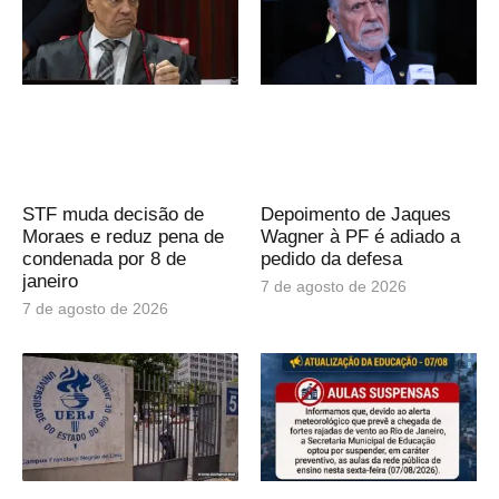
STF muda decisão de
Depoimento de Jaques
Moraes e reduz pena de
Wagner à PF é adiado a
condenada por 8 de
pedido da defesa
janeiro
7 de agosto de 2026
7 de agosto de 2026