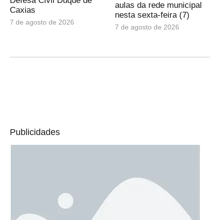
Defesa Civil Duque de
aulas da rede municipal
Caxias
nesta sexta-feira (7)
7 de agosto de 2026
7 de agosto de 2026
Publicidades