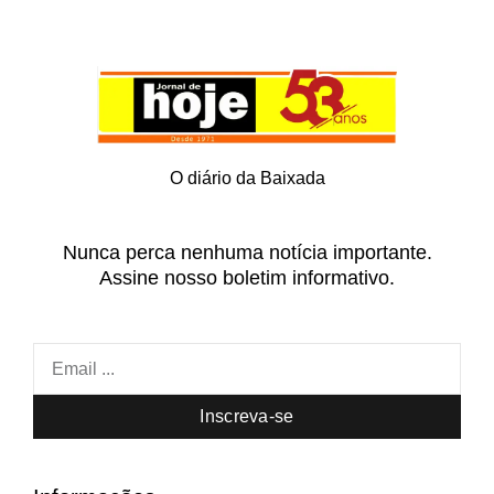
O diário da Baixada
Nunca perca nenhuma notícia importante.
Assine nosso boletim informativo.
Inscreva-se