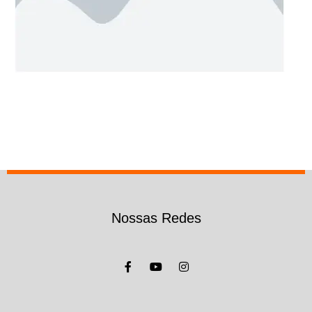
Nossas Redes