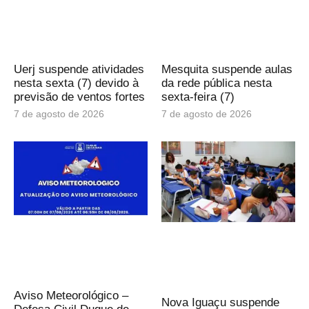
Uerj suspende atividades
Mesquita suspende aulas
nesta sexta (7) devido à
da rede pública nesta
previsão de ventos fortes
sexta-feira (7)
7 de agosto de 2026
7 de agosto de 2026
Aviso Meteorológico –
Nova Iguaçu suspende