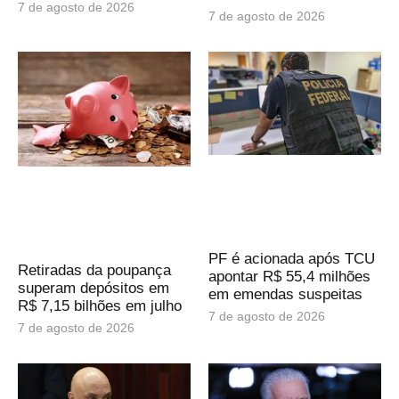
7 de agosto de 2026
7 de agosto de 2026
PF é acionada após TCU
Retiradas da poupança
apontar R$ 55,4 milhões
superam depósitos em
em emendas suspeitas
R$ 7,15 bilhões em julho
7 de agosto de 2026
7 de agosto de 2026