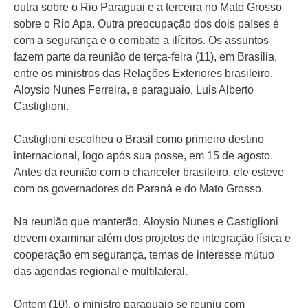
outra sobre o Rio Paraguai e a terceira no Mato Grosso
sobre o Rio Apa. Outra preocupação dos dois países é
com a segurança e o combate a ilícitos. Os assuntos
fazem parte da reunião de terça-feira (11), em Brasília,
entre os ministros das Relações Exteriores brasileiro,
Aloysio Nunes Ferreira, e paraguaio, Luis Alberto
Castiglioni.
Castiglioni escolheu o Brasil como primeiro destino
internacional, logo após sua posse, em 15 de agosto.
Antes da reunião com o chanceler brasileiro, ele esteve
com os governadores do Paraná e do Mato Grosso.
Na reunião que manterão, Aloysio Nunes e Castiglioni
devem examinar além dos projetos de integração física e
cooperação em segurança, temas de interesse mútuo
das agendas regional e multilateral.
Ontem (10), o ministro paraguaio se reuniu com