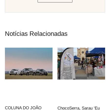
Notícias Relacionadas
COLUNA DO JOÃO
ChocoSerra, Sarau ‘Eu