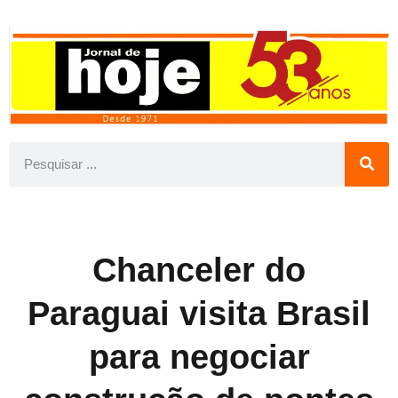
Chanceler do
Paraguai visita Brasil
para negociar