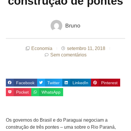
construção de pontes
Bruno
Economia
setembro 11, 2018
Sem comentários
Facebook
Twitter
LinkedIn
Pinterest
Pocket
WhatsApp
Os governos do Brasil e do Paraguai negociam a
construção de três pontes – uma sobre o Rio Paraná,