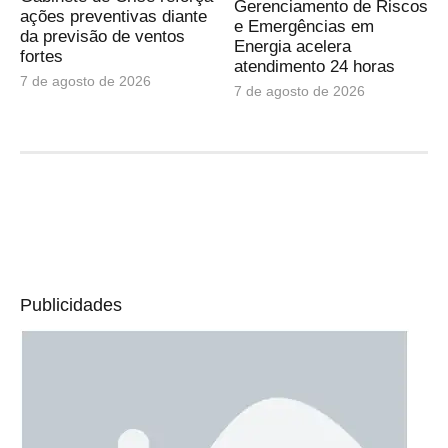
Gerenciamento de Riscos
ações preventivas diante
e Emergências em
da previsão de ventos
Energia acelera
fortes
atendimento 24 horas
7 de agosto de 2026
7 de agosto de 2026
Publicidades