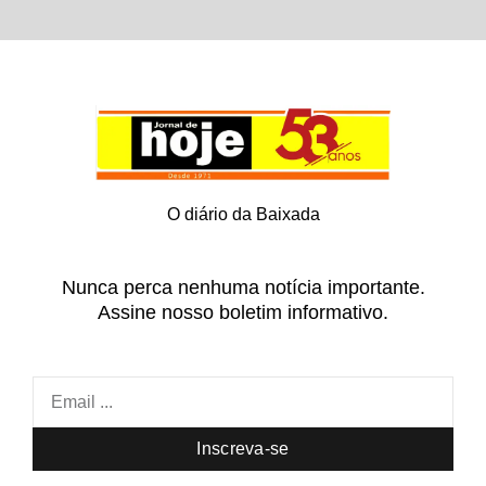
O diário da Baixada
Nunca perca nenhuma notícia importante.
Assine nosso boletim informativo.
Inscreva-se