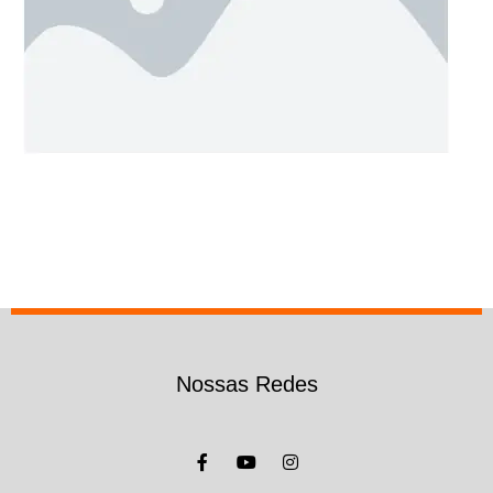
Nossas Redes