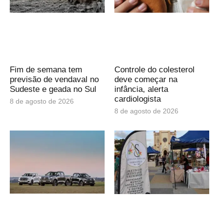
Fim de semana tem
Controle do colesterol
previsão de vendaval no
deve começar na
Sudeste e geada no Sul
infância, alerta
cardiologista
8 de agosto de 2026
8 de agosto de 2026