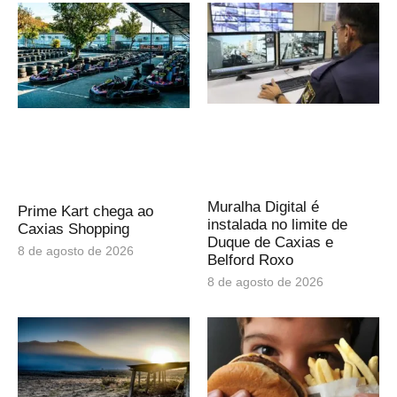
Muralha Digital é
Prime Kart chega ao
instalada no limite de
Caxias Shopping
Duque de Caxias e
8 de agosto de 2026
Belford Roxo
8 de agosto de 2026