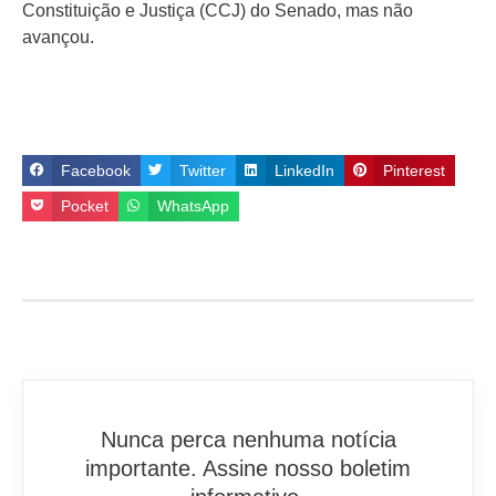
Constituição e Justiça (CCJ) do Senado, mas não
avançou.
Facebook
Twitter
LinkedIn
Pinterest
Pocket
WhatsApp
Nunca perca nenhuma notícia
importante. Assine nosso boletim