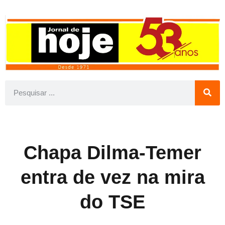
Chapa Dilma-Temer
entra de vez na mira
do TSE