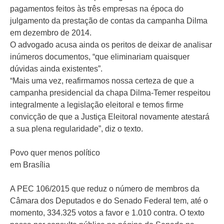
pagamentos feitos às três empresas na época do
julgamento da prestação de contas da campanha Dilma
em dezembro de 2014.
O advogado acusa ainda os peritos de deixar de analisar
inúmeros documentos, “que eliminariam quaisquer
dúvidas ainda existentes”.
“Mais uma vez, reafirmamos nossa certeza de que a
campanha presidencial da chapa Dilma-Temer respeitou
integralmente a legislação eleitoral e temos firme
convicção de que a Justiça Eleitoral novamente atestará
a sua plena regularidade”, diz o texto.
Povo quer menos político
em Brasília
A PEC 106/2015 que reduz o número de membros da
Câmara dos Deputados e do Senado Federal tem, até o
momento, 334.325 votos a favor e 1.010 contra. O texto