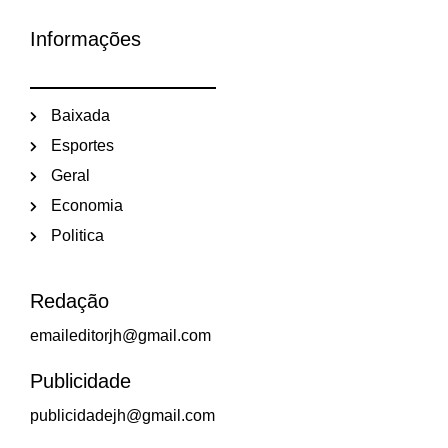
Informações
Baixada
Esportes
Geral
Economia
Politica
Redação
emaileditorjh@gmail.com
Publicidade
publicidadejh@gmail.com