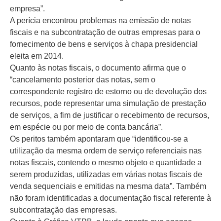
empresa”.
A perícia encontrou problemas na emissão de notas
fiscais e na subcontratação de outras empresas para o
fornecimento de bens e serviços à chapa presidencial
eleita em 2014.
Quanto às notas fiscais, o documento afirma que o
“cancelamento posterior das notas, sem o
correspondente registro de estorno ou de devolução dos
recursos, pode representar uma simulação de prestação
de serviços, a fim de justificar o recebimento de recursos,
em espécie ou por meio de conta bancária”.
Os peritos também apontaram que “identificou-se a
utilização da mesma ordem de serviço referenciais nas
notas fiscais, contendo o mesmo objeto e quantidade a
serem produzidas, utilizadas em várias notas fiscais de
venda sequenciais e emitidas na mesma data”. Também
não foram identificadas a documentação fiscal referente à
subcontratação das empresas.