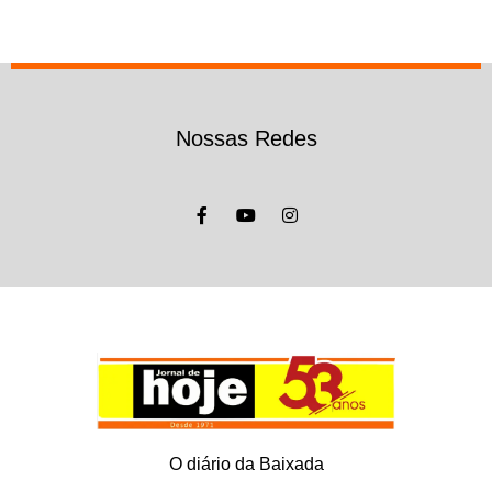
Nossas Redes
O diário da Baixada