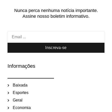
Nunca perca nenhuma notícia importante.
Assine nosso boletim informativo.
Inscreva-se
Informações
Baixada
Esportes
Geral
Economia