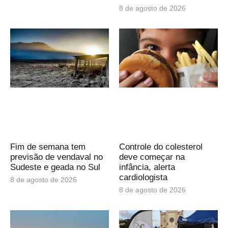
8 de agosto de 2026
Fim de semana tem
Controle do colesterol
previsão de vendaval no
deve começar na
Sudeste e geada no Sul
infância, alerta
cardiologista
8 de agosto de 2026
8 de agosto de 2026