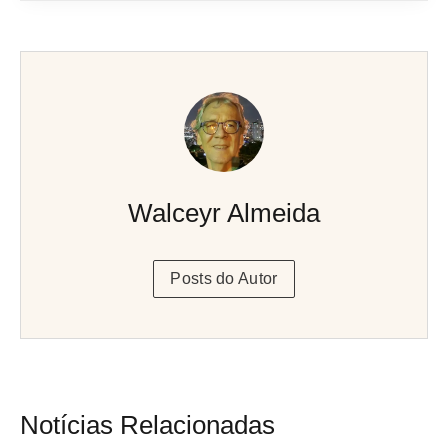
Walceyr Almeida
Posts do Autor
Notícias Relacionadas