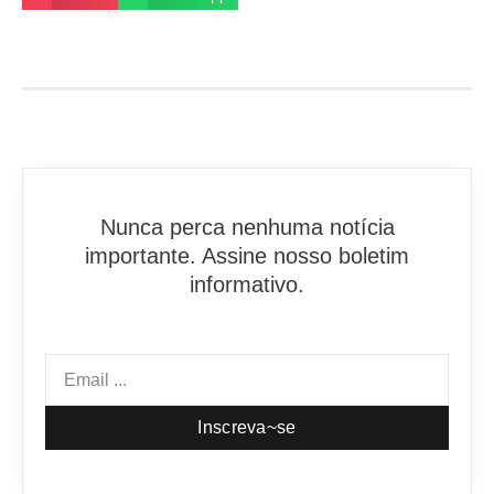
Nunca perca nenhuma notícia
importante. Assine nosso boletim
informativo.
Inscreva~se