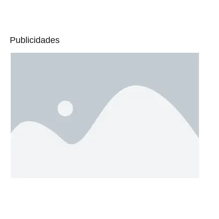
Publicidades