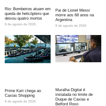
Rio: Bombeiros atuam em
Pai de Lionel Messi
queda de helicóptero que
morre aos 68 anos na
deixou quatro mortos
Argentina
8 de agosto de 2026
8 de agosto de 2026
Muralha Digital é
Prime Kart chega ao
instalada no limite de
Caxias Shopping
Duque de Caxias e
8 de agosto de 2026
Belford Roxo