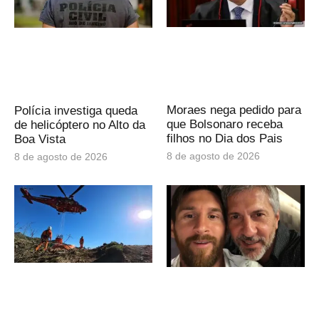
Moraes nega pedido para
Polícia investiga queda
que Bolsonaro receba
de helicóptero no Alto da
filhos no Dia dos Pais
Boa Vista
8 de agosto de 2026
8 de agosto de 2026