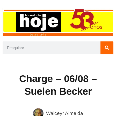
Charge – 06/08 –
Suelen Becker
Walceyr Almeida