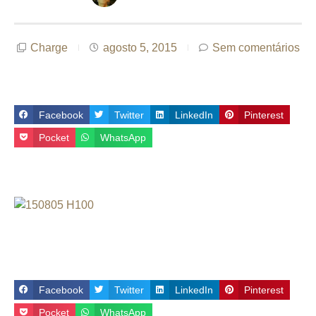
Charge
agosto 5, 2015
Sem comentários
Facebook
Twitter
LinkedIn
Pinterest
Pocket
WhatsApp
Facebook
Twitter
LinkedIn
Pinterest
Pocket
WhatsApp