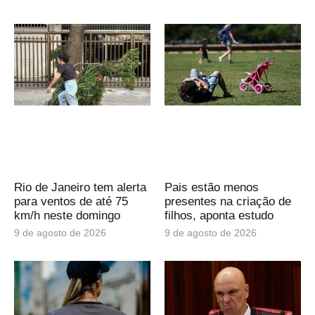
Rio de Janeiro tem alerta
Pais estão menos
para ventos de até 75
presentes na criação de
km/h neste domingo
filhos, aponta estudo
9 de agosto de 2026
9 de agosto de 2026