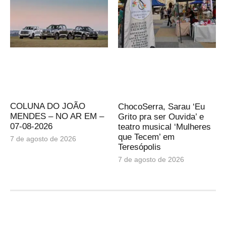
COLUNA DO JOÃO
ChocoSerra, Sarau ‘Eu
MENDES – NO AR EM –
Grito pra ser Ouvida’ e
07-08-2026
teatro musical ‘Mulheres
que Tecem’ em
7 de agosto de 2026
Teresópolis
7 de agosto de 2026