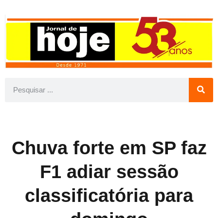
Chuva forte em SP faz
F1 adiar sessão
classificatória para