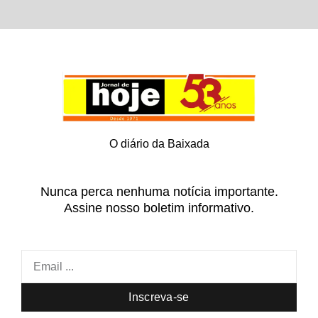
O diário da Baixada
Nunca perca nenhuma notícia importante.
Assine nosso boletim informativo.
Inscreva-se