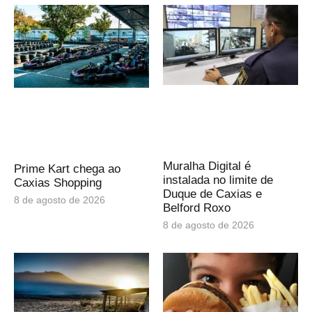
Muralha Digital é
Prime Kart chega ao
instalada no limite de
Caxias Shopping
Duque de Caxias e
8 de agosto de 2026
Belford Roxo
8 de agosto de 2026