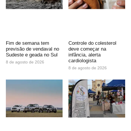
Fim de semana tem
Controle do colesterol
previsão de vendaval no
deve começar na
Sudeste e geada no Sul
infância, alerta
cardiologista
8 de agosto de 2026
8 de agosto de 2026