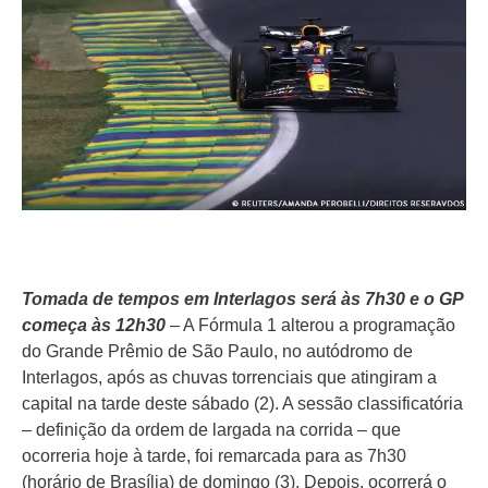
Tomada de tempos em Interlagos será às 7h30 e o GP
começa às 12h30
– A Fórmula 1 alterou a programação
do Grande Prêmio de São Paulo, no autódromo de
Interlagos, após as chuvas torrenciais que atingiram a
capital na tarde deste sábado (2). A sessão classificatória
– definição da ordem de largada na corrida – que
ocorreria hoje à tarde, foi remarcada para as 7h30
(horário de Brasília) de domingo (3). Depois, ocorrerá o