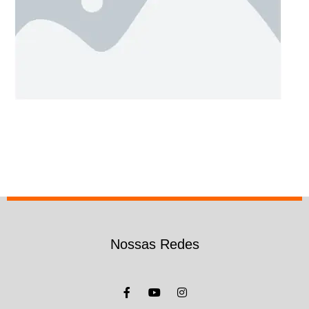
Nossas Redes