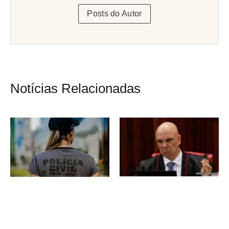
Posts do Autor
Notícias Relacionadas