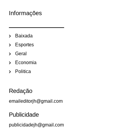
Informações
Baixada
Esportes
Geral
Economia
Politica
Redação
emaileditorjh@gmail.com
Publicidade
publicidadejh@gmail.com