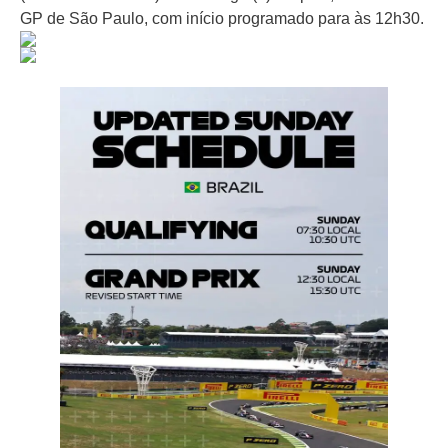
GP de São Paulo, com início programado para às 12h30.