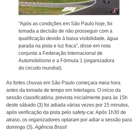
“Após as condições em São Paulo hoje, foi
tomada a decisão de não prosseguir com a
qualificação devido à baixa visibilidade, água
parada na pista e luz fraca”, disse em nota
conjunta a Federação Internacional de
Automobilismo e a Fórmula 1 (organizadora
do circuito mundial).
As fortes chuvas em São Paulo começara meia hora
antes da tomada de tempo em Interlagos. O início da
sessão classificatória, prevista inicialmente para às 15h
deste sábado (3) foi adiada várias vezes por 15 minutos,
após verificação da pista pelo safety-car. Após 1h30 de
atraso, os organizadores optaram por adiar a sessão para
domingo (3).
Agência Brasil