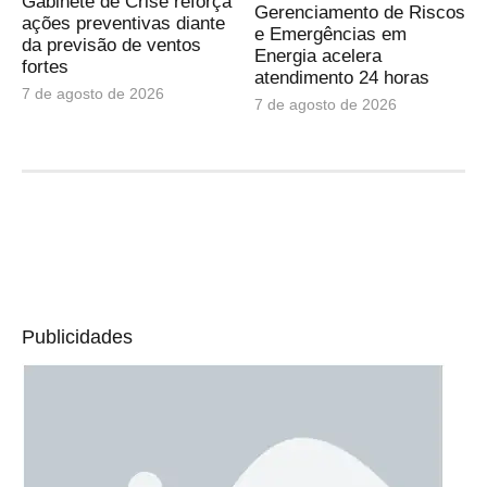
Gabinete de Crise reforça
Gerenciamento de Riscos
ações preventivas diante
e Emergências em
da previsão de ventos
Energia acelera
fortes
atendimento 24 horas
7 de agosto de 2026
7 de agosto de 2026
Publicidades