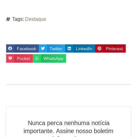
Tags:
Destaque
Facebook
Twitter
LinkedIn
Pinterest
Pocket
WhatsApp
Nunca perca nenhuma notícia
importante. Assine nosso boletim