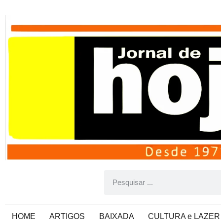
HOME
ARTIGOS
BAIXADA
CULTURA e LAZER