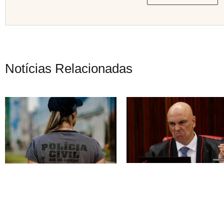
Notícias Relacionadas