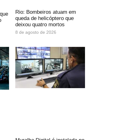
Rio: Bombeiros atuam em
 que
queda de helicóptero que
o
deixou quatro mortos
8 de agosto de 2026