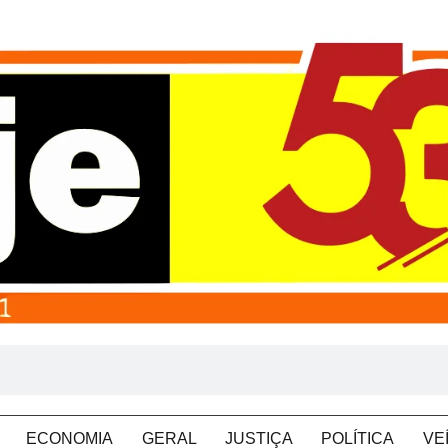
ECONOMIA
GERAL
JUSTIÇA
POLÍTICA
VE