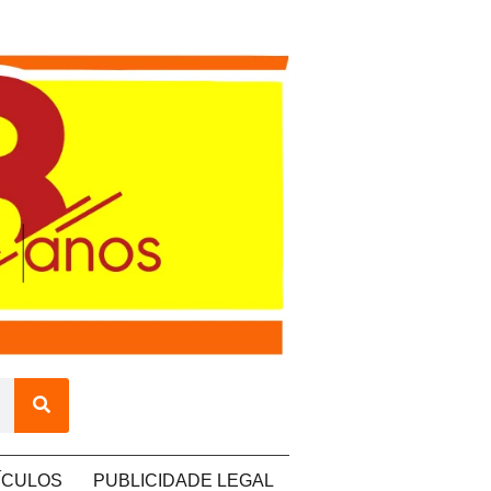
ÍCULOS
PUBLICIDADE LEGAL