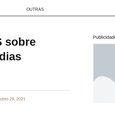
OUTRAS
Publicidad
S sobre
dias
tubro 29, 2021