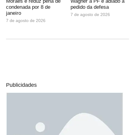
Moraes e reduz pena de
Wagner à PF é adiado a
condenada por 8 de
pedido da defesa
janeiro
7 de agosto de 2026
7 de agosto de 2026
Publicidades