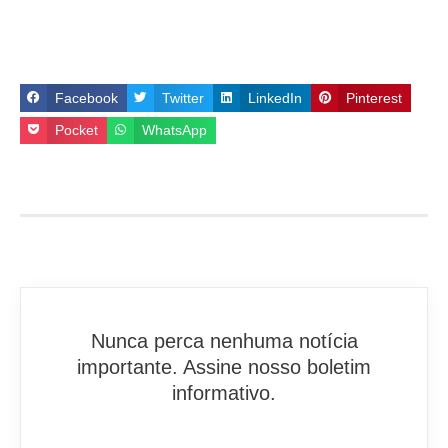
Facebook
Twitter
LinkedIn
Pinterest
Pocket
WhatsApp
Nunca perca nenhuma notícia
importante. Assine nosso boletim
informativo.