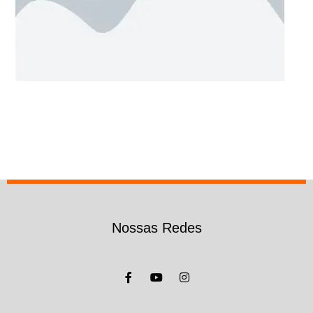
Nossas Redes