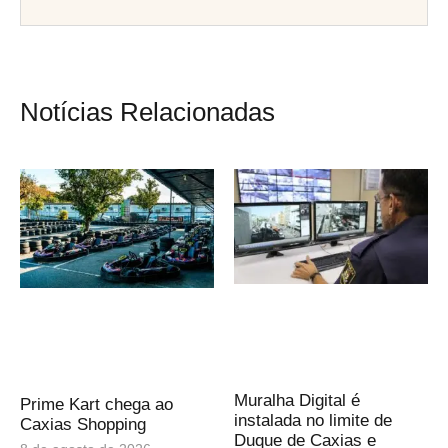
Notícias Relacionadas
Muralha Digital é
Prime Kart chega ao
instalada no limite de
Caxias Shopping
Duque de Caxias e