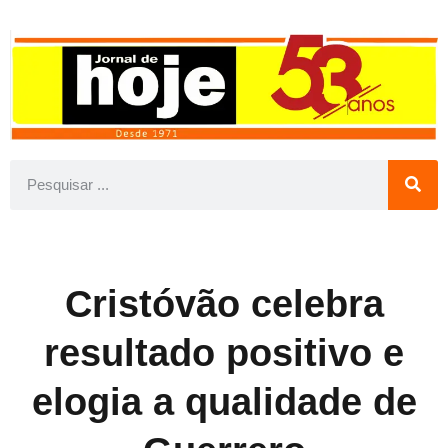
Cristóvão celebra
resultado positivo e
elogia a qualidade de