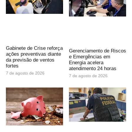
Gabinete de Crise reforça
Gerenciamento de Riscos
ações preventivas diante
e Emergências em
da previsão de ventos
Energia acelera
fortes
atendimento 24 horas
7 de agosto de 2026
7 de agosto de 2026