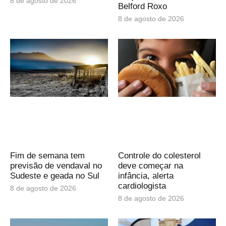
8 de agosto de 2026
Belford Roxo
8 de agosto de 2026
Fim de semana tem
Controle do colesterol
previsão de vendaval no
deve começar na
Sudeste e geada no Sul
infância, alerta
cardiologista
8 de agosto de 2026
8 de agosto de 2026