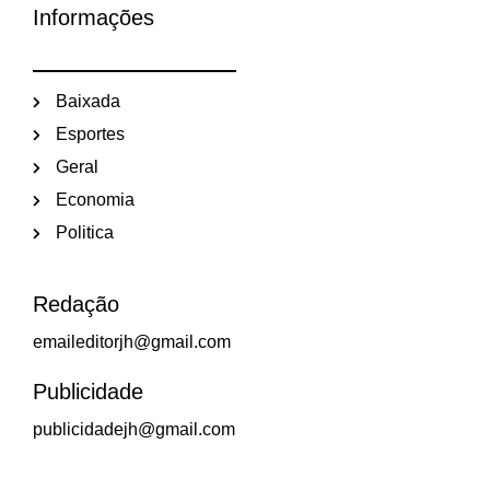
Informações
Baixada
Esportes
Geral
Economia
Politica
Redação
emaileditorjh@gmail.com
Publicidade
publicidadejh@gmail.com