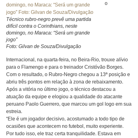
o
Técnico rubro-negro prevê uma partida
difícil contra o Corinthians, neste
domingo, no Maraca: “Será um grande
jogo”
Foto: Gilvan de Souza/Divulgação
Internacional, na quarta-feira, no Beira-Rio, trouxe alívio
para o Flamengo e para o treinador Cristóvão Borges.
Com o resultado, o Rubro-Negro chegou a 13ª posição e
abriu três pontos em relação à zona de rebaixamento.
Após a vitória no último jogo, o técnico destacou a
atuação da equipe e elogiou a qualidade do atacante
peruano Paolo Guerrero, que marcou um gol logo em sua
estreia.
“Ele é um jogador decisivo, acostumado a todo tipo de
ocasiões que acontecem no futebol, muito experiente.
Por tudo isso, ele traz certa tranquilidade. Estava em