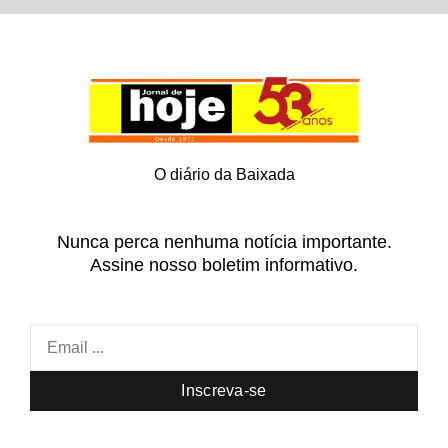
O diário da Baixada
Nunca perca nenhuma notícia importante.
Assine nosso boletim informativo.
Inscreva-se