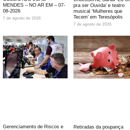
MENDES – NO AR EM – 07-
pra ser Ouvida’ e teatro
08-2026
musical ‘Mulheres que
Tecem’ em Teresópolis
7 de agosto de 2026
7 de agosto de 2026
Gerenciamento de Riscos e
Retiradas da poupança