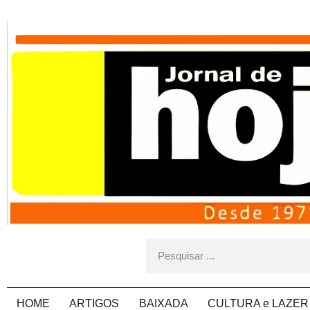
HOME
ARTIGOS
BAIXADA
CULTURA e LAZER