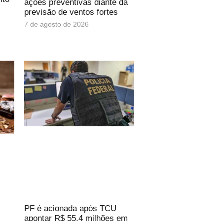
ações preventivas diante da
previsão de ventos fortes
7 de agosto de 2026
PF é acionada após TCU
apontar R$ 55,4 milhões em