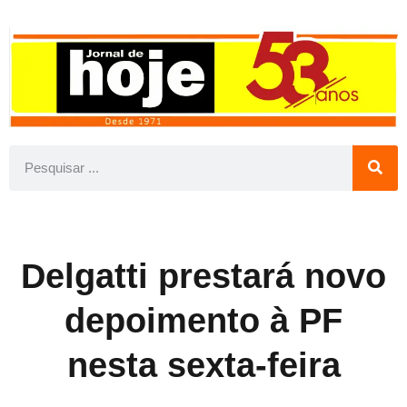
Delgatti prestará novo
depoimento à PF
nesta sexta-feira