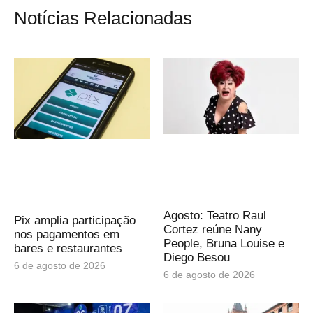
Notícias Relacionadas
Agosto: Teatro Raul
Pix amplia participação
Cortez reúne Nany
nos pagamentos em
People, Bruna Louise e
bares e restaurantes
Diego Besou
6 de agosto de 2026
6 de agosto de 2026