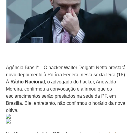
Agência Brasil* – O hacker Walter Delgatti Netto prestará
novo depoimento à Polícia Federal nesta sexta-feira (18).
À
Rádio Nacional
, o advogado do hacker, Ariovaldo
Moreira, confirmou a convocação e afirmou que os
esclarecimentos serão prestados na sede da PF, em
Brasília. Ele, entretanto, não confirmou o horário da nova
oitiva.