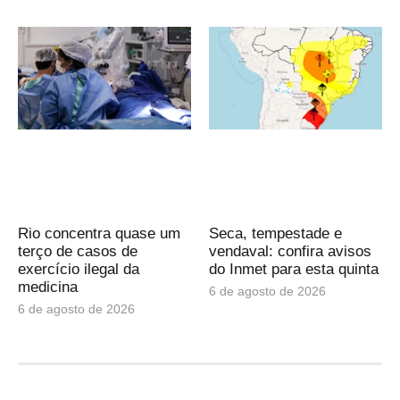
Rio concentra quase um
Seca, tempestade e
terço de casos de
vendaval: confira avisos
exercício ilegal da
do Inmet para esta quinta
medicina
6 de agosto de 2026
6 de agosto de 2026