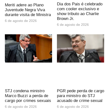
Dia dos Pais é celebrado
Meriti adere ao Plano
com cooler exclusivo e
Juventude Negra Viva
show tributo ao Charlie
durante visita de Ministra
Brown Jr.
6 de agosto de 2026
6 de agosto de 2026
STJ condena ministro
PGR pede perda de cargo
Marco Buzzi a perda de
para ministro do STJ
cargo por crimes sexuais
acusado de crime sexual
6 de agosto de 2026
6 de agosto de 2026