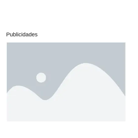
Publicidades