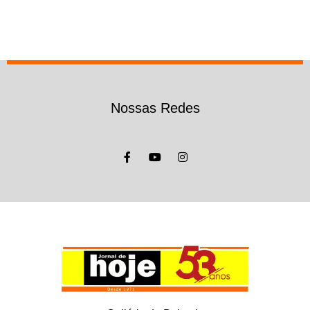
Nossas Redes