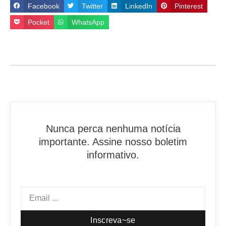
Facebook
Twitter
LinkedIn
Pinterest
Pocket
WhatsApp
Nunca perca nenhuma notícia
importante. Assine nosso boletim
informativo.
Inscreva~se