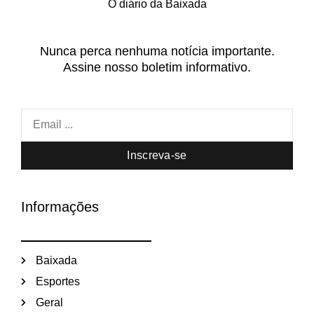
O diário da Baixada
Nunca perca nenhuma notícia importante.
Assine nosso boletim informativo.
Inscreva-se
Informações
Baixada
Esportes
Geral