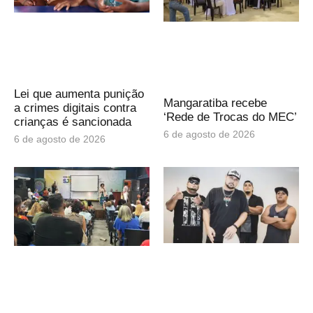
Lei que aumenta punição
Mangaratiba recebe
a crimes digitais contra
‘Rede de Trocas do MEC’
crianças é sancionada
6 de agosto de 2026
6 de agosto de 2026