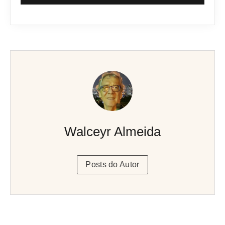
Walceyr Almeida
Posts do Autor