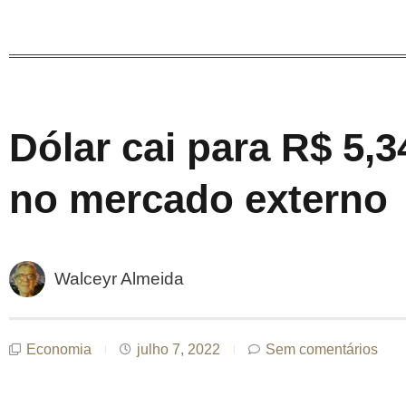
Dólar cai para R$ 5,3
no mercado externo
Walceyr Almeida
Economia
julho 7, 2022
Sem comentários