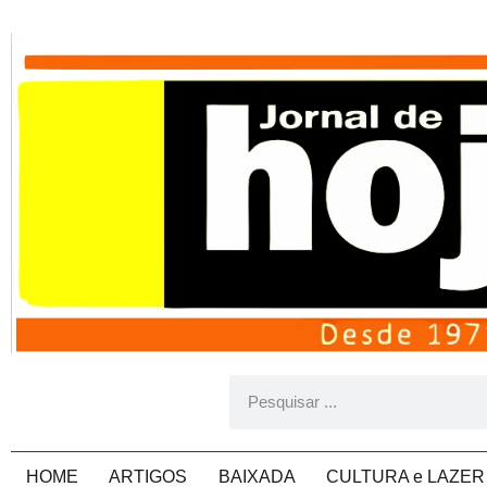
HOME
ARTIGOS
BAIXADA
CULTURA e LAZER