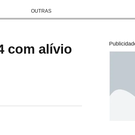
OUTRAS
Publicidad
4 com alívio