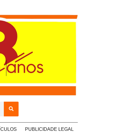
ÍCULOS
PUBLICIDADE LEGAL