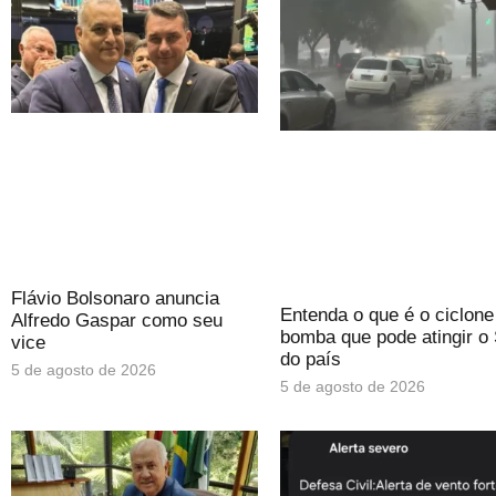
Flávio Bolsonaro anuncia
Entenda o que é o ciclone
Alfredo Gaspar como seu
bomba que pode atingir o 
vice
do país
5 de agosto de 2026
5 de agosto de 2026