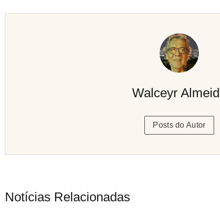
Walceyr Almei
Posts do Autor
Notícias Relacionadas