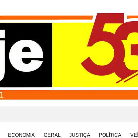
ECONOMIA
GERAL
JUSTIÇA
POLÍTICA
VE