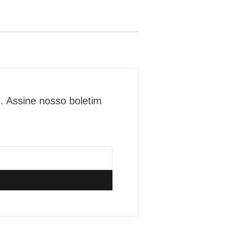
. Assine nosso boletim