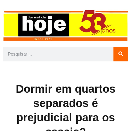
Dormir em quartos
separados é
prejudicial para os