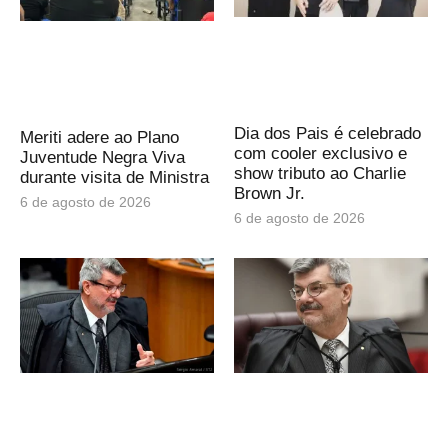
Dia dos Pais é celebrado
Meriti adere ao Plano
com cooler exclusivo e
Juventude Negra Viva
show tributo ao Charlie
durante visita de Ministra
Brown Jr.
6 de agosto de 2026
6 de agosto de 2026