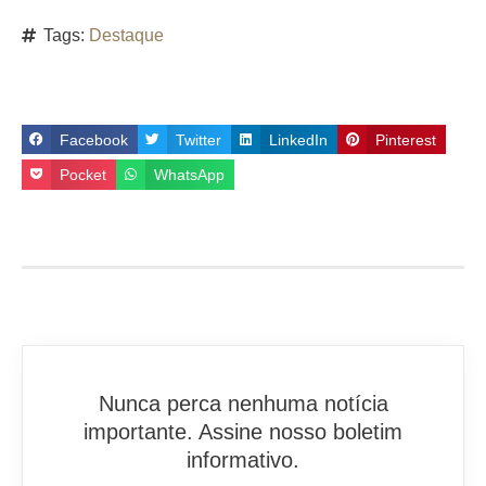
Tags:
Destaque
Facebook
Twitter
LinkedIn
Pinterest
Pocket
WhatsApp
Nunca perca nenhuma notícia
importante. Assine nosso boletim
informativo.