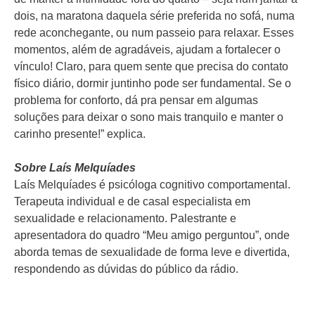
dois, na maratona daquela série preferida no sofá, numa
rede aconchegante, ou num passeio para relaxar. Esses
momentos, além de agradáveis, ajudam a fortalecer o
vínculo! Claro, para quem sente que precisa do contato
físico diário, dormir juntinho pode ser fundamental. Se o
problema for conforto, dá pra pensar em algumas
soluções para deixar o sono mais tranquilo e manter o
carinho presente!” explica.
Sobre Laís Melquíades
Laís Melquíades é psicóloga cognitivo comportamental.
Terapeuta individual e de casal especialista em
sexualidade e relacionamento. Palestrante e
apresentadora do quadro “Meu amigo perguntou”, onde
aborda temas de sexualidade de forma leve e divertida,
respondendo as dúvidas do público da rádio.