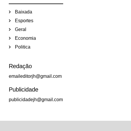
Baixada
Esportes
Geral
Economia
Politica
Redação
emaileditorjh@gmail.com
Publicidade
publicidadejh@gmail.com