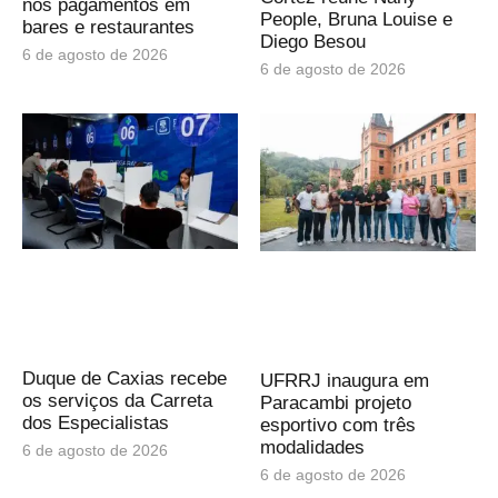
nos pagamentos em
People, Bruna Louise e
bares e restaurantes
Diego Besou
6 de agosto de 2026
6 de agosto de 2026
Duque de Caxias recebe
UFRRJ inaugura em
os serviços da Carreta
Paracambi projeto
dos Especialistas
esportivo com três
modalidades
6 de agosto de 2026
6 de agosto de 2026