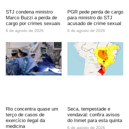
STJ condena ministro
PGR pede perda de cargo
Marco Buzzi a perda de
para ministro do STJ
cargo por crimes sexuais
acusado de crime sexual
6 de agosto de 2026
6 de agosto de 2026
Rio concentra quase um
Seca, tempestade e
terço de casos de
vendaval: confira avisos
exercício ilegal da
do Inmet para esta quinta
medicina
6 de agosto de 2026