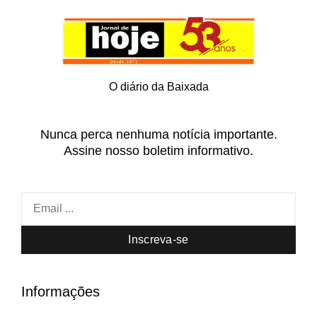
O diário da Baixada
Nunca perca nenhuma notícia importante.
Assine nosso boletim informativo.
Inscreva-se
Informações