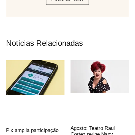
Notícias Relacionadas
Agosto: Teatro Raul
Pix amplia participação
Cortez reúne Nany