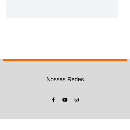
Nossas Redes