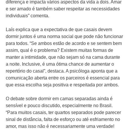
diferença e impacta vários aspectos da vida a dois. Amar
e ser amado é também saber respeitar as necessidades
individuais” comenta.
Laís explica que a expectativa de que casais devem
dormir juntos é uma norma social que pode não funcionar
para todos. “Se ambos estão de acordo e se sentem bem
assim, qual é o problema? Existem muitas formas de
manter a intimidade, que não sejam só na cama durante
a noite. Inclusive, é uma ótima chance de aumentar o
repertório do casal”, destaca. A psicóloga aponta que a
comunicação aberta entre os parceiros é essencial para
que essa escolha seja positiva e respeitada por ambos.
O debate sobre dormir em camas separadas ainda é
sensível e pouco discutido, especialmente no Brasil.
“Para muitos casais, ter quartos separados pode parecer
sinal de distância, falta de esforço ou até esfriamento no
amor, mas isso não é necessariamente uma verdade!