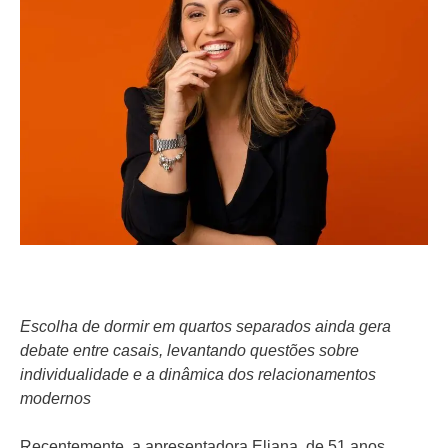
Escolha de dormir em quartos separados ainda gera
debate entre casais, levantando questões sobre
individualidade e a dinâmica dos relacionamentos
modernos
Recentemente, a apresentadora Eliana, de 51 anos,