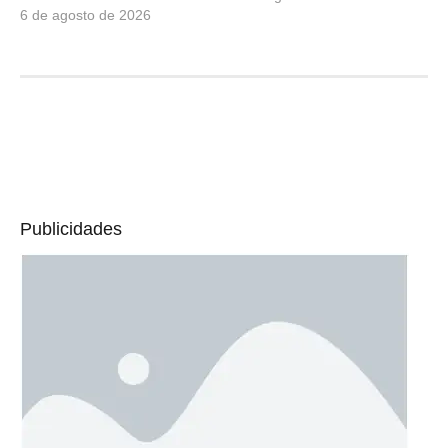
6 de agosto de 2026
Publicidades