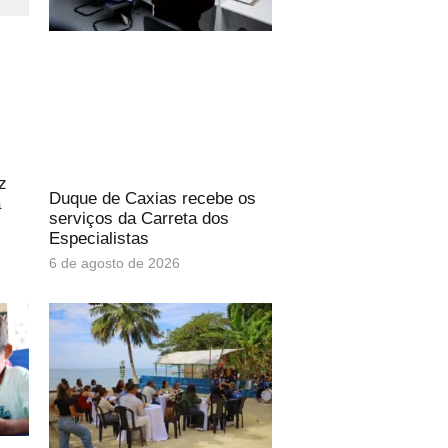
z
Duque de Caxias recebe os
a
serviços da Carreta dos
Especialistas
6 de agosto de 2026