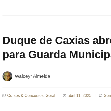
Duque de Caxias abr
para Guarda Municip
Walceyr Almeida
Cursos & Concursos
,
Geral
abril 11, 2025
Sem