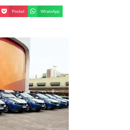
Pocket
WhatsApp