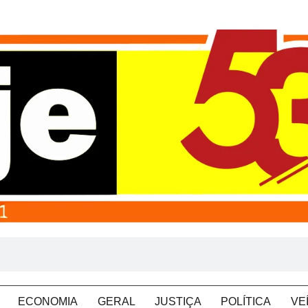
ECONOMIA
GERAL
JUSTIÇA
POLÍTICA
VE