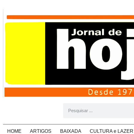
HOME
ARTIGOS
BAIXADA
CULTURA e LAZER