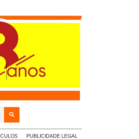
ÍCULOS
PUBLICIDADE LEGAL