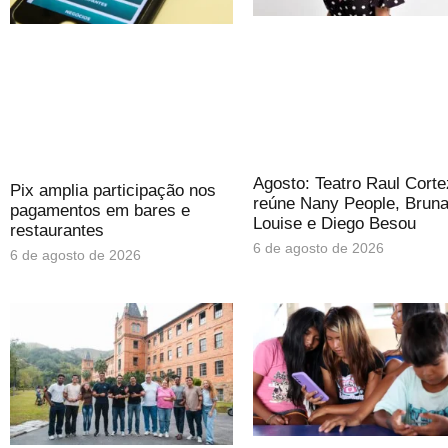
Agosto: Teatro Raul Corte
Pix amplia participação nos
reúne Nany People, Brun
pagamentos em bares e
Louise e Diego Besou
restaurantes
6 de agosto de 2026
6 de agosto de 2026