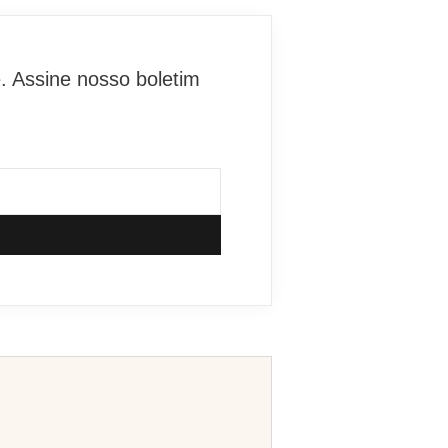
. Assine nosso boletim