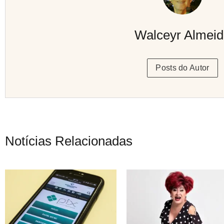
Walceyr Almei
Posts do Autor
Notícias Relacionadas